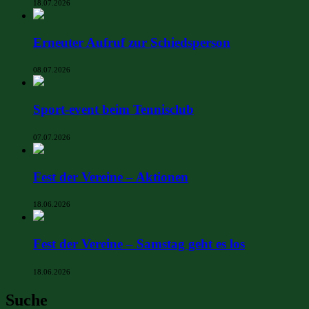
18.07.2026
Erneuter Aufruf zur Schiedsperson
08.07.2026
Sport-event beim Tennisclub
07.07.2026
Fest der Vereine – Aktionen
18.06.2026
Fest der Vereine – Samstag geht es los
18.06.2026
Suche