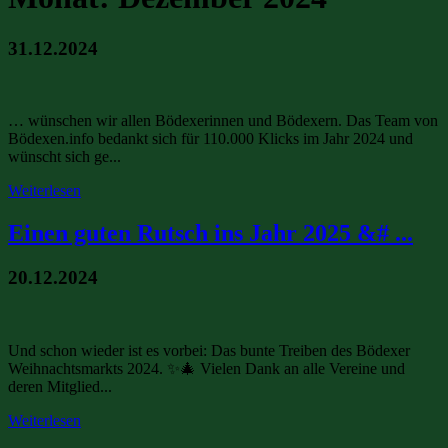
31.12.2024
… wünschen wir allen Bödexerinnen und Bödexern. Das Team von
Bödexen.info bedankt sich für 110.000 Klicks im Jahr 2024 und
wünscht sich ge...
Weiterlesen
Einen guten Rutsch ins Jahr 2025 &# ...
20.12.2024
Und schon wieder ist es vorbei: Das bunte Treiben des Bödexer
Weihnachtsmarkts 2024. ✨🎄 Vielen Dank an alle Vereine und
deren Mitglied...
Weiterlesen