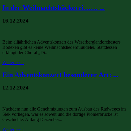
In der Weihnachtsbäckerei…… ...
16.12.2024
Beim alljährlichen Adventskonzert des Weserberglandorchesters
Bödexen gibt es keine Weihnachtsliederduuudelei. Stattdessen
erklingt der Choral „Di...
Weiterlesen
Ein Adventskonzert besonderer Art: ...
12.12.2024
Nachdem nun alle Genehmigungen zum Ausbau des Radweges im
Siek vorliegen, war es soweit und die dortige Pionierbrücke ist
Geschichte. Anfang Dezember...
Weiterlesen