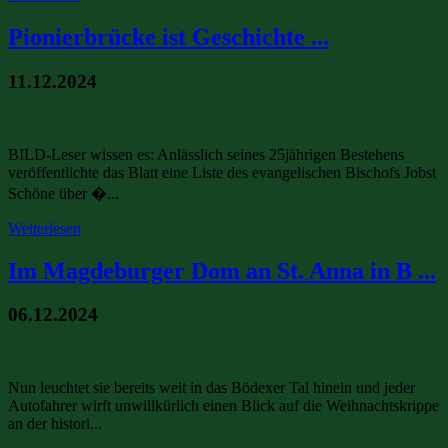
Pionierbrücke ist Geschichte ...
11.12.2024
BILD-Leser wissen es: Anlässlich seines 25jährigen Bestehens
veröffentlichte das Blatt eine Liste des evangelischen Bischofs Jobst
Schöne über �...
Weiterlesen
Im Magdeburger Dom an St. Anna in B ...
06.12.2024
Nun leuchtet sie bereits weit in das Bödexer Tal hinein und jeder
Autofahrer wirft unwillkürlich einen Blick auf die Weihnachtskrippe
an der histori...