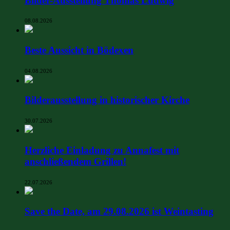
Bilder-Ausstellung Thomas Ludwig
08.08.2026
Beste Aussicht in Bödexen
04.08.2026
Bilderausstellung in historischer Kirche
30.07.2026
Herzliche Einladung zu Annafest mit
anschließendem Grillen!
22.07.2026
Save the Date, am 29.08.2026 ist Weintasting