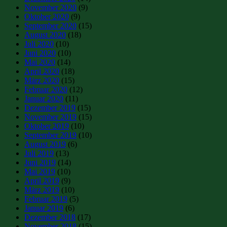
November 2020
(9)
Oktober 2020
(9)
September 2020
(15)
August 2020
(18)
Juli 2020
(10)
Juni 2020
(10)
Mai 2020
(14)
April 2020
(18)
März 2020
(15)
Februar 2020
(12)
Januar 2020
(11)
Dezember 2019
(15)
November 2019
(15)
Oktober 2019
(10)
September 2019
(10)
August 2019
(6)
Juli 2019
(13)
Juni 2019
(14)
Mai 2019
(10)
April 2019
(9)
März 2019
(10)
Februar 2019
(5)
Januar 2019
(6)
Dezember 2018
(17)
November 2018
(15)