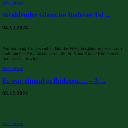
Weiterlesen
Strahlender Glanz im Bödexer Tal ...
04.12.2024
Am Sonntag, 15. Dezember, lädt das Weserberglandorchester zum
traditionellen Adventskonzert in die St. Anna Kirche Bödexen ein.
In diesem Jahr wird ...
Weiterlesen
Es war einmal in Bödexen…. – A ...
03.12.2024
...
Weiterlesen