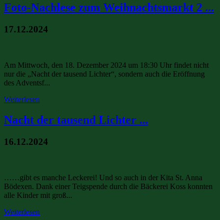
Foto-Nachlese zum Weihnachtsmarkt 2 ...
17.12.2024
Am Mittwoch, den 18. Dezember 2024 um 18:30 Uhr findet nicht
nur die „Nacht der tausend Lichter“, sondern auch die Eröffnung
des Adventsf...
Weiterlesen
Nacht der tausend Lichter ...
16.12.2024
……gibt es manche Leckerei! Und so auch in der Kita St. Anna
Bödexen. Dank einer Teigspende durch die Bäckerei Koss konnten
alle Kinder mit groß...
Weiterlesen