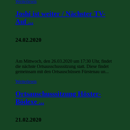
Weiterlesen
Joshi ist weiter / Nächster TV-
Auf ...
24.02.2020
Am Mittwoch, den 26.03.2020 um 17:30 Uhr, findet
die nächste Ortsausschusssitzung statt. Diese findet
gemeinsam mit den Ortsauschüssen Fürstenau un...
Weiterlesen
Ortsauschusssitzung Höxter-
Bödexe ...
21.02.2020