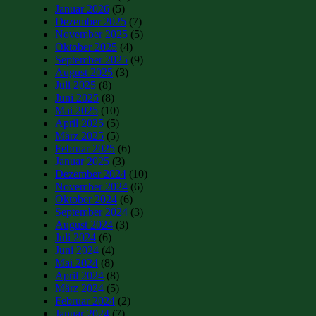
Januar 2026
(5)
Dezember 2025
(7)
November 2025
(5)
Oktober 2025
(4)
September 2025
(9)
August 2025
(3)
Juli 2025
(8)
Juni 2025
(8)
Mai 2025
(10)
April 2025
(5)
März 2025
(5)
Februar 2025
(6)
Januar 2025
(3)
Dezember 2024
(10)
November 2024
(6)
Oktober 2024
(6)
September 2024
(3)
August 2024
(3)
Juli 2024
(6)
Juni 2024
(4)
Mai 2024
(8)
April 2024
(8)
März 2024
(5)
Februar 2024
(2)
Januar 2024
(7)