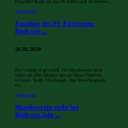
Fanartikel Rund um den SV FüBö auch im Internet ...
Weiterlesen
Fanshop des SV Fürstenau-
Bödexen ...
26.02.2020
Der Umzug ist geschafft. Der Musikverein ist ab
sofort mit allen Inhalten hier auf dieser Plattform
vertreten. Beide Abteilungen, Das Weserbergland-
Or...
Weiterlesen
Musikverein zieht bei
Bödexen.info ...