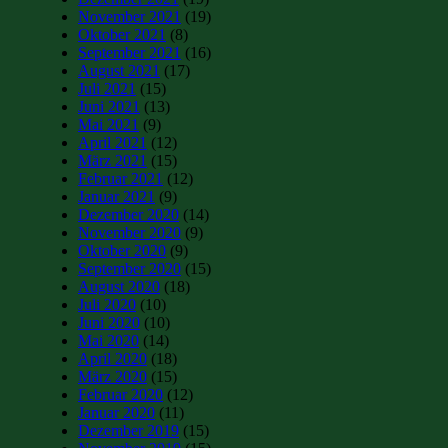
November 2021
(19)
Oktober 2021
(8)
September 2021
(16)
August 2021
(17)
Juli 2021
(15)
Juni 2021
(13)
Mai 2021
(9)
April 2021
(12)
März 2021
(15)
Februar 2021
(12)
Januar 2021
(9)
Dezember 2020
(14)
November 2020
(9)
Oktober 2020
(9)
September 2020
(15)
August 2020
(18)
Juli 2020
(10)
Juni 2020
(10)
Mai 2020
(14)
April 2020
(18)
März 2020
(15)
Februar 2020
(12)
Januar 2020
(11)
Dezember 2019
(15)