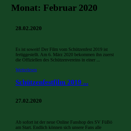
Monat:
Februar 2020
28.02.2020
Es ist soweit! Der Film vom Schützenfest 2019 ist
fertiggestellt. Am 6. März 2020 bekommen ihn zuerst
die Offiziellen des Schützenvereins in einer ...
Weiterlesen
Schützenfestfilm 2019 ...
27.02.2020
Ab sofort ist der neue Online Fanshop des SV FüBö
am Start. Endlich können sich unsere Fans alle