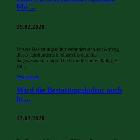
Mü ...
19.02.2020
Unsere Bestattungskultur verändert sich seit Anfang
dieses Jahrhunderts in einem bis dato nie
dagewesenen Tempo. Die Gründe sind vielfältig. Es
sin...
Weiterlesen
Wird die Bestattungskultur auch
in ...
12.02.2020