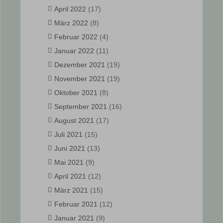
April 2022
(17)
März 2022
(8)
Februar 2022
(4)
Januar 2022
(11)
Dezember 2021
(19)
November 2021
(19)
Oktober 2021
(8)
September 2021
(16)
August 2021
(17)
Juli 2021
(15)
Juni 2021
(13)
Mai 2021
(9)
April 2021
(12)
März 2021
(15)
Februar 2021
(12)
Januar 2021
(9)