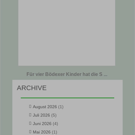
Für vier Bödexer Kinder hat die S ...
ARCHIVE
August 2026
(1)
Juli 2026
(5)
Juni 2026
(4)
Mai 2026
(1)