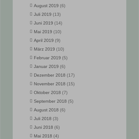
August 2019
(6)
Juli 2019
(13)
Juni 2019
(14)
Mai 2019
(10)
April 2019
(9)
März 2019
(10)
Februar 2019
(5)
Januar 2019
(6)
Dezember 2018
(17)
November 2018
(15)
Oktober 2018
(7)
September 2018
(5)
August 2018
(6)
Juli 2018
(3)
Juni 2018
(6)
Mai 2018
(4)