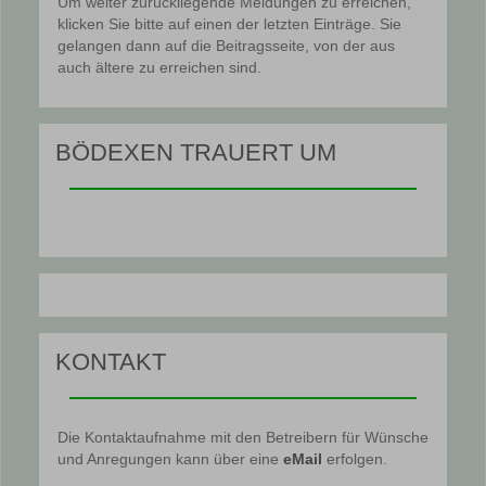
Um weiter zurückliegende Meldungen zu erreichen,
klicken Sie bitte auf einen der letzten Einträge. Sie
gelangen dann auf die Beitragsseite, von der aus
auch ältere zu erreichen sind.
BÖDEXEN TRAUERT UM
KONTAKT
Die Kontaktaufnahme mit den Betreibern für Wünsche
und Anregungen kann über eine
eMail
erfolgen.