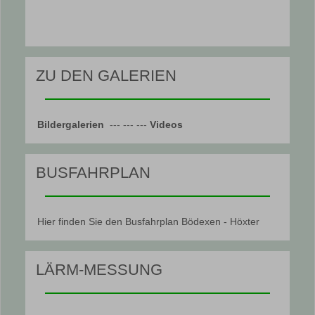
ZU DEN GALERIEN
Bildergalerien
--- --- ---
Videos
BUSFAHRPLAN
Hier finden Sie den Busfahrplan Bödexen - Höxter
LÄRM-MESSUNG