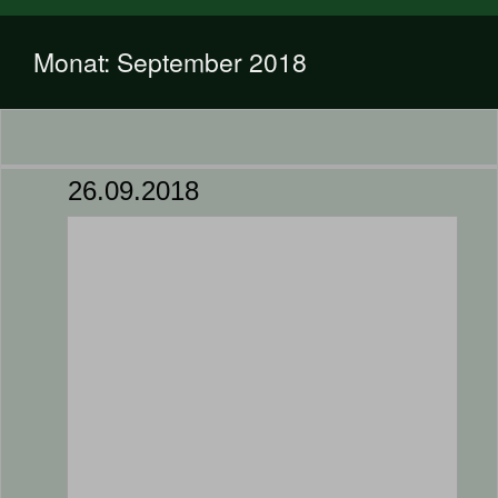
Monat:
September 2018
26.09.2018