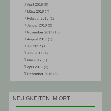
April 2018
(9)
März 2018
(7)
Februar 2018
(1)
Januar 2018
(2)
November 2017
(13)
August 2017
(1)
Juli 2017
(1)
Juni 2017
(1)
Mai 2017
(1)
April 2017
(2)
Dezember 2016
(3)
NEUIGKEITEN IM ORT