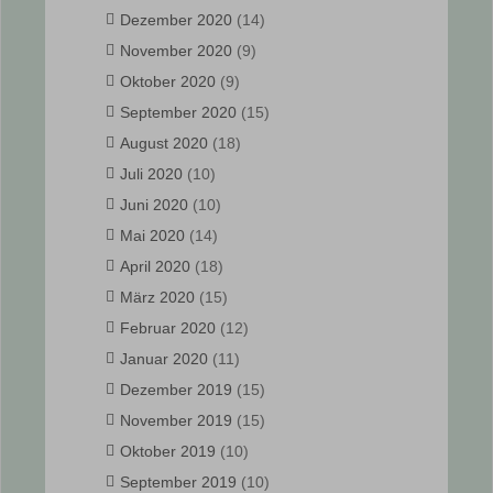
Dezember 2020
(14)
November 2020
(9)
Oktober 2020
(9)
September 2020
(15)
August 2020
(18)
Juli 2020
(10)
Juni 2020
(10)
Mai 2020
(14)
April 2020
(18)
März 2020
(15)
Februar 2020
(12)
Januar 2020
(11)
Dezember 2019
(15)
November 2019
(15)
Oktober 2019
(10)
September 2019
(10)