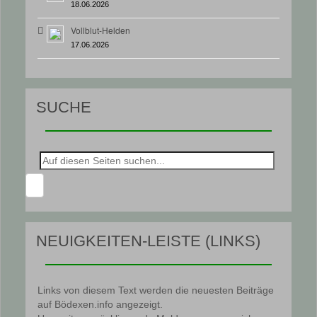
18.06.2026
Vollblut-Helden
17.06.2026
SUCHE
Suche
nach:
NEUIGKEITEN-LEISTE (LINKS)
Links von diesem Text werden die neuesten Beiträge
auf Bödexen.info angezeigt.