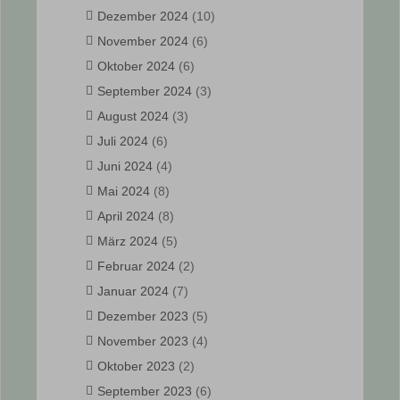
Dezember 2024
(10)
November 2024
(6)
Oktober 2024
(6)
September 2024
(3)
August 2024
(3)
Juli 2024
(6)
Juni 2024
(4)
Mai 2024
(8)
April 2024
(8)
März 2024
(5)
Februar 2024
(2)
Januar 2024
(7)
Dezember 2023
(5)
November 2023
(4)
Oktober 2023
(2)
September 2023
(6)