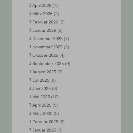
April 2026
(7)
März 2026
(2)
Februar 2026
(2)
Januar 2026
(5)
Dezember 2025
(7)
November 2025
(5)
Oktober 2025
(4)
September 2025
(9)
August 2025
(3)
Juli 2025
(8)
Juni 2025
(8)
Mai 2025
(10)
April 2025
(5)
März 2025
(5)
Februar 2025
(6)
Januar 2025
(3)