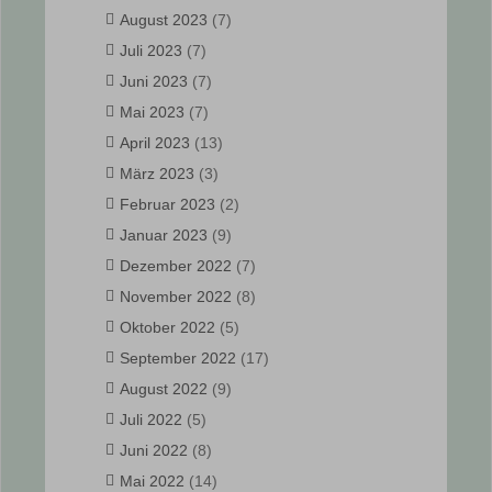
August 2023
(7)
Juli 2023
(7)
Juni 2023
(7)
Mai 2023
(7)
April 2023
(13)
März 2023
(3)
Februar 2023
(2)
Januar 2023
(9)
Dezember 2022
(7)
November 2022
(8)
Oktober 2022
(5)
September 2022
(17)
August 2022
(9)
Juli 2022
(5)
Juni 2022
(8)
Mai 2022
(14)