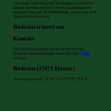
Um weiter zurückliegende Meldungen zu erreichen,
klicken Sie bitte auf einen der letzten Einträge. Sie
gelangen dann auf die Beitragsseite, von der aus auch
ältere zu erreichen sind.
Bödexen trauert um
Kontakt
Die Kontaktaufnahme mit den Betreibern für
Wünsche und Anregungen kann über eine
eMail
erfolgen.
Bödexen (37671 Höxter)
Die Geodaten sind: 51°50’12.4″N 9°20’25.8″E