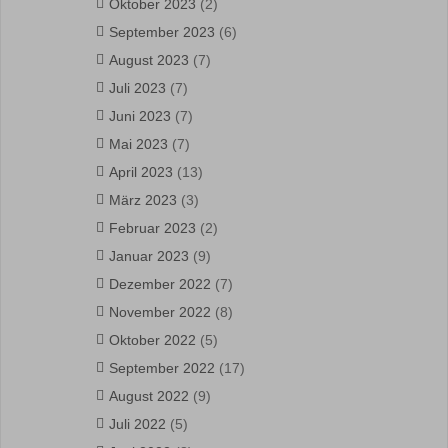
Oktober 2023
(2)
September 2023
(6)
August 2023
(7)
Juli 2023
(7)
Juni 2023
(7)
Mai 2023
(7)
April 2023
(13)
März 2023
(3)
Februar 2023
(2)
Januar 2023
(9)
Dezember 2022
(7)
November 2022
(8)
Oktober 2022
(5)
September 2022
(17)
August 2022
(9)
Juli 2022
(5)