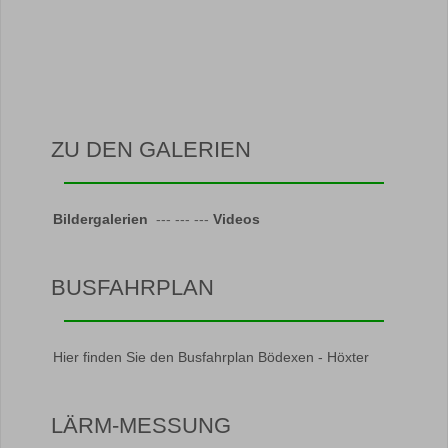
ZU DEN GALERIEN
Bildergalerien
--- --- ---
Videos
BUSFAHRPLAN
Hier finden Sie den Busfahrplan Bödexen - Höxter
LÄRM-MESSUNG