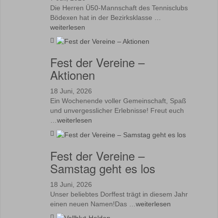
Die Herren Ü50-Mannschaft des Tennisclubs
Bödexen hat in der Bezirksklasse …
weiterlesen
Fest der Vereine –
Aktionen
18 Juni, 2026
Ein Wochenende voller Gemeinschaft, Spaß
und unvergesslicher Erlebnisse! Freut euch
…
weiterlesen
Fest der Vereine –
Samstag geht es los
18 Juni, 2026
Unser beliebtes Dorffest trägt in diesem Jahr
einen neuen Namen!Das …
weiterlesen