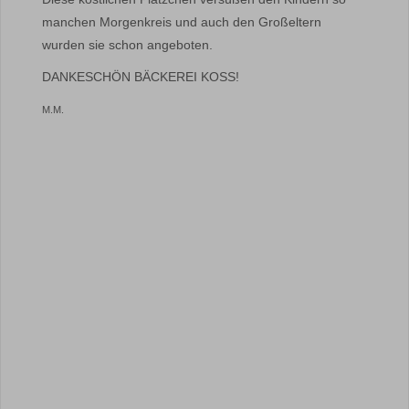
manchen Morgenkreis und auch den Großeltern
wurden sie schon angeboten.
DANKESCHÖN BÄCKEREI KOSS!
M.M.