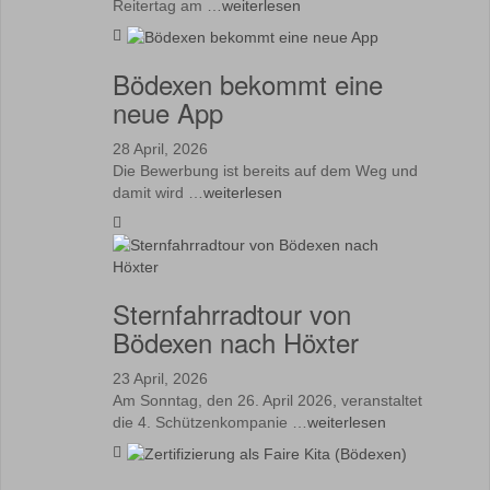
Reitertag am …
weiterlesen
Bödexen bekommt eine
neue App
28 April, 2026
Die Bewerbung ist bereits auf dem Weg und
damit wird …
weiterlesen
Sternfahrradtour von
Bödexen nach Höxter
23 April, 2026
Am Sonntag, den 26. April 2026, veranstaltet
die 4. Schützenkompanie …
weiterlesen