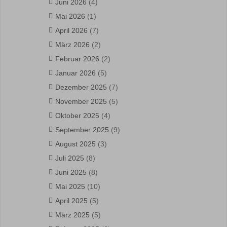
Juni 2026
(4)
Mai 2026
(1)
April 2026
(7)
März 2026
(2)
Februar 2026
(2)
Januar 2026
(5)
Dezember 2025
(7)
November 2025
(5)
Oktober 2025
(4)
September 2025
(9)
August 2025
(3)
Juli 2025
(8)
Juni 2025
(8)
Mai 2025
(10)
April 2025
(5)
März 2025
(5)