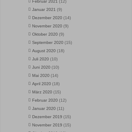
Februar 2021
(12)
Januar 2021
(9)
Dezember 2020
(14)
November 2020
(9)
Oktober 2020
(9)
September 2020
(15)
August 2020
(18)
Juli 2020
(10)
Juni 2020
(10)
Mai 2020
(14)
April 2020
(18)
März 2020
(15)
Februar 2020
(12)
Januar 2020
(11)
Dezember 2019
(15)
November 2019
(15)