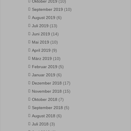
Oktober 2019
(10)
September 2019
(10)
August 2019
(6)
Juli 2019
(13)
Juni 2019
(14)
Mai 2019
(10)
April 2019
(9)
März 2019
(10)
Februar 2019
(5)
Januar 2019
(6)
Dezember 2018
(17)
November 2018
(15)
Oktober 2018
(7)
September 2018
(5)
August 2018
(6)
Juli 2018
(3)