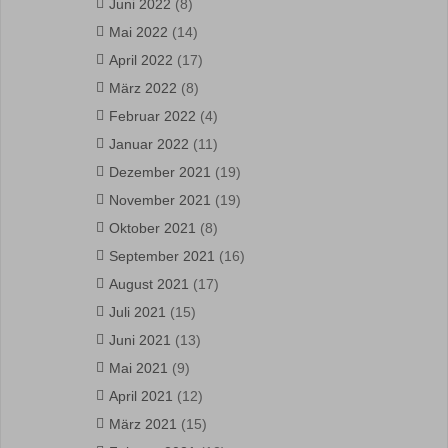
Juni 2022
(8)
Mai 2022
(14)
April 2022
(17)
März 2022
(8)
Februar 2022
(4)
Januar 2022
(11)
Dezember 2021
(19)
November 2021
(19)
Oktober 2021
(8)
September 2021
(16)
August 2021
(17)
Juli 2021
(15)
Juni 2021
(13)
Mai 2021
(9)
April 2021
(12)
März 2021
(15)