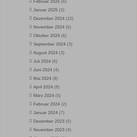
Februar 2025
(6)
Januar 2025
(3)
Dezember 2024
(10)
November 2024
(6)
Oktober 2024
(6)
September 2024
(3)
August 2024
(3)
Juli 2024
(6)
Juni 2024
(4)
Mai 2024
(8)
April 2024
(8)
März 2024
(5)
Februar 2024
(2)
Januar 2024
(7)
Dezember 2023
(5)
November 2023
(4)