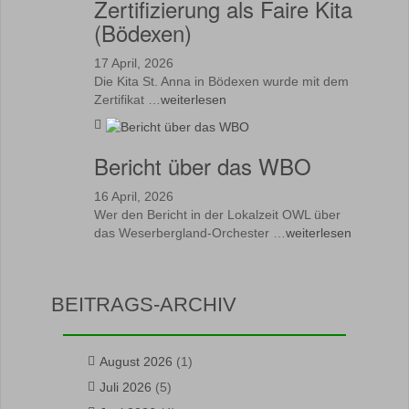
Zertifizierung als Faire Kita
(Bödexen)
17 April, 2026
Die Kita St. Anna in Bödexen wurde mit dem
Zertifikat …
weiterlesen
Bericht über das WBO
16 April, 2026
Wer den Bericht in der Lokalzeit OWL über
das Weserbergland-Orchester …
weiterlesen
BEITRAGS-ARCHIV
August 2026
(1)
Juli 2026
(5)