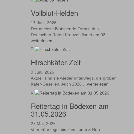
Vollblut-Helden
17 Juni, 2026
Der nächste Blutspende-Termin des
Deutschen Roten Kreuzes findet am 02. …
weiterlesen
Hirschkäfer-Zeit
9 Juni, 2026
Aktuell sind sie wieder unterwegs, die großen
Käfer-Gesellen. Auch 2026 …
weiterlesen
Reitertag in Bödexen am
31.05.2026
27 Mai, 2026
Vom Führzügel bis zum Jump & Run –