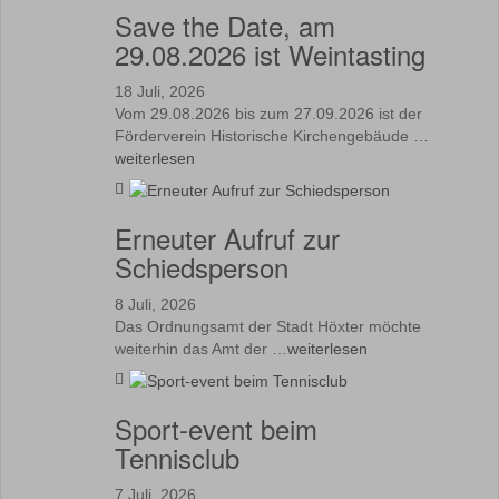
Save the Date, am
29.08.2026 ist Weintasting
18 Juli, 2026
Vom 29.08.2026 bis zum 27.09.2026 ist der
Förderverein Historische Kirchengebäude …
weiterlesen
Erneuter Aufruf zur
Schiedsperson
8 Juli, 2026
Das Ordnungsamt der Stadt Höxter möchte
weiterhin das Amt der …
weiterlesen
Sport-event beim
Tennisclub
7 Juli, 2026