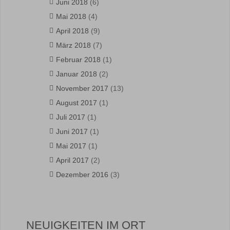
Juni 2018
(6)
Mai 2018
(4)
April 2018
(9)
März 2018
(7)
Februar 2018
(1)
Januar 2018
(2)
November 2017
(13)
August 2017
(1)
Juli 2017
(1)
Juni 2017
(1)
Mai 2017
(1)
April 2017
(2)
Dezember 2016
(3)
NEUIGKEITEN IM ORT