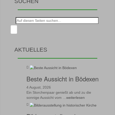
SUCHEN
Suche
nach:
AKTUELLES
Beste Aussicht in Bödexen
4 August, 2026
Ein Storchenpaar genießt ab und zu die
sonnige Aussicht vom …
weiterlesen