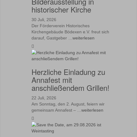
Bilderausstellung in
historischer Kirche
30 Juli, 2026
Der Förderverein Historisches
Kirchengebäude Bödexen e.V. freut sich
darauf, Gastgeber …
weiterlesen
Herzliche Einladung zu
Annafest mit
anschließendem Grillen!
22 Juli, 2026
Am Sonntag, den 2. August, feiern wir
gemeinsam Annafest – …
weiterlesen