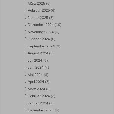
März 2025
(5)
Februar 2025
(6)
Januar 2025
(3)
Dezember 2024
(10)
November 2024
(6)
Oktober 2024
(6)
September 2024
(3)
August 2024
(3)
Juli 2024
(6)
Juni 2024
(4)
Mai 2024
(8)
April 2024
(8)
März 2024
(5)
Februar 2024
(2)
Januar 2024
(7)
Dezember 2023
(5)