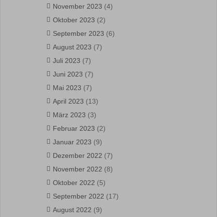
November 2023
(4)
Oktober 2023
(2)
September 2023
(6)
August 2023
(7)
Juli 2023
(7)
Juni 2023
(7)
Mai 2023
(7)
April 2023
(13)
März 2023
(3)
Februar 2023
(2)
Januar 2023
(9)
Dezember 2022
(7)
November 2022
(8)
Oktober 2022
(5)
September 2022
(17)
August 2022
(9)