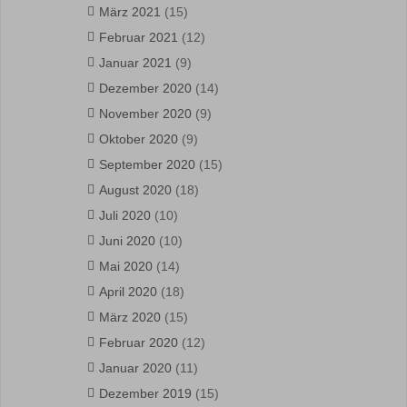
März 2021
(15)
Februar 2021
(12)
Januar 2021
(9)
Dezember 2020
(14)
November 2020
(9)
Oktober 2020
(9)
September 2020
(15)
August 2020
(18)
Juli 2020
(10)
Juni 2020
(10)
Mai 2020
(14)
April 2020
(18)
März 2020
(15)
Februar 2020
(12)
Januar 2020
(11)
Dezember 2019
(15)