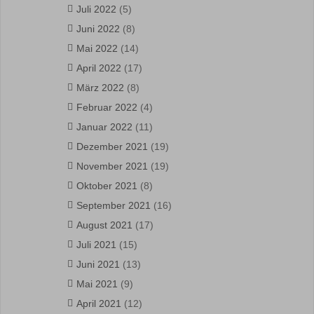
Juli 2022
(5)
Juni 2022
(8)
Mai 2022
(14)
April 2022
(17)
März 2022
(8)
Februar 2022
(4)
Januar 2022
(11)
Dezember 2021
(19)
November 2021
(19)
Oktober 2021
(8)
September 2021
(16)
August 2021
(17)
Juli 2021
(15)
Juni 2021
(13)
Mai 2021
(9)
April 2021
(12)