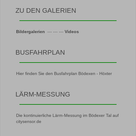
ZU DEN GALERIEN
Bildergalerien
--- --- ---
Videos
BUSFAHRPLAN
Hier finden Sie den Busfahrplan Bödexen - Höxter
LÄRM-MESSUNG
Die kontinuierliche Lärm-Messung im Bödexer Tal auf
citysensor.de