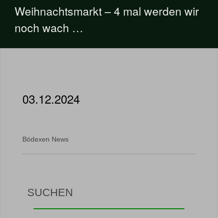
Weihnachtsmarkt – 4 mal werden wir
noch wach …
03.12.2024
Bödexen News
SUCHEN