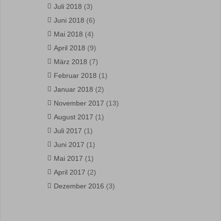
Juli 2018
(3)
Juni 2018
(6)
Mai 2018
(4)
April 2018
(9)
März 2018
(7)
Februar 2018
(1)
Januar 2018
(2)
November 2017
(13)
August 2017
(1)
Juli 2017
(1)
Juni 2017
(1)
Mai 2017
(1)
April 2017
(2)
Dezember 2016
(3)