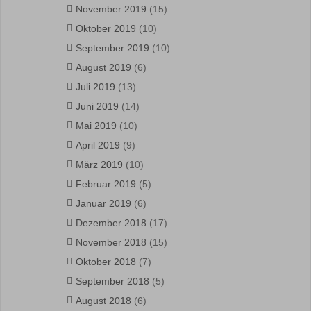
November 2019
(15)
Oktober 2019
(10)
September 2019
(10)
August 2019
(6)
Juli 2019
(13)
Juni 2019
(14)
Mai 2019
(10)
April 2019
(9)
März 2019
(10)
Februar 2019
(5)
Januar 2019
(6)
Dezember 2018
(17)
November 2018
(15)
Oktober 2018
(7)
September 2018
(5)
August 2018
(6)