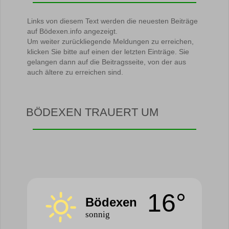
Links von diesem Text werden die neuesten Beiträge
auf Bödexen.info angezeigt.
Um weiter zurückliegende Meldungen zu erreichen,
klicken Sie bitte auf einen der letzten Einträge. Sie
gelangen dann auf die Beitragsseite, von der aus
auch ältere zu erreichen sind.
BÖDEXEN TRAUERT UM
16°
Bödexen
sonnig