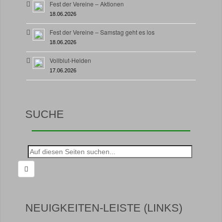
Fest der Vereine – Aktionen
18.06.2026
Fest der Vereine – Samstag geht es los
18.06.2026
Vollblut-Helden
17.06.2026
SUCHE
Suche
nach:
NEUIGKEITEN-LEISTE (LINKS)