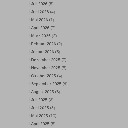
Juli 2026
(5)
Juni 2026
(4)
Mai 2026
(1)
April 2026
(7)
März 2026
(2)
Februar 2026
(2)
Januar 2026
(5)
Dezember 2025
(7)
November 2025
(5)
Oktober 2025
(4)
September 2025
(9)
August 2025
(3)
Juli 2025
(8)
Juni 2025
(8)
Mai 2025
(10)
April 2025
(5)