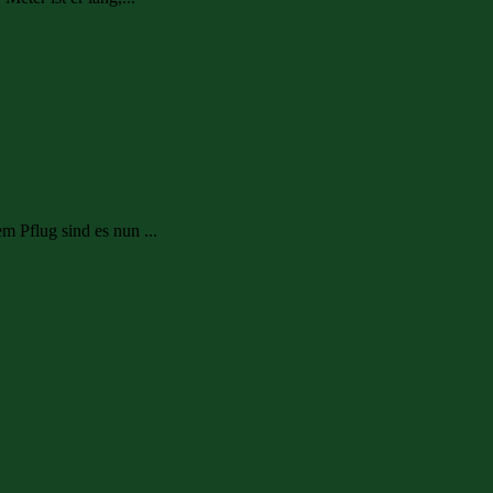
m Pflug sind es nun ...