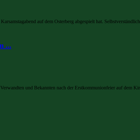
Karsamstagabend auf dem Osterberg abgespielt hat. Selbstverständlich 
 ...
 Verwandten und Bekannten nach der Erstkommunionfeier auf dem Kirch