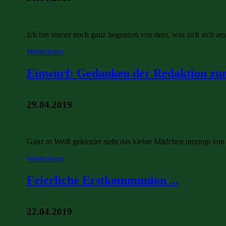
Ich bin immer noch ganz begeistert von dem, was sich sich am 
Weiterlesen
Einwurf: Gedanken der Redaktion zum
29.04.2019
Ganz in Weiß gekleidet steht das kleine Mädchen umringt von
Weiterlesen
Feierliche Erstkommunion ...
22.04.2019