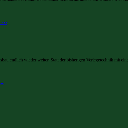
...
u endlich wieder weiter. Statt der bisherigen Verlegetechnik mit eine
..