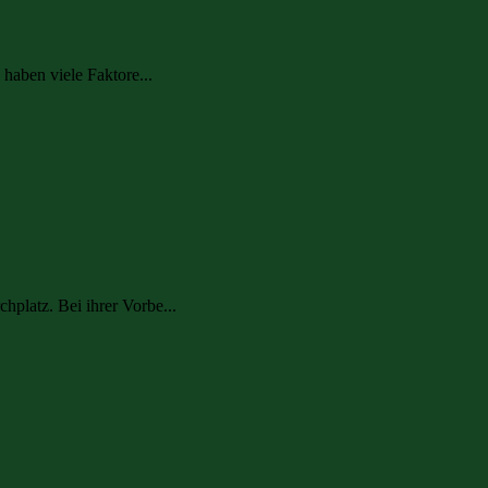
haben viele Faktore...
platz. Bei ihrer Vorbe...