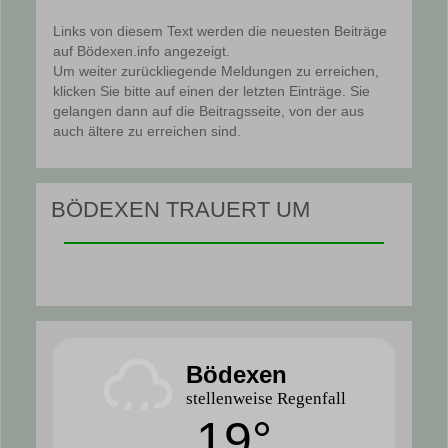
Links von diesem Text werden die neuesten Beiträge
auf Bödexen.info angezeigt.
Um weiter zurückliegende Meldungen zu erreichen,
klicken Sie bitte auf einen der letzten Einträge. Sie
gelangen dann auf die Beitragsseite, von der aus
auch ältere zu erreichen sind.
BÖDEXEN TRAUERT UM
Bödexen
stellenweise Regenfall
19°