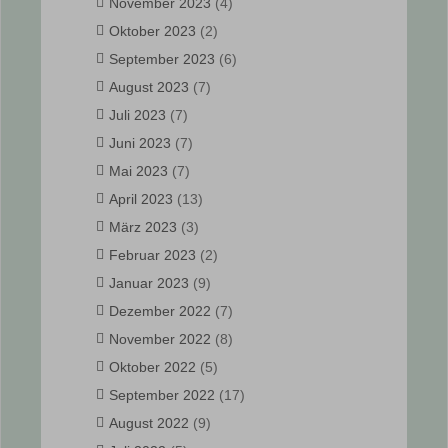
November 2023
(4)
Oktober 2023
(2)
September 2023
(6)
August 2023
(7)
Juli 2023
(7)
Juni 2023
(7)
Mai 2023
(7)
April 2023
(13)
März 2023
(3)
Februar 2023
(2)
Januar 2023
(9)
Dezember 2022
(7)
November 2022
(8)
Oktober 2022
(5)
September 2022
(17)
August 2022
(9)