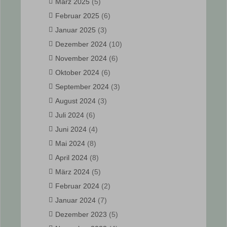
März 2025
(5)
Februar 2025
(6)
Januar 2025
(3)
Dezember 2024
(10)
November 2024
(6)
Oktober 2024
(6)
September 2024
(3)
August 2024
(3)
Juli 2024
(6)
Juni 2024
(4)
Mai 2024
(8)
April 2024
(8)
März 2024
(5)
Februar 2024
(2)
Januar 2024
(7)
Dezember 2023
(5)