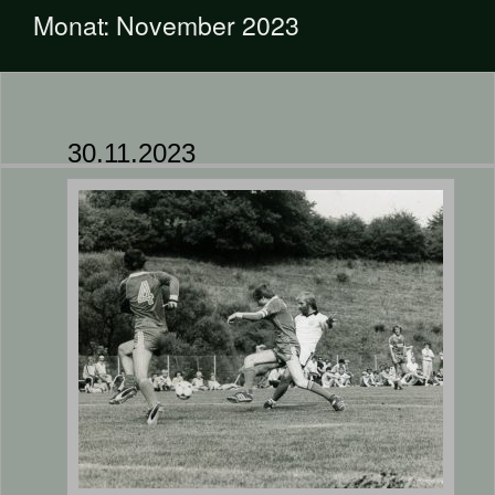
Monat:
November 2023
30.11.2023