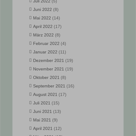
Juli 2022
(5)
Juni 2022
(8)
Mai 2022
(14)
April 2022
(17)
März 2022
(8)
Februar 2022
(4)
Januar 2022
(11)
Dezember 2021
(19)
November 2021
(19)
Oktober 2021
(8)
September 2021
(16)
August 2021
(17)
Juli 2021
(15)
Juni 2021
(13)
Mai 2021
(9)
April 2021
(12)