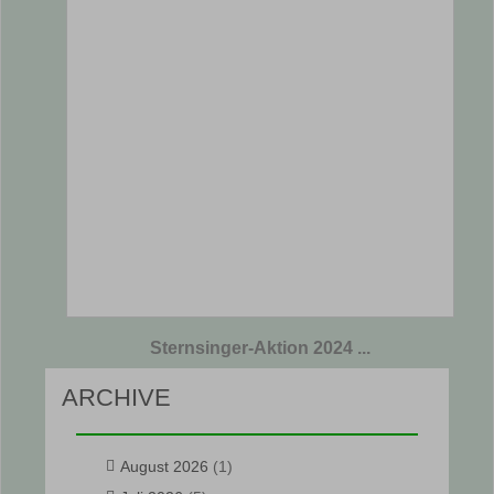
Sternsinger-Aktion 2024 ...
ARCHIVE
August 2026
(1)