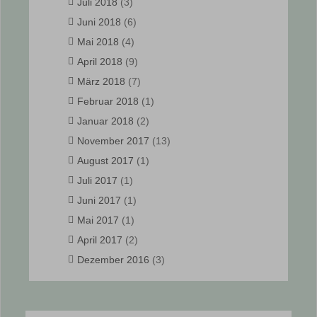
Juli 2018
(3)
Juni 2018
(6)
Mai 2018
(4)
April 2018
(9)
März 2018
(7)
Februar 2018
(1)
Januar 2018
(2)
November 2017
(13)
August 2017
(1)
Juli 2017
(1)
Juni 2017
(1)
Mai 2017
(1)
April 2017
(2)
Dezember 2016
(3)