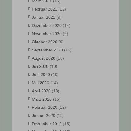
März 2021
(15)
Februar 2021
(12)
Januar 2021
(9)
Dezember 2020
(14)
November 2020
(9)
Oktober 2020
(9)
September 2020
(15)
August 2020
(18)
Juli 2020
(10)
Juni 2020
(10)
Mai 2020
(14)
April 2020
(18)
März 2020
(15)
Februar 2020
(12)
Januar 2020
(11)
Dezember 2019
(15)