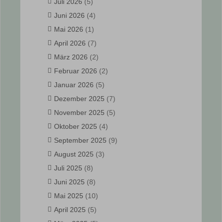
Juli 2026
(5)
Juni 2026
(4)
Mai 2026
(1)
April 2026
(7)
März 2026
(2)
Februar 2026
(2)
Januar 2026
(5)
Dezember 2025
(7)
November 2025
(5)
Oktober 2025
(4)
September 2025
(9)
August 2025
(3)
Juli 2025
(8)
Juni 2025
(8)
Mai 2025
(10)
April 2025
(5)