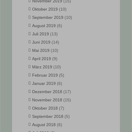
November 2019
(15)
Oktober 2019
(10)
September 2019
(10)
August 2019
(6)
Juli 2019
(13)
Juni 2019
(14)
Mai 2019
(10)
April 2019
(9)
März 2019
(10)
Februar 2019
(5)
Januar 2019
(6)
Dezember 2018
(17)
November 2018
(15)
Oktober 2018
(7)
September 2018
(5)
August 2018
(6)