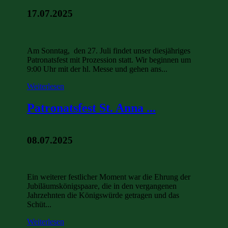
17.07.2025
Am Sonntag, den 27. Juli findet unser diesjähriges
Patronatsfest mit Prozession statt. Wir beginnen um
9:00 Uhr mit der hl. Messe und gehen ans...
Weiterlesen
Patronatsfest St. Anna ...
08.07.2025
Ein weiterer festlicher Moment war die Ehrung der
Jubiläumskönigspaare, die in den vergangenen
Jahrzehnten die Königswürde getragen und das
Schüt...
Weiterlesen