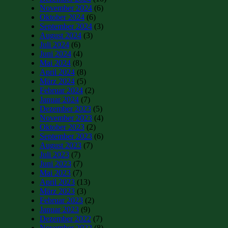
November 2024
(6)
Oktober 2024
(6)
September 2024
(3)
August 2024
(3)
Juli 2024
(6)
Juni 2024
(4)
Mai 2024
(8)
April 2024
(8)
März 2024
(5)
Februar 2024
(2)
Januar 2024
(7)
Dezember 2023
(5)
November 2023
(4)
Oktober 2023
(2)
September 2023
(6)
August 2023
(7)
Juli 2023
(7)
Juni 2023
(7)
Mai 2023
(7)
April 2023
(13)
März 2023
(3)
Februar 2023
(2)
Januar 2023
(9)
Dezember 2022
(7)
November 2022
(8)