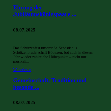
Ehrung der
Jubiläumskönigspaare ...
08.07.2025
Das Schützenfest unserer St. Sebastianus
Schützenbruderschaft Bödexen, bot auch in diesem
Jahr wieder zahlreiche Höhepunkte – nicht nur
musikali...
Weiterlesen
Gemeinschaft, Tradition und
besonde ...
08.07.2025