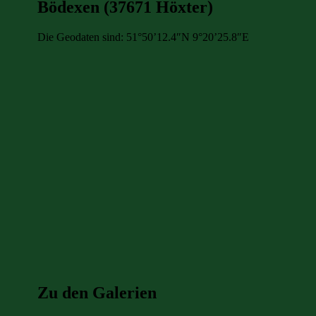
Bödexen (37671 Höxter)
Die Geodaten sind: 51°50’12.4″N 9°20’25.8″E
Zu den Galerien