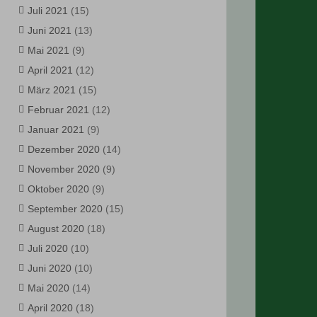
Juli 2021
(15)
Juni 2021
(13)
Mai 2021
(9)
April 2021
(12)
März 2021
(15)
Februar 2021
(12)
Januar 2021
(9)
Dezember 2020
(14)
November 2020
(9)
Oktober 2020
(9)
September 2020
(15)
August 2020
(18)
Juli 2020
(10)
Juni 2020
(10)
Mai 2020
(14)
April 2020
(18)