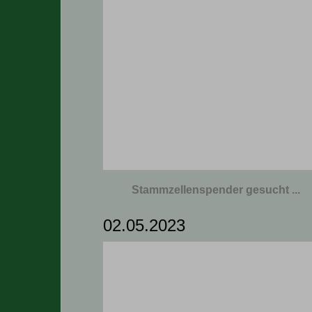
Stammzellenspender gesucht ...
02.05.2023