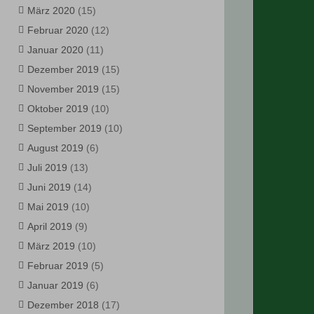
März 2020
(15)
Februar 2020
(12)
Januar 2020
(11)
Dezember 2019
(15)
November 2019
(15)
Oktober 2019
(10)
September 2019
(10)
August 2019
(6)
Juli 2019
(13)
Juni 2019
(14)
Mai 2019
(10)
April 2019
(9)
März 2019
(10)
Februar 2019
(5)
Januar 2019
(6)
Dezember 2018
(17)