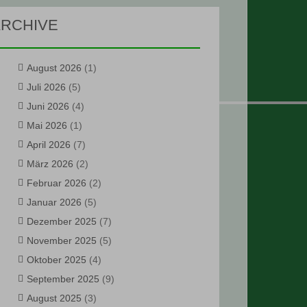
RCHIVE
August 2026
(1)
Juli 2026
(5)
Juni 2026
(4)
Mai 2026
(1)
April 2026
(7)
März 2026
(2)
Februar 2026
(2)
Januar 2026
(5)
Dezember 2025
(7)
November 2025
(5)
Oktober 2025
(4)
September 2025
(9)
August 2025
(3)