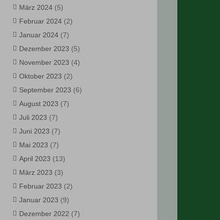
März 2024
(5)
Februar 2024
(2)
Januar 2024
(7)
Dezember 2023
(5)
November 2023
(4)
Oktober 2023
(2)
September 2023
(6)
August 2023
(7)
Juli 2023
(7)
Juni 2023
(7)
Mai 2023
(7)
April 2023
(13)
März 2023
(3)
Februar 2023
(2)
Januar 2023
(9)
Dezember 2022
(7)