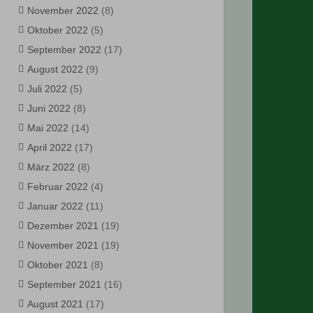
November 2022
(8)
Oktober 2022
(5)
September 2022
(17)
August 2022
(9)
Juli 2022
(5)
Juni 2022
(8)
Mai 2022
(14)
April 2022
(17)
März 2022
(8)
Februar 2022
(4)
Januar 2022
(11)
Dezember 2021
(19)
November 2021
(19)
Oktober 2021
(8)
September 2021
(16)
August 2021
(17)