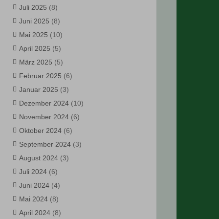
Juli 2025
(8)
Juni 2025
(8)
Mai 2025
(10)
April 2025
(5)
März 2025
(5)
Februar 2025
(6)
Januar 2025
(3)
Dezember 2024
(10)
November 2024
(6)
Oktober 2024
(6)
September 2024
(3)
August 2024
(3)
Juli 2024
(6)
Juni 2024
(4)
Mai 2024
(8)
April 2024
(8)