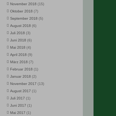
November 2018
(15)
Oktober 2018
(7)
September 2018
(5)
August 2018
(6)
Juli 2018
(3)
Juni 2018
(6)
Mai 2018
(4)
April 2018
(9)
März 2018
(7)
Februar 2018
(1)
Januar 2018
(2)
November 2017
(13)
August 2017
(1)
Juli 2017
(1)
Juni 2017
(1)
Mai 2017
(1)