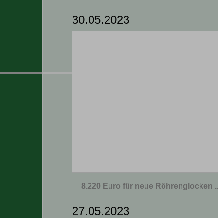
30.05.2023
8.220 Euro für neue Röhrenglocken ..
27.05.2023