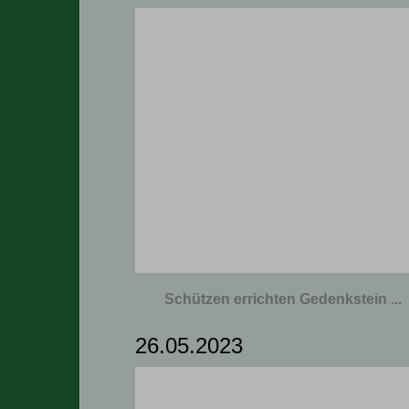
Schützen errichten Gedenkstein ...
26.05.2023