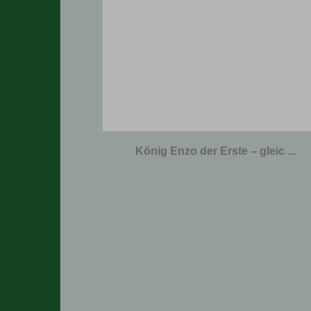
König Enzo der Erste – gleic ...