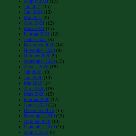
August 2021
(17)
Juli 2021
(15)
Juni 2021
(13)
Mai 2021
(9)
April 2021
(12)
März 2021
(15)
Februar 2021
(12)
Januar 2021
(9)
Dezember 2020
(14)
November 2020
(9)
Oktober 2020
(9)
September 2020
(15)
August 2020
(18)
Juli 2020
(10)
Juni 2020
(10)
Mai 2020
(14)
April 2020
(18)
März 2020
(15)
Februar 2020
(12)
Januar 2020
(11)
Dezember 2019
(15)
November 2019
(15)
Oktober 2019
(10)
September 2019
(10)
August 2019
(6)