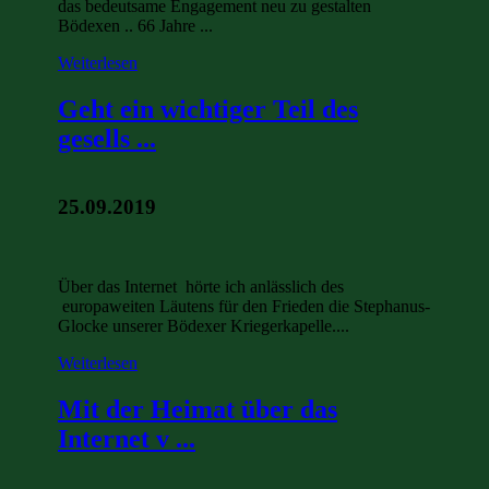
das bedeutsame Engagement neu zu gestalten
Bödexen .. 66 Jahre ...
Weiterlesen
Geht ein wichtiger Teil des
gesells ...
25.09.2019
Über das Internet hörte ich anlässlich des
europaweiten Läutens für den Frieden die Stephanus-
Glocke unserer Bödexer Kriegerkapelle....
Weiterlesen
Mit der Heimat über das
Internet v ...