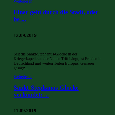
Weiterlesen
Einer geht durch die Stadt, oder
be ...
13.09.2019
Seit die Sankt-Stephanus-Glocke in der
Kriegerkapelle an der Neuen Trift hängt, ist Frieden in
Deutschland und weiten Teilen Europas. Genauer
gesagt:...
Weiterlesen
Sankt-Stephanus-Glocke
verkündet: ...
11.09.2019