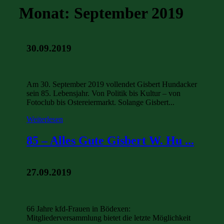
Monat:
September 2019
30.09.2019
Am 30. September 2019 vollendet Gisbert Hundacker
sein 85. Lebensjahr. Von Politik bis Kultur – von
Fotoclub bis Ostereiermarkt. Solange Gisbert...
Weiterlesen
85 – Alles Gute Gisbert W. Hu ...
27.09.2019
66 Jahre kfd-Frauen in Bödexen:
Mitgliederversammlung bietet die letzte Möglichkeit