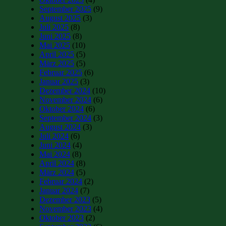
September 2025
(9)
August 2025
(3)
Juli 2025
(8)
Juni 2025
(8)
Mai 2025
(10)
April 2025
(5)
März 2025
(5)
Februar 2025
(6)
Januar 2025
(3)
Dezember 2024
(10)
November 2024
(6)
Oktober 2024
(6)
September 2024
(3)
August 2024
(3)
Juli 2024
(6)
Juni 2024
(4)
Mai 2024
(8)
April 2024
(8)
März 2024
(5)
Februar 2024
(2)
Januar 2024
(7)
Dezember 2023
(5)
November 2023
(4)
Oktober 2023
(2)