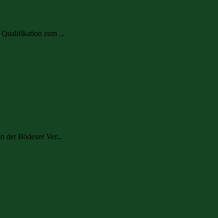
Qualifikation zum ...
n der Bödexer Ver...