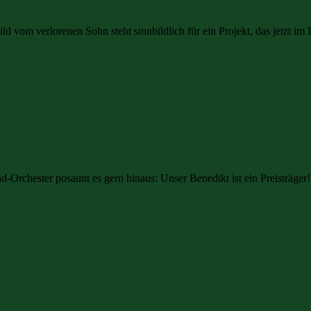
vom verlorenen Sohn steht sinnbildlich für ein Projekt, das jetzt im In
-Orchester posaunt es gern hinaus: Unser Benedikt ist ein Preisträger!