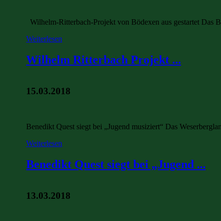
Wilhelm-Ritterbach-Projekt von Bödexen aus gestartet Das Bild 
Weiterlesen
Wilhelm Ritterbach Projekt ...
15.03.2018
Benedikt Quest siegt bei „Jugend musiziert“ Das Weserbergland
Weiterlesen
Benedikt Quest siegt bei „Jugend ...
13.03.2018