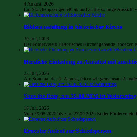
4 August, 2026
Ein Storchenpaar genießt ab und zu die sonnige Aussich
Bilderausstellung in historischer Kirche
30 Juli, 2026
Der Förderverein Historisches Kirchengebäude Bödexen e.
Herzliche Einladung zu Annafest mit anschli
22 Juli, 2026
Am Sonntag, den 2. August, feiern wir gemeinsam Annaf
Save the Date, am 29.08.2026 ist Weintasting
18 Juli, 2026
Vom 29.08.2026 bis zum 27.09.2026 ist der Förderverein
Erneuter Aufruf zur Schiedsperson