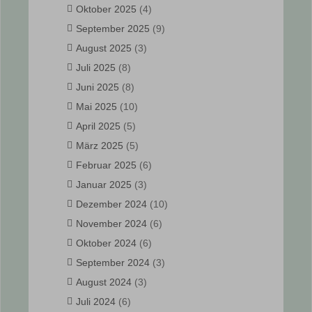
Oktober 2025
(4)
September 2025
(9)
August 2025
(3)
Juli 2025
(8)
Juni 2025
(8)
Mai 2025
(10)
April 2025
(5)
März 2025
(5)
Februar 2025
(6)
Januar 2025
(3)
Dezember 2024
(10)
November 2024
(6)
Oktober 2024
(6)
September 2024
(3)
August 2024
(3)
Juli 2024
(6)