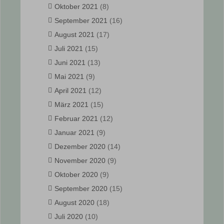
Oktober 2021
(8)
September 2021
(16)
August 2021
(17)
Juli 2021
(15)
Juni 2021
(13)
Mai 2021
(9)
April 2021
(12)
März 2021
(15)
Februar 2021
(12)
Januar 2021
(9)
Dezember 2020
(14)
November 2020
(9)
Oktober 2020
(9)
September 2020
(15)
August 2020
(18)
Juli 2020
(10)