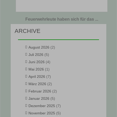
Feuerwehrleute haben sich für das ...
ARCHIVE
August 2026
(2)
Juli 2026
(5)
Juni 2026
(4)
Mai 2026
(1)
April 2026
(7)
März 2026
(2)
Februar 2026
(2)
Januar 2026
(5)
Dezember 2025
(7)
November 2025
(5)