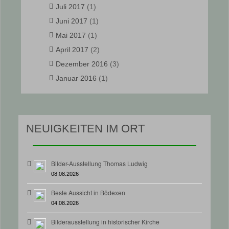
Juli 2017
(1)
Juni 2017
(1)
Mai 2017
(1)
April 2017
(2)
Dezember 2016
(3)
Januar 2016
(1)
NEUIGKEITEN IM ORT
Bilder-Ausstellung Thomas Ludwig
08.08.2026
Beste Aussicht in Bödexen
04.08.2026
Bilderausstellung in historischer Kirche