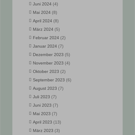
Juni 2024
(4)
Mai 2024
(8)
April 2024
(8)
März 2024
(5)
Februar 2024
(2)
Januar 2024
(7)
Dezember 2023
(5)
November 2023
(4)
Oktober 2023
(2)
September 2023
(6)
August 2023
(7)
Juli 2023
(7)
Juni 2023
(7)
Mai 2023
(7)
April 2023
(13)
März 2023
(3)