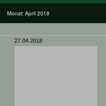
Monat:
April 2018
27.04.2018