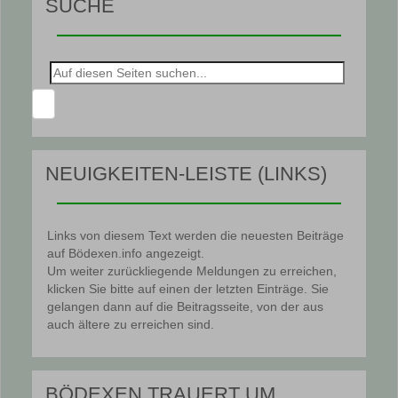
SUCHE
Suche
nach:
NEUIGKEITEN-LEISTE (LINKS)
Links von diesem Text werden die neuesten Beiträge
auf Bödexen.info angezeigt.
Um weiter zurückliegende Meldungen zu erreichen,
klicken Sie bitte auf einen der letzten Einträge. Sie
gelangen dann auf die Beitragsseite, von der aus
auch ältere zu erreichen sind.
BÖDEXEN TRAUERT UM