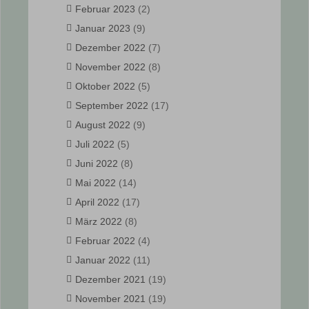
Februar 2023
(2)
Januar 2023
(9)
Dezember 2022
(7)
November 2022
(8)
Oktober 2022
(5)
September 2022
(17)
August 2022
(9)
Juli 2022
(5)
Juni 2022
(8)
Mai 2022
(14)
April 2022
(17)
März 2022
(8)
Februar 2022
(4)
Januar 2022
(11)
Dezember 2021
(19)
November 2021
(19)