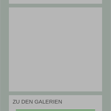
ZU DEN GALERIEN