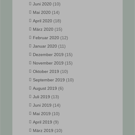
Juni 2020
(10)
Mai 2020
(14)
April 2020
(18)
März 2020
(15)
Februar 2020
(12)
Januar 2020
(11)
Dezember 2019
(15)
November 2019
(15)
Oktober 2019
(10)
September 2019
(10)
August 2019
(6)
Juli 2019
(13)
Juni 2019
(14)
Mai 2019
(10)
April 2019
(9)
März 2019
(10)