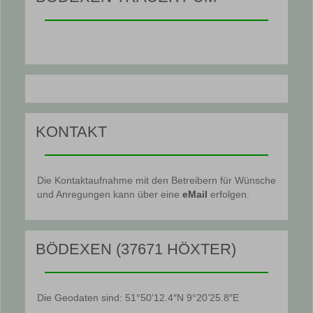
KONTAKT
Die Kontaktaufnahme mit den Betreibern für Wünsche
und Anregungen kann über eine
eMail
erfolgen.
BÖDEXEN (37671 HÖXTER)
Die Geodaten sind: 51°50’12.4″N 9°20’25.8″E