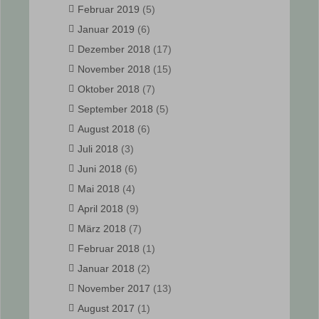
Februar 2019
(5)
Januar 2019
(6)
Dezember 2018
(17)
November 2018
(15)
Oktober 2018
(7)
September 2018
(5)
August 2018
(6)
Juli 2018
(3)
Juni 2018
(6)
Mai 2018
(4)
April 2018
(9)
März 2018
(7)
Februar 2018
(1)
Januar 2018
(2)
November 2017
(13)
August 2017
(1)