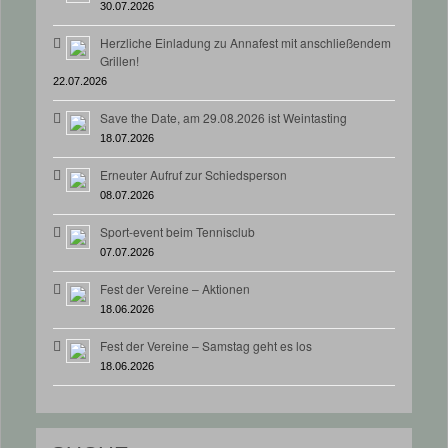
30.07.2026
Herzliche Einladung zu Annafest mit anschließendem
Grillen!
22.07.2026
Save the Date, am 29.08.2026 ist Weintasting
18.07.2026
Erneuter Aufruf zur Schiedsperson
08.07.2026
Sport-event beim Tennisclub
07.07.2026
Fest der Vereine – Aktionen
18.06.2026
Fest der Vereine – Samstag geht es los
18.06.2026