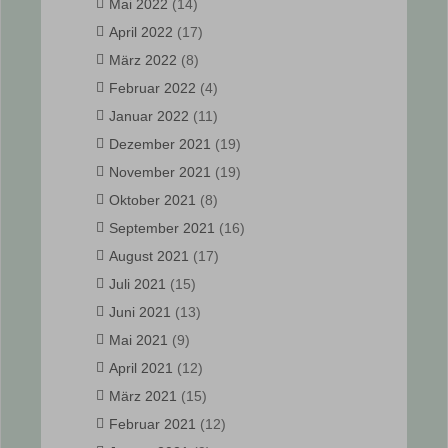
Mai 2022
(14)
April 2022
(17)
März 2022
(8)
Februar 2022
(4)
Januar 2022
(11)
Dezember 2021
(19)
November 2021
(19)
Oktober 2021
(8)
September 2021
(16)
August 2021
(17)
Juli 2021
(15)
Juni 2021
(13)
Mai 2021
(9)
April 2021
(12)
März 2021
(15)
Februar 2021
(12)