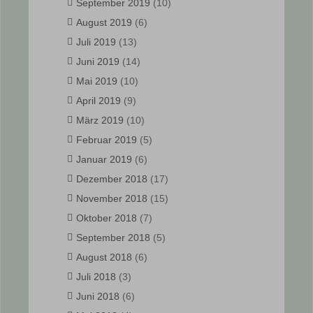
September 2019
(10)
August 2019
(6)
Juli 2019
(13)
Juni 2019
(14)
Mai 2019
(10)
April 2019
(9)
März 2019
(10)
Februar 2019
(5)
Januar 2019
(6)
Dezember 2018
(17)
November 2018
(15)
Oktober 2018
(7)
September 2018
(5)
August 2018
(6)
Juli 2018
(3)
Juni 2018
(6)