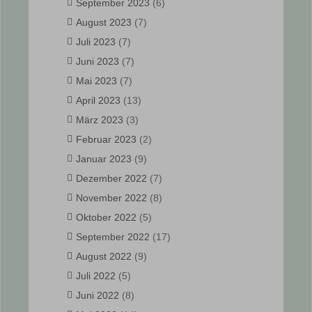
September 2023
(6)
August 2023
(7)
Juli 2023
(7)
Juni 2023
(7)
Mai 2023
(7)
April 2023
(13)
März 2023
(3)
Februar 2023
(2)
Januar 2023
(9)
Dezember 2022
(7)
November 2022
(8)
Oktober 2022
(5)
September 2022
(17)
August 2022
(9)
Juli 2022
(5)
Juni 2022
(8)