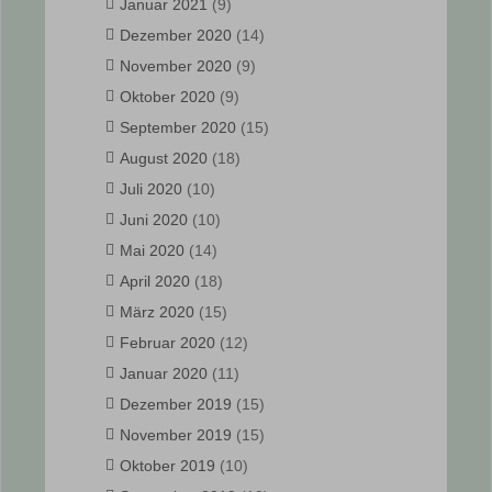
Januar 2021
(9)
Dezember 2020
(14)
November 2020
(9)
Oktober 2020
(9)
September 2020
(15)
August 2020
(18)
Juli 2020
(10)
Juni 2020
(10)
Mai 2020
(14)
April 2020
(18)
März 2020
(15)
Februar 2020
(12)
Januar 2020
(11)
Dezember 2019
(15)
November 2019
(15)
Oktober 2019
(10)