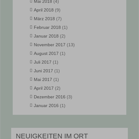
Mai 2018
(4)
April 2018
(9)
März 2018
(7)
Februar 2018
(1)
Januar 2018
(2)
November 2017
(13)
August 2017
(1)
Juli 2017
(1)
Juni 2017
(1)
Mai 2017
(1)
April 2017
(2)
Dezember 2016
(3)
Januar 2016
(1)
NEUIGKEITEN IM ORT