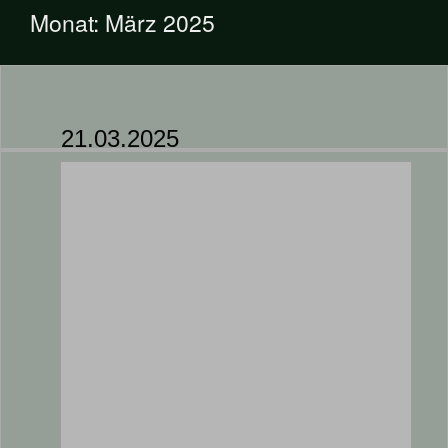
Monat:
März 2025
21.03.2025