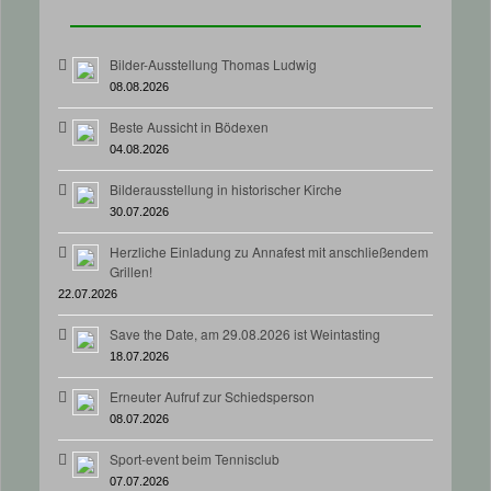
Bilder-Ausstellung Thomas Ludwig
08.08.2026
Beste Aussicht in Bödexen
04.08.2026
Bilderausstellung in historischer Kirche
30.07.2026
Herzliche Einladung zu Annafest mit anschließendem
Grillen!
22.07.2026
Save the Date, am 29.08.2026 ist Weintasting
18.07.2026
Erneuter Aufruf zur Schiedsperson
08.07.2026
Sport-event beim Tennisclub
07.07.2026