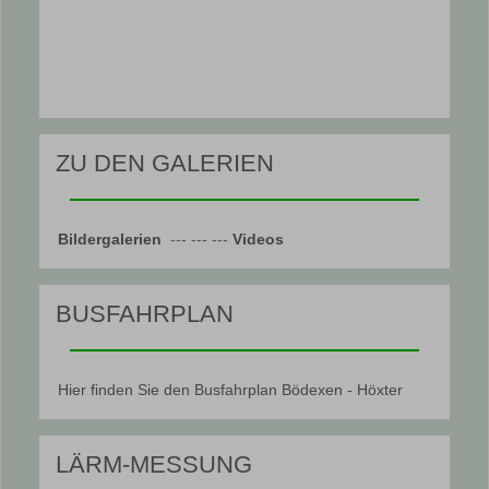
ZU DEN GALERIEN
Bildergalerien
--- --- ---
Videos
BUSFAHRPLAN
Hier finden Sie den Busfahrplan Bödexen - Höxter
LÄRM-MESSUNG