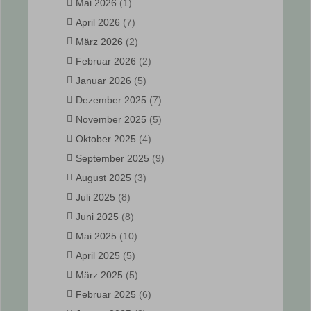
Mai 2026
(1)
April 2026
(7)
März 2026
(2)
Februar 2026
(2)
Januar 2026
(5)
Dezember 2025
(7)
November 2025
(5)
Oktober 2025
(4)
September 2025
(9)
August 2025
(3)
Juli 2025
(8)
Juni 2025
(8)
Mai 2025
(10)
April 2025
(5)
März 2025
(5)
Februar 2025
(6)