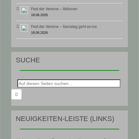
Fest der Vereine – Aktionen
18.06.2026
Fest der Vereine – Samstag geht es los
18.06.2026
SUCHE
Suche
nach:
NEUIGKEITEN-LEISTE (LINKS)