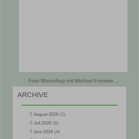
Foto-Workshop mit Michael Fromme ...
ARCHIVE
August 2026
(2)
Juli 2026
(5)
Juni 2026
(4)