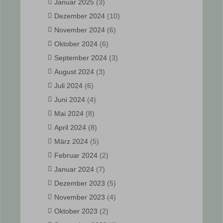
Januar 2025
(3)
Dezember 2024
(10)
November 2024
(6)
Oktober 2024
(6)
September 2024
(3)
August 2024
(3)
Juli 2024
(6)
Juni 2024
(4)
Mai 2024
(8)
April 2024
(8)
März 2024
(5)
Februar 2024
(2)
Januar 2024
(7)
Dezember 2023
(5)
November 2023
(4)
Oktober 2023
(2)