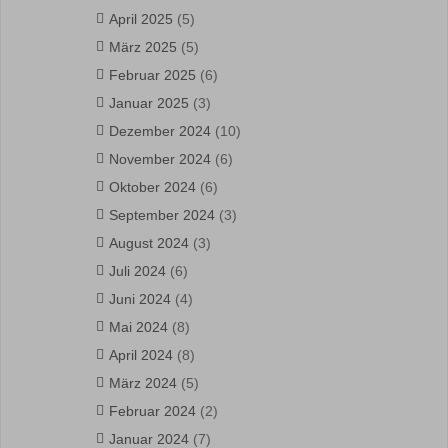
April 2025
(5)
März 2025
(5)
Februar 2025
(6)
Januar 2025
(3)
Dezember 2024
(10)
November 2024
(6)
Oktober 2024
(6)
September 2024
(3)
August 2024
(3)
Juli 2024
(6)
Juni 2024
(4)
Mai 2024
(8)
April 2024
(8)
März 2024
(5)
Februar 2024
(2)
Januar 2024
(7)