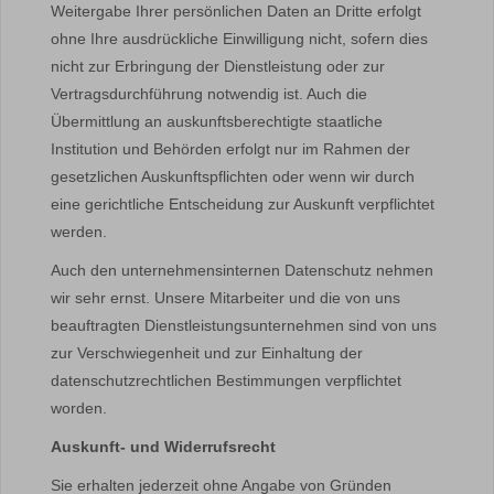
Weitergabe Ihrer persönlichen Daten an Dritte erfolgt
ohne Ihre ausdrückliche Einwilligung nicht, sofern dies
nicht zur Erbringung der Dienstleistung oder zur
Vertragsdurchführung notwendig ist. Auch die
Übermittlung an auskunftsberechtigte staatliche
Institution und Behörden erfolgt nur im Rahmen der
gesetzlichen Auskunftspflichten oder wenn wir durch
eine gerichtliche Entscheidung zur Auskunft verpflichtet
werden.
Auch den unternehmensinternen Datenschutz nehmen
wir sehr ernst. Unsere Mitarbeiter und die von uns
beauftragten Dienstleistungsunternehmen sind von uns
zur Verschwiegenheit und zur Einhaltung der
datenschutzrechtlichen Bestimmungen verpflichtet
worden.
Auskunft- und Widerrufsrecht
Sie erhalten jederzeit ohne Angabe von Gründen