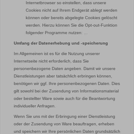
Internetbrowser so einstellen, dass unsere
Cookies nicht auf Ihrem Endgerät ablegt werden
können oder bereits abgelegte Cookies gelöscht
werden. Hierzu können Sie die Opt-out-Funktion
folgender Programme nutzen: …
Umfang der Datenerhebung und -speicherung
Im Allgemeinen ist es für die Nutzung unserer
Internetseite nicht erforderlich, dass Sie
personenbezogene Daten angeben. Damit wir unsere
Dienstleistungen aber tatsächlich erbringen können,
benötigen wir ggf. Ihre personenbezogenen Daten. Dies
gilt sowohl bei der Zusendung von Informationsmaterial
oder bestellter Ware sowie auch für die Beantwortung
individueller Anfragen.
Wenn Sie uns mit der Erbringung einer Dienstleistung
oder der Zusendung von Ware beauftragen, erheben
und speichern wir Ihre persönlichen Daten grundsätzlich