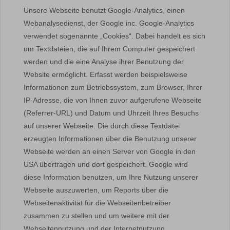
Unsere Webseite benutzt Google-Analytics, einen
Webanalysedienst, der Google inc. Google-Analytics
verwendet sogenannte „Cookies“. Dabei handelt es sich
um Textdateien, die auf Ihrem Computer gespeichert
werden und die eine Analyse ihrer Benutzung der
Website ermöglicht. Erfasst werden beispielsweise
Informationen zum Betriebssystem, zum Browser, Ihrer
IP-Adresse, die von Ihnen zuvor aufgerufene Webseite
(Referrer-URL) und Datum und Uhrzeit Ihres Besuchs
auf unserer Webseite. Die durch diese Textdatei
erzeugten Informationen über die Benutzung unserer
Webseite werden an einen Server von Google in den
USA übertragen und dort gespeichert. Google wird
diese Information benutzen, um Ihre Nutzung unserer
Webseite auszuwerten, um Reports über die
Webseitenaktivität für die Webseitenbetreiber
zusammen zu stellen und um weitere mit der
Webseitennutzung und der Internetnutzung