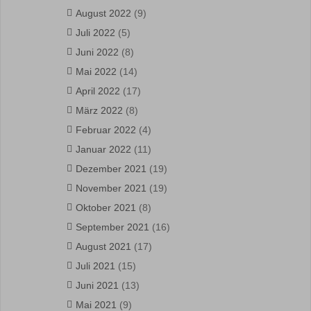
August 2022
(9)
Juli 2022
(5)
Juni 2022
(8)
Mai 2022
(14)
April 2022
(17)
März 2022
(8)
Februar 2022
(4)
Januar 2022
(11)
Dezember 2021
(19)
November 2021
(19)
Oktober 2021
(8)
September 2021
(16)
August 2021
(17)
Juli 2021
(15)
Juni 2021
(13)
Mai 2021
(9)