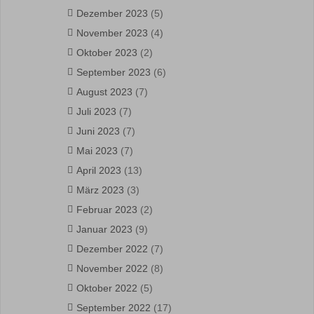
Dezember 2023
(5)
November 2023
(4)
Oktober 2023
(2)
September 2023
(6)
August 2023
(7)
Juli 2023
(7)
Juni 2023
(7)
Mai 2023
(7)
April 2023
(13)
März 2023
(3)
Februar 2023
(2)
Januar 2023
(9)
Dezember 2022
(7)
November 2022
(8)
Oktober 2022
(5)
September 2022
(17)