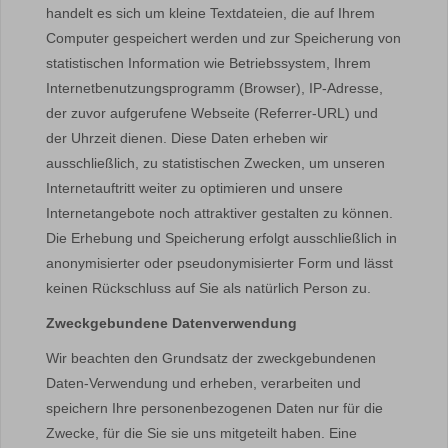
handelt es sich um kleine Textdateien, die auf Ihrem
Computer gespeichert werden und zur Speicherung von
statistischen Information wie Betriebssystem, Ihrem
Internetbenutzungsprogramm (Browser), IP-Adresse,
der zuvor aufgerufene Webseite (Referrer-URL) und
der Uhrzeit dienen. Diese Daten erheben wir
ausschließlich, zu statistischen Zwecken, um unseren
Internetauftritt weiter zu optimieren und unsere
Internetangebote noch attraktiver gestalten zu können.
Die Erhebung und Speicherung erfolgt ausschließlich in
anonymisierter oder pseudonymisierter Form und lässt
keinen Rückschluss auf Sie als natürlich Person zu.
Zweckgebundene Datenverwendung
Wir beachten den Grundsatz der zweckgebundenen
Daten-Verwendung und erheben, verarbeiten und
speichern Ihre personenbezogenen Daten nur für die
Zwecke, für die Sie sie uns mitgeteilt haben. Eine