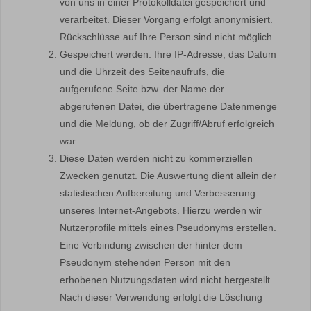
von uns in einer Protokolldatei gespeichert und
verarbeitet. Dieser Vorgang erfolgt anonymisiert.
Rückschlüsse auf Ihre Person sind nicht möglich.
Gespeichert werden: Ihre IP-Adresse, das Datum
und die Uhrzeit des Seitenaufrufs, die
aufgerufene Seite bzw. der Name der
abgerufenen Datei, die übertragene Datenmenge
und die Meldung, ob der Zugriff/Abruf erfolgreich
war.
Diese Daten werden nicht zu kommerziellen
Zwecken genutzt. Die Auswertung dient allein der
statistischen Aufbereitung und Verbesserung
unseres Internet-Angebots. Hierzu werden wir
Nutzerprofile mittels eines Pseudonyms erstellen.
Eine Verbindung zwischen der hinter dem
Pseudonym stehenden Person mit den
erhobenen Nutzungsdaten wird nicht hergestellt.
Nach dieser Verwendung erfolgt die Löschung