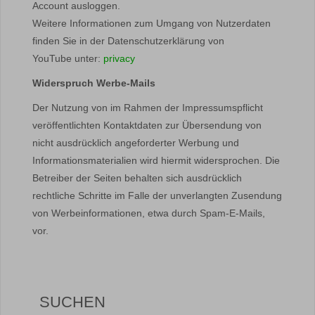
Account ausloggen.
Weitere Informationen zum Umgang von Nutzerdaten
finden Sie in der Datenschutzerklärung von
YouTube unter:
privacy
Widerspruch Werbe-Mails
Der Nutzung von im Rahmen der Impressumspflicht
veröffentlichten Kontaktdaten zur Übersendung von
nicht ausdrücklich angeforderter Werbung und
Informationsmaterialien wird hiermit widersprochen. Die
Betreiber der Seiten behalten sich ausdrücklich
rechtliche Schritte im Falle der unverlangten Zusendung
von Werbeinformationen, etwa durch Spam-E-Mails,
vor.
SUCHEN