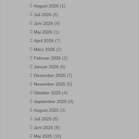
August 2026
(1)
Juli 2026
(5)
Juni 2026
(4)
Mai 2026
(1)
April 2026
(7)
März 2026
(2)
Februar 2026
(2)
Januar 2026
(5)
Dezember 2025
(7)
November 2025
(5)
Oktober 2025
(4)
September 2025
(9)
August 2025
(3)
Juli 2025
(8)
Juni 2025
(8)
Mai 2025
(10)