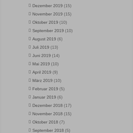
Dezember 2019
(15)
November 2019
(15)
Oktober 2019
(10)
September 2019
(10)
August 2019
(6)
Juli 2019
(13)
Juni 2019
(14)
Mai 2019
(10)
April 2019
(9)
März 2019
(10)
Februar 2019
(5)
Januar 2019
(6)
Dezember 2018
(17)
November 2018
(15)
Oktober 2018
(7)
September 2018
(5)