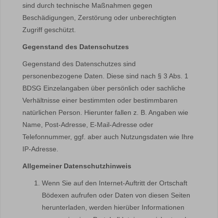
sind durch technische Maßnahmen gegen
Beschädigungen, Zerstörung oder unberechtigten
Zugriff geschützt.
Gegenstand des Datenschutzes
Gegenstand des Datenschutzes sind
personenbezogene Daten. Diese sind nach § 3 Abs. 1
BDSG Einzelangaben über persönlich oder sachliche
Verhältnisse einer bestimmten oder bestimmbaren
natürlichen Person. Hierunter fallen z. B. Angaben wie
Name, Post-Adresse, E-Mail-Adresse oder
Telefonnummer, ggf. aber auch Nutzungsdaten wie Ihre
IP-Adresse.
Allgemeiner Datenschutzhinweis
Wenn Sie auf den Internet-Auftritt der Ortschaft
Bödexen aufrufen oder Daten von diesen Seiten
herunterladen, werden hierüber Informationen