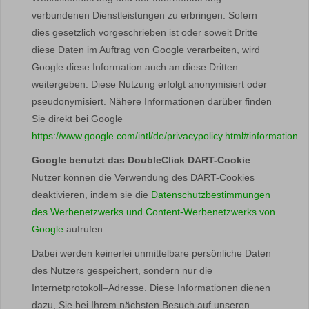
verbundenen Dienstleistungen zu erbringen. Sofern
dies gesetzlich vorgeschrieben ist oder soweit Dritte
diese Daten im Auftrag von Google verarbeiten, wird
Google diese Information auch an diese Dritten
weitergeben. Diese Nutzung erfolgt anonymisiert oder
pseudonymisiert. Nähere Informationen darüber finden
Sie direkt bei Google
https://www.google.com/intl/de/privacypolicy.html#information
Google benutzt das DoubleClick DART-Cookie
Nutzer können die Verwendung des DART-Cookies
deaktivieren, indem sie die
Datenschutzbestimmungen
des Werbenetzwerks und Content-Werbenetzwerks von
Google
aufrufen.
Dabei werden keinerlei unmittelbare persönliche Daten
des Nutzers gespeichert, sondern nur die
Internetprotokoll–Adresse. Diese Informationen dienen
dazu, Sie bei Ihrem nächsten Besuch auf unseren