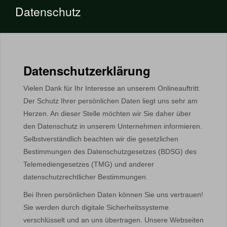
Datenschutz
Datenschutzerklärung
Vielen Dank für Ihr Interesse an unserem Onlineauftritt.
Der Schutz Ihrer persönlichen Daten liegt uns sehr am
Herzen. An dieser Stelle möchten wir Sie daher über
den Datenschutz in unserem Unternehmen informieren.
Selbstverständlich beachten wir die gesetzlichen
Bestimmungen des Datenschutzgesetzes (BDSG) des
Telemediengesetzes (TMG) und anderer
datenschutzrechtlicher Bestimmungen.
Bei Ihren persönlichen Daten können Sie uns vertrauen!
Sie werden durch digitale Sicherheitssysteme
verschlüsselt und an uns übertragen. Unsere Webseiten