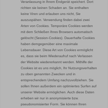
Veranlassung in Ihrem Endgerät speichert. Dort
richten sie keinen Schaden an. Sie enthalten
keine Viren und erlauben uns nicht, Sie
auszuspähen. Verwendung finden dabei zwei
Arten von Cookies. Temporäre Cookies werden
mit dem Schließen Ihres Browsers automatisch
gelöscht (Session-Cookies). Dauerhafte Cookies
haben demgegenüber eine maximale
Lebensdauer. Diese Art von Cookies ermöglicht
es, dass sie beim Wiederaufruf nach Verlassen
der Website wiedererkannt werden. Mithilfe der
Cookies ist es uns möglich, Ihr Nutzungsverhalten
zu oben genannten Zwecken und in
entsprechendem Umfang nachzuvollziehen. Sie
sollen Ihnen außerdem ein optimiertes Surfen auf
unserer Website ermöglichen. Auch diese Daten
erheben wir nur in anonymisierte bzw.
pseudonomisierter Form. Sie können Ihren