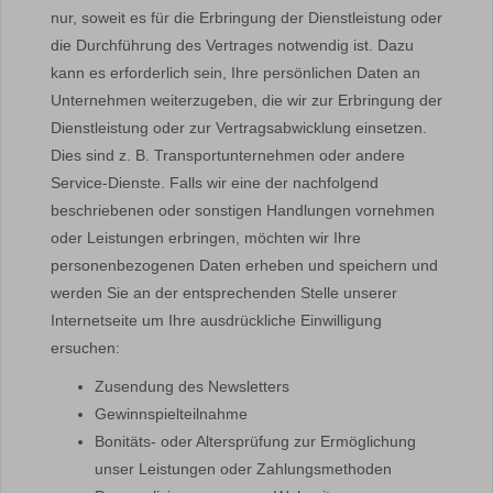
nur, soweit es für die Erbringung der Dienstleistung oder
die Durchführung des Vertrages notwendig ist. Dazu
kann es erforderlich sein, Ihre persönlichen Daten an
Unternehmen weiterzugeben, die wir zur Erbringung der
Dienstleistung oder zur Vertragsabwicklung einsetzen.
Dies sind z. B. Transportunternehmen oder andere
Service-Dienste. Falls wir eine der nachfolgend
beschriebenen oder sonstigen Handlungen vornehmen
oder Leistungen erbringen, möchten wir Ihre
personenbezogenen Daten erheben und speichern und
werden Sie an der entsprechenden Stelle unserer
Internetseite um Ihre ausdrückliche Einwilligung
ersuchen:
Zusendung des Newsletters
Gewinnspielteilnahme
Bonitäts- oder Altersprüfung zur Ermöglichung
unser Leistungen oder Zahlungsmethoden