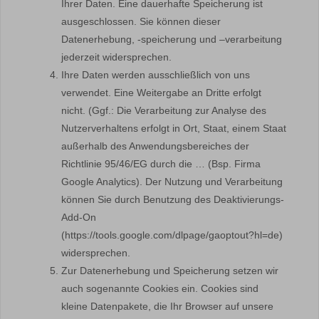
Ihrer Daten. Eine dauerhafte Speicherung ist
ausgeschlossen. Sie können dieser
Datenerhebung, -speicherung und –verarbeitung
jederzeit widersprechen.
Ihre Daten werden ausschließlich von uns
verwendet. Eine Weitergabe an Dritte erfolgt
nicht. (Ggf.: Die Verarbeitung zur Analyse des
Nutzerverhaltens erfolgt in Ort, Staat, einem Staat
außerhalb des Anwendungsbereiches der
Richtlinie 95/46/EG durch die … (Bsp. Firma
Google Analytics). Der Nutzung und Verarbeitung
können Sie durch Benutzung des Deaktivierungs-
Add-On
(https://tools.google.com/dlpage/gaoptout?hl=de)
widersprechen.
Zur Datenerhebung und Speicherung setzen wir
auch sogenannte Cookies ein. Cookies sind
kleine Datenpakete, die Ihr Browser auf unsere