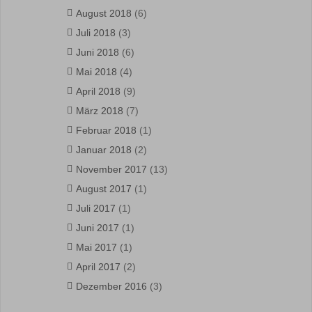
August 2018
(6)
Juli 2018
(3)
Juni 2018
(6)
Mai 2018
(4)
April 2018
(9)
März 2018
(7)
Februar 2018
(1)
Januar 2018
(2)
November 2017
(13)
August 2017
(1)
Juli 2017
(1)
Juni 2017
(1)
Mai 2017
(1)
April 2017
(2)
Dezember 2016
(3)