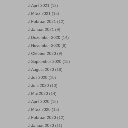
April 2021
(12)
März 2021
(15)
Februar 2021
(12)
Januar 2021
(9)
Dezember 2020
(14)
November 2020
(9)
Oktober 2020
(9)
September 2020
(15)
August 2020
(18)
Juli 2020
(10)
Juni 2020
(10)
Mai 2020
(14)
April 2020
(18)
März 2020
(15)
Februar 2020
(12)
Januar 2020
(11)