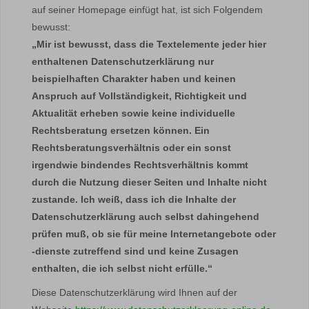
auf seiner Homepage einfügt hat, ist sich Folgendem
bewusst:
„Mir ist bewusst, dass die Textelemente jeder hier
enthaltenen Datenschutzerklärung nur
beispielhaften Charakter haben und keinen
Anspruch auf Vollständigkeit, Richtigkeit und
Aktualität erheben sowie keine individuelle
Rechtsberatung ersetzen können. Ein
Rechtsberatungsverhältnis oder ein sonst
irgendwie bindendes Rechtsverhältnis kommt
durch die Nutzung dieser Seiten und Inhalte nicht
zustande. Ich weiß, dass ich die Inhalte der
Datenschutzerklärung auch selbst dahingehend
prüfen muß, ob sie für meine Internetangebote oder
-dienste zutreffend sind und keine Zusagen
enthalten, die ich selbst nicht erfülle.“
Diese Datenschutzerklärung wird Ihnen auf der