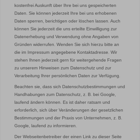
kostenfrei Auskunft über Ihre bei uns gespeicherten
Daten. Sie können jederzeit Ihre bei uns erhobenen
Daten sperren, berichtigen oder löschen lassen. Auch
können Sie jederzeit die uns erteilte Einwilligung zur
Datenerhebung und Verwendung ohne Angaben von
Gründen widerrufen. Wenden Sie sich hierzu bitte an
die im Impressum angegebene Kontaktadresse. Wir
stehen Ihnen jederzeit gern für weitergehende Fragen
zu unserem Hinweisen zum Datenschutz und zur
Verarbeitung Ihrer persönlichen Daten zur Verfügung.
Beachten sie, dass sich Datenschutzbestimmungen und
Handhabungen zum Datenschutz, z. B. bei Google,
laufend ändern können. Es ist daher ratsam und
erforderlich, sich über Veränderungen der gesetzlichen
Bestimmungen und der Praxis von Unternehmen, z. B.
Google, laufend zu informieren.
Der Webseitenbetreiber der einen Link zu dieser Seite