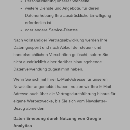
Personalisierung unserer Webseite
weitere Dienste und Angebote, für deren
Datenerhebung Ihre ausdrückliche Einwilligung
erforderlich ist
oder andere Service-Dienste.
Nach vollständiger Vertragsabwicklung werden Ihre
Daten gesperrt und nach Ablauf der steuer- und
handelsrechtlichen Vorschriften gelöscht, sofern Sie
nicht ausdrücklich einer darüber hinausgehende
Datenverwendung zugestimmt haben.
Wenn Sie sich mit Ihrer E-Mail-Adresse für unseren
Newsletter angemeldet haben, nutzen wir Ihre E-Mail-
Adresse auch über die Vertragsdurchführung hinaus für
eigene Werbezwecke, bis Sie sich vom Newsletter-
Bezug abmelden.
Daten-Erhebung durch Nutzung von Google-
Analytics