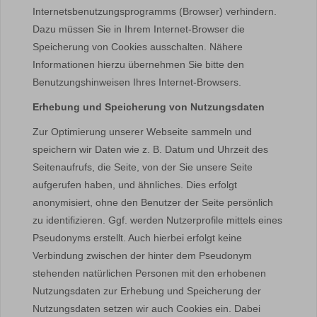
Internetsbenutzungsprogramms (Browser) verhindern.
Dazu müssen Sie in Ihrem Internet-Browser die
Speicherung von Cookies ausschalten. Nähere
Informationen hierzu übernehmen Sie bitte den
Benutzungshinweisen Ihres Internet-Browsers.
Erhebung und Speicherung von Nutzungsdaten
Zur Optimierung unserer Webseite sammeln und
speichern wir Daten wie z. B. Datum und Uhrzeit des
Seitenaufrufs, die Seite, von der Sie unsere Seite
aufgerufen haben, und ähnliches. Dies erfolgt
anonymisiert, ohne den Benutzer der Seite persönlich
zu identifizieren. Ggf. werden Nutzerprofile mittels eines
Pseudonyms erstellt. Auch hierbei erfolgt keine
Verbindung zwischen der hinter dem Pseudonym
stehenden natürlichen Personen mit den erhobenen
Nutzungsdaten zur Erhebung und Speicherung der
Nutzungsdaten setzen wir auch Cookies ein. Dabei