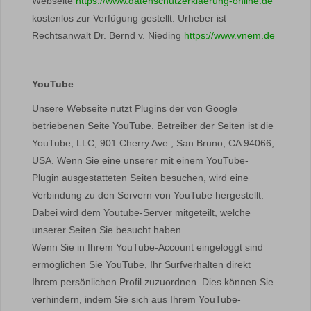
Webseite
https://www.datenschutzerklaerung-online.de
kostenlos zur Verfügung gestellt. Urheber ist
Rechtsanwalt Dr. Bernd v. Nieding
https://www.vnem.de
YouTube
Unsere Webseite nutzt Plugins der von Google
betriebenen Seite YouTube. Betreiber der Seiten ist die
YouTube, LLC, 901 Cherry Ave., San Bruno, CA 94066,
USA. Wenn Sie eine unserer mit einem YouTube-
Plugin ausgestatteten Seiten besuchen, wird eine
Verbindung zu den Servern von YouTube hergestellt.
Dabei wird dem Youtube-Server mitgeteilt, welche
unserer Seiten Sie besucht haben.
Wenn Sie in Ihrem YouTube-Account eingeloggt sind
ermöglichen Sie YouTube, Ihr Surfverhalten direkt
Ihrem persönlichen Profil zuzuordnen. Dies können Sie
verhindern, indem Sie sich aus Ihrem YouTube-