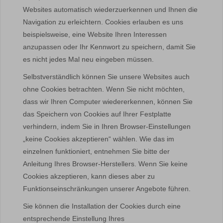
Websites automatisch wiederzuerkennen und Ihnen die
Navigation zu erleichtern. Cookies erlauben es uns
beispielsweise, eine Website Ihren Interessen
anzupassen oder Ihr Kennwort zu speichern, damit Sie
es nicht jedes Mal neu eingeben müssen.
Selbstverständlich können Sie unsere Websites auch
ohne Cookies betrachten. Wenn Sie nicht möchten,
dass wir Ihren Computer wiedererkennen, können Sie
das Speichern von Cookies auf Ihrer Festplatte
verhindern, indem Sie in Ihren Browser-Einstellungen
„keine Cookies akzeptieren“ wählen. Wie das im
einzelnen funktioniert, entnehmen Sie bitte der
Anleitung Ihres Browser-Herstellers. Wenn Sie keine
Cookies akzeptieren, kann dieses aber zu
Funktionseinschränkungen unserer Angebote führen.
Sie können die Installation der Cookies durch eine
entsprechende Einstellung Ihres