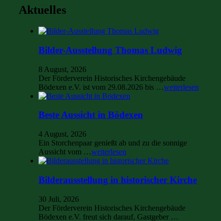
Aktuelles
Bilder-Ausstellung Thomas Ludwig
8 August, 2026
Der Förderverein Historisches Kirchengebäude
Bödexen e.V. ist vom 29.08.2026 bis …
weiterlesen
Beste Aussicht in Bödexen
4 August, 2026
Ein Storchenpaar genießt ab und zu die sonnige
Aussicht vom …
weiterlesen
Bilderausstellung in historischer Kirche
30 Juli, 2026
Der Förderverein Historisches Kirchengebäude
Bödexen e.V. freut sich darauf, Gastgeber …