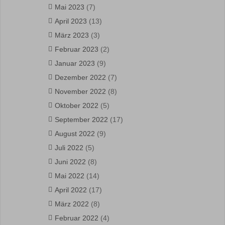
Mai 2023
(7)
April 2023
(13)
März 2023
(3)
Februar 2023
(2)
Januar 2023
(9)
Dezember 2022
(7)
November 2022
(8)
Oktober 2022
(5)
September 2022
(17)
August 2022
(9)
Juli 2022
(5)
Juni 2022
(8)
Mai 2022
(14)
April 2022
(17)
März 2022
(8)
Februar 2022
(4)