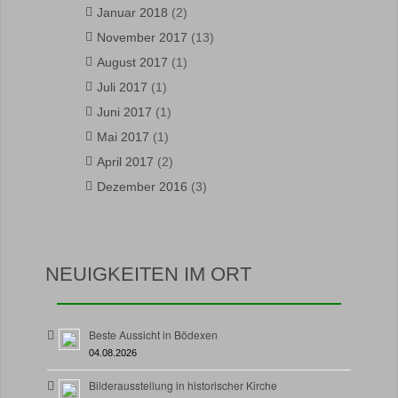
Januar 2018
(2)
November 2017
(13)
August 2017
(1)
Juli 2017
(1)
Juni 2017
(1)
Mai 2017
(1)
April 2017
(2)
Dezember 2016
(3)
NEUIGKEITEN IM ORT
Beste Aussicht in Bödexen
04.08.2026
Bilderausstellung in historischer Kirche