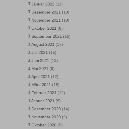
Januar 2022
(11)
Dezember 2021
(19)
November 2021
(19)
Oktober 2021
(8)
September 2021
(16)
August 2021
(17)
Juli 2021
(15)
Juni 2021
(13)
Mai 2021
(9)
April 2021
(12)
März 2021
(15)
Februar 2021
(12)
Januar 2021
(9)
Dezember 2020
(14)
November 2020
(9)
Oktober 2020
(9)