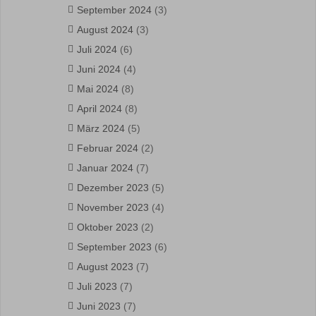
September 2024
(3)
August 2024
(3)
Juli 2024
(6)
Juni 2024
(4)
Mai 2024
(8)
April 2024
(8)
März 2024
(5)
Februar 2024
(2)
Januar 2024
(7)
Dezember 2023
(5)
November 2023
(4)
Oktober 2023
(2)
September 2023
(6)
August 2023
(7)
Juli 2023
(7)
Juni 2023
(7)