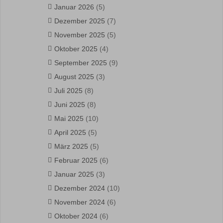
Januar 2026
(5)
Dezember 2025
(7)
November 2025
(5)
Oktober 2025
(4)
September 2025
(9)
August 2025
(3)
Juli 2025
(8)
Juni 2025
(8)
Mai 2025
(10)
April 2025
(5)
März 2025
(5)
Februar 2025
(6)
Januar 2025
(3)
Dezember 2024
(10)
November 2024
(6)
Oktober 2024
(6)