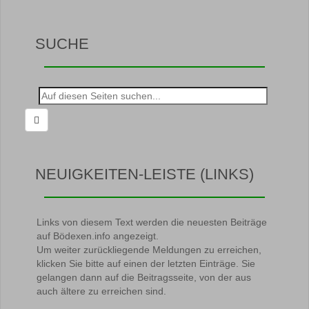
SUCHE
Suche
nach:
NEUIGKEITEN-LEISTE (LINKS)
Links von diesem Text werden die neuesten Beiträge
auf Bödexen.info angezeigt.
Um weiter zurückliegende Meldungen zu erreichen,
klicken Sie bitte auf einen der letzten Einträge. Sie
gelangen dann auf die Beitragsseite, von der aus
auch ältere zu erreichen sind.