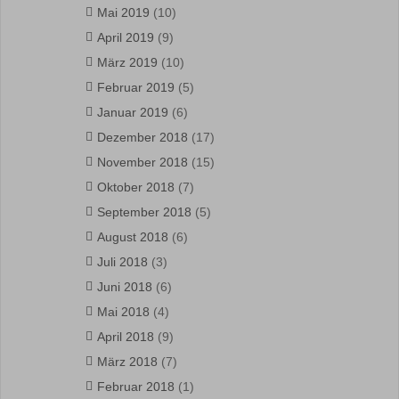
Mai 2019
(10)
April 2019
(9)
März 2019
(10)
Februar 2019
(5)
Januar 2019
(6)
Dezember 2018
(17)
November 2018
(15)
Oktober 2018
(7)
September 2018
(5)
August 2018
(6)
Juli 2018
(3)
Juni 2018
(6)
Mai 2018
(4)
April 2018
(9)
März 2018
(7)
Februar 2018
(1)