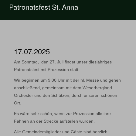
Patronatsfest St. Anna
17.07.2025
Am Sonntag, den 27. Juli findet unser diesjähriges
Patronatsfest mit Prozession statt.
Wir beginnen um 9:00 Uhr mit der hl. Messe und gehen
anschließend, gemeinsam mit dem Weserbergland
Orchester und den Schützen, durch unseren schönen
Ort.
Es wäre sehr schön, wenn zur Prozession alle ihre
Fahnen an der Strecke aufstellen würden.
Alle Gemeindemitglieder und Gäste sind herzlich