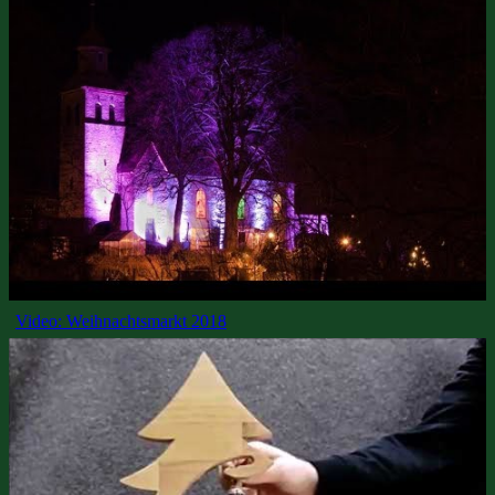
Video: Weihnachtsmarkt 2018