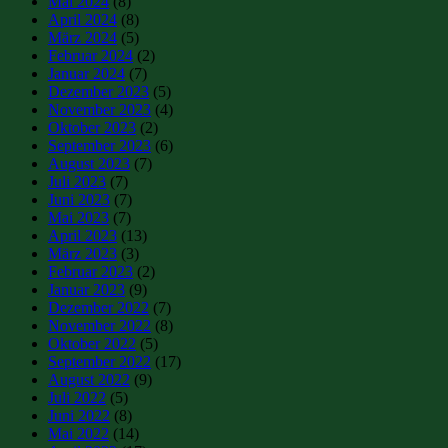
Mai 2024
(8)
April 2024
(8)
März 2024
(5)
Februar 2024
(2)
Januar 2024
(7)
Dezember 2023
(5)
November 2023
(4)
Oktober 2023
(2)
September 2023
(6)
August 2023
(7)
Juli 2023
(7)
Juni 2023
(7)
Mai 2023
(7)
April 2023
(13)
März 2023
(3)
Februar 2023
(2)
Januar 2023
(9)
Dezember 2022
(7)
November 2022
(8)
Oktober 2022
(5)
September 2022
(17)
August 2022
(9)
Juli 2022
(5)
Juni 2022
(8)
Mai 2022
(14)