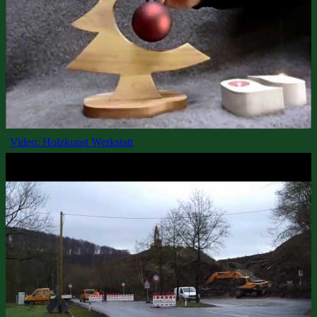
Video: Holzkunst Werkstatt