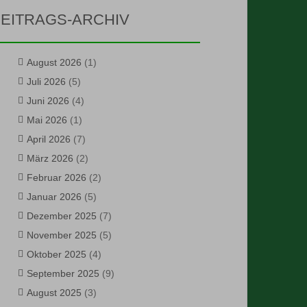
EITRAGS-ARCHIV
August 2026
(1)
Juli 2026
(5)
Juni 2026
(4)
Mai 2026
(1)
April 2026
(7)
März 2026
(2)
Februar 2026
(2)
Januar 2026
(5)
Dezember 2025
(7)
November 2025
(5)
Oktober 2025
(4)
September 2025
(9)
August 2025
(3)