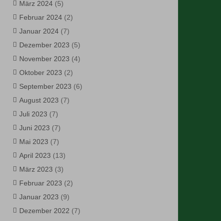
März 2024
(5)
Februar 2024
(2)
Januar 2024
(7)
Dezember 2023
(5)
November 2023
(4)
Oktober 2023
(2)
September 2023
(6)
August 2023
(7)
Juli 2023
(7)
Juni 2023
(7)
Mai 2023
(7)
April 2023
(13)
März 2023
(3)
Februar 2023
(2)
Januar 2023
(9)
Dezember 2022
(7)