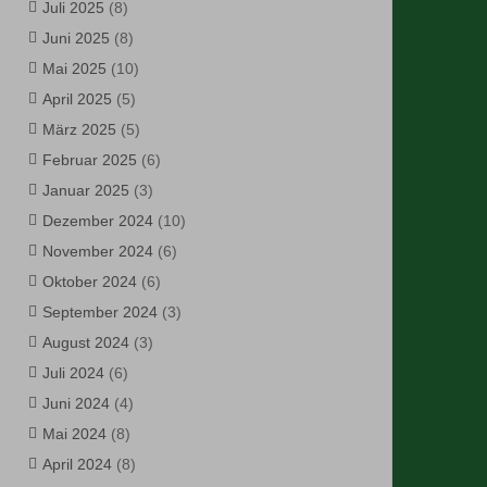
Juli 2025
(8)
Juni 2025
(8)
Mai 2025
(10)
April 2025
(5)
März 2025
(5)
Februar 2025
(6)
Januar 2025
(3)
Dezember 2024
(10)
November 2024
(6)
Oktober 2024
(6)
September 2024
(3)
August 2024
(3)
Juli 2024
(6)
Juni 2024
(4)
Mai 2024
(8)
April 2024
(8)