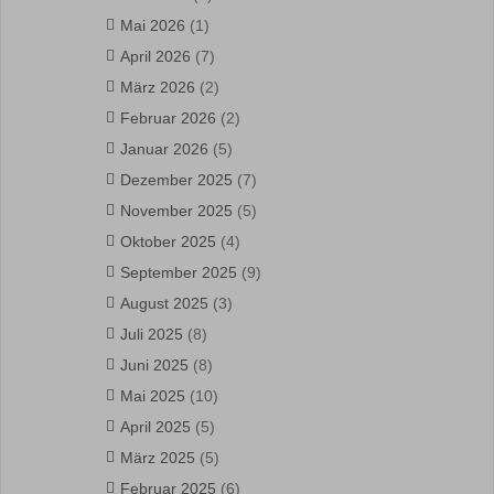
Mai 2026
(1)
April 2026
(7)
März 2026
(2)
Februar 2026
(2)
Januar 2026
(5)
Dezember 2025
(7)
November 2025
(5)
Oktober 2025
(4)
September 2025
(9)
August 2025
(3)
Juli 2025
(8)
Juni 2025
(8)
Mai 2025
(10)
April 2025
(5)
März 2025
(5)
Februar 2025
(6)