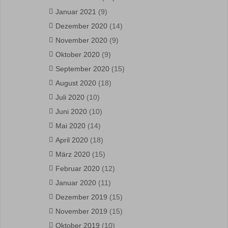
Januar 2021
(9)
Dezember 2020
(14)
November 2020
(9)
Oktober 2020
(9)
September 2020
(15)
August 2020
(18)
Juli 2020
(10)
Juni 2020
(10)
Mai 2020
(14)
April 2020
(18)
März 2020
(15)
Februar 2020
(12)
Januar 2020
(11)
Dezember 2019
(15)
November 2019
(15)
Oktober 2019
(10)