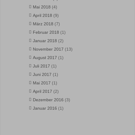
Mai 2018
(4)
April 2018
(9)
März 2018
(7)
Februar 2018
(1)
Januar 2018
(2)
November 2017
(13)
August 2017
(1)
Juli 2017
(1)
Juni 2017
(1)
Mai 2017
(1)
April 2017
(2)
Dezember 2016
(3)
Januar 2016
(1)