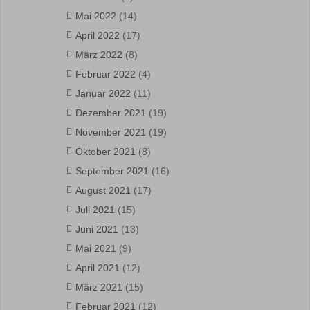
Mai 2022
(14)
April 2022
(17)
März 2022
(8)
Februar 2022
(4)
Januar 2022
(11)
Dezember 2021
(19)
November 2021
(19)
Oktober 2021
(8)
September 2021
(16)
August 2021
(17)
Juli 2021
(15)
Juni 2021
(13)
Mai 2021
(9)
April 2021
(12)
März 2021
(15)
Februar 2021
(12)