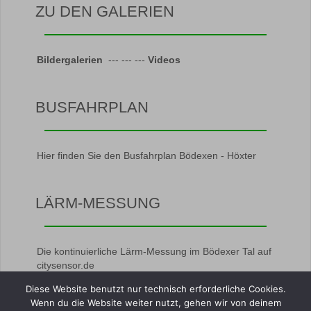
ZU DEN GALERIEN
Bildergalerien
--- --- ---
Videos
BUSFAHRPLAN
Hier finden Sie den Busfahrplan Bödexen - Höxter
LÄRM-MESSUNG
Die kontinuierliche Lärm-Messung im Bödexer Tal auf
citysensor.de
Diese Website benutzt nur technisch erforderliche Cookies.
Wenn du die Website weiter nutzt, gehen wir von deinem