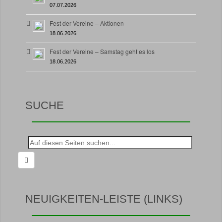
07.07.2026
Fest der Vereine – Aktionen
18.06.2026
Fest der Vereine – Samstag geht es los
18.06.2026
SUCHE
Suche
nach:
NEUIGKEITEN-LEISTE (LINKS)