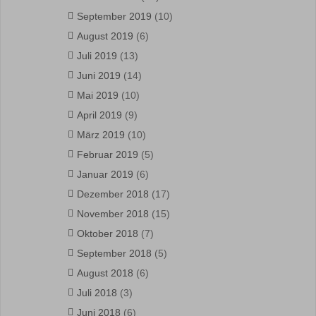
September 2019
(10)
August 2019
(6)
Juli 2019
(13)
Juni 2019
(14)
Mai 2019
(10)
April 2019
(9)
März 2019
(10)
Februar 2019
(5)
Januar 2019
(6)
Dezember 2018
(17)
November 2018
(15)
Oktober 2018
(7)
September 2018
(5)
August 2018
(6)
Juli 2018
(3)
Juni 2018
(6)