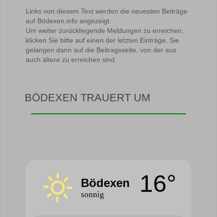
Links von diesem Text werden die neuesten Beiträge
auf Bödexen.info angezeigt.
Um weiter zurückliegende Meldungen zu erreichen,
klicken Sie bitte auf einen der letzten Einträge. Sie
gelangen dann auf die Beitragsseite, von der aus
auch ältere zu erreichen sind.
BÖDEXEN TRAUERT UM
16°
Bödexen
sonnig