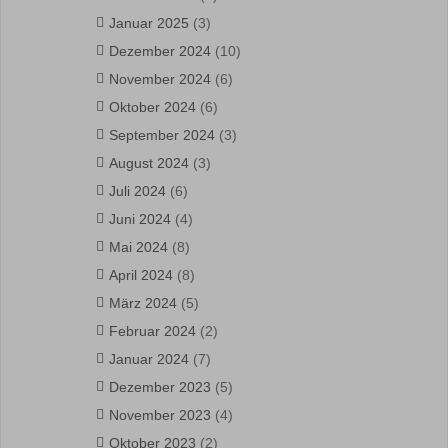
Januar 2025
(3)
Dezember 2024
(10)
November 2024
(6)
Oktober 2024
(6)
September 2024
(3)
August 2024
(3)
Juli 2024
(6)
Juni 2024
(4)
Mai 2024
(8)
April 2024
(8)
März 2024
(5)
Februar 2024
(2)
Januar 2024
(7)
Dezember 2023
(5)
November 2023
(4)
Oktober 2023
(2)