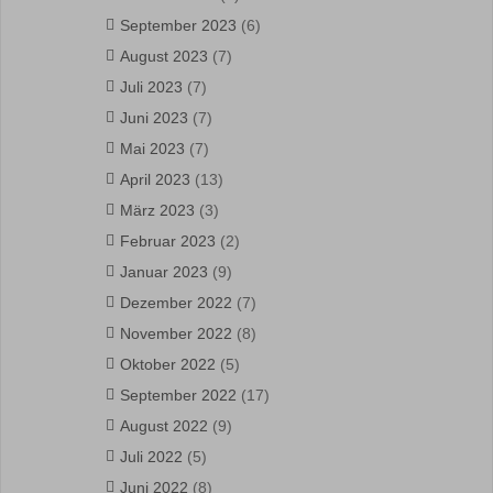
September 2023
(6)
August 2023
(7)
Juli 2023
(7)
Juni 2023
(7)
Mai 2023
(7)
April 2023
(13)
März 2023
(3)
Februar 2023
(2)
Januar 2023
(9)
Dezember 2022
(7)
November 2022
(8)
Oktober 2022
(5)
September 2022
(17)
August 2022
(9)
Juli 2022
(5)
Juni 2022
(8)