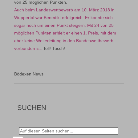
von 25 möglichen Punkten.
Auch beim Landeswettbewerb am 10. März 2018 in
Wuppertal war Benedikt erfolgreich. Er konnte sich
sogar noch um einen Punkt steigern. Mit 24 von 25
möglichen Punkten erhielt er einen 1. Preis, mit dem
aber keine Weiterleitung in den Bundeswettbewerb
verbunden ist.
Toll! Tusch!
Bödexen News
SUCHEN
Suche
nach: