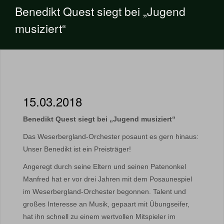
Benedikt Quest siegt bei „Jugend
musiziert“
15.03.2018
Benedikt Quest siegt bei „Jugend musiziert“
Das Weserbergland-Orchester posaunt es gern hinaus:
Unser Benedikt ist ein Preisträger!
Angeregt durch seine Eltern und seinen Patenonkel
Manfred hat er vor drei Jahren mit dem Posaunespiel
im Weserbergland-Orchester begonnen. Talent und
großes Interesse an Musik, gepaart mit Übungseifer,
hat ihn schnell zu einem wertvollen Mitspieler im