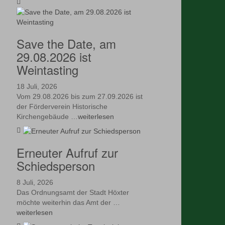
Save the Date, am
29.08.2026 ist
Weintasting
18 Juli, 2026
Vom 29.08.2026 bis zum 27.09.2026 ist
der Förderverein Historische
Kirchengebäude …
weiterlesen
Erneuter Aufruf zur
Schiedsperson
8 Juli, 2026
Das Ordnungsamt der Stadt Höxter
möchte weiterhin das Amt der …
weiterlesen