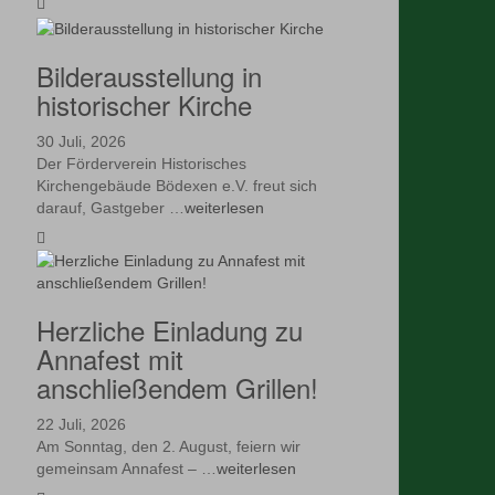
Bilderausstellung in
historischer Kirche
30 Juli, 2026
Der Förderverein Historisches
Kirchengebäude Bödexen e.V. freut sich
darauf, Gastgeber …
weiterlesen
Herzliche Einladung zu
Annafest mit
anschließendem Grillen!
22 Juli, 2026
Am Sonntag, den 2. August, feiern wir
gemeinsam Annafest – …
weiterlesen