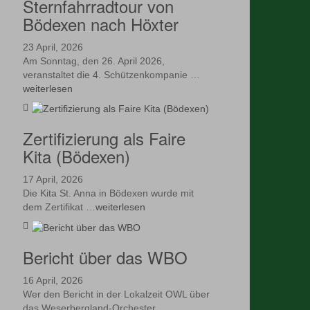
Sternfahrradtour von
Bödexen nach Höxter
23 April, 2026
Am Sonntag, den 26. April 2026,
veranstaltet die 4. Schützenkompanie …
weiterlesen
Zertifizierung als Faire
Kita (Bödexen)
17 April, 2026
Die Kita St. Anna in Bödexen wurde mit
dem Zertifikat …
weiterlesen
Bericht über das WBO
16 April, 2026
Wer den Bericht in der Lokalzeit OWL über
das Weserbergland-Orchester …