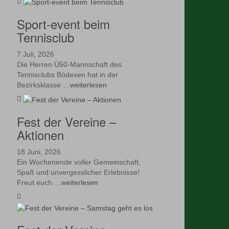
Sport-event beim
Tennisclub
7 Juli, 2026
Die Herren Ü50-Mannschaft des
Tennisclubs Bödexen hat in der
Bezirksklasse …
weiterlesen
Fest der Vereine –
Aktionen
18 Juni, 2026
Ein Wochenende voller Gemeinschaft,
Spaß und unvergesslicher Erlebnisse!
Freut euch …
weiterlesen