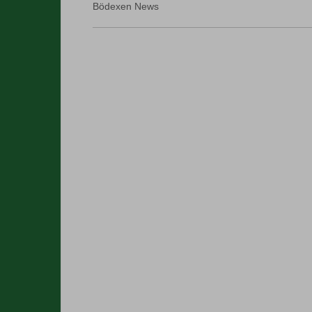
Bödexen News