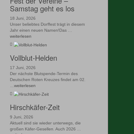
Fest der Vereine –
Samstag geht es los
18 Juni, 2026
Unser beliebtes Dorffest trägt in diesem
Jahr einen neuen Namen!Das …
weiterlesen
Vollblut-Helden
17 Juni, 2026
Der nächste Blutspende-Termin des
Deutschen Roten Kreuzes findet am 02.
…
weiterlesen
Hirschkäfer-Zeit
9 Juni, 2026
Aktuell sind sie wieder unterwegs, die
großen Käfer-Gesellen. Auch 2026 …