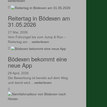
weiterlesen
Reitertag in Bödexen am
31.05.2026
27 Mai, 2026
Vom Führzügel bis zum Jump & Run –
Reitertag am …
weiterlesen
Bödexen bekommt eine
neue App
28 April, 2026
Die Bewerbung ist bereits auf dem Weg
und damit wird …
weiterlesen