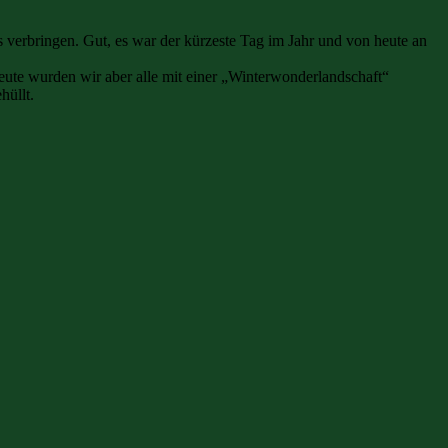
verbringen. Gut, es war der kürzeste Tag im Jahr und von heute an
Heute wurden wir aber alle mit einer „Winterwonderlandschaft“
hüllt.