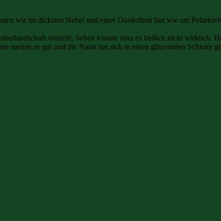
en wir im dicksten Nebel und einer Dunkelheit fast wie am Polarkreis 
uberlandschaft entsteht. Sehen konnte man es freilich nicht wirklich. 
meinte es gut und die Natur hat sich in einen glitzernden Schleier ge