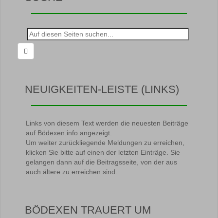
Suche
nach:
NEUIGKEITEN-LEISTE (LINKS)
Links von diesem Text werden die neuesten Beiträge
auf Bödexen.info angezeigt.
Um weiter zurückliegende Meldungen zu erreichen,
klicken Sie bitte auf einen der letzten Einträge. Sie
gelangen dann auf die Beitragsseite, von der aus
auch ältere zu erreichen sind.
BÖDEXEN TRAUERT UM