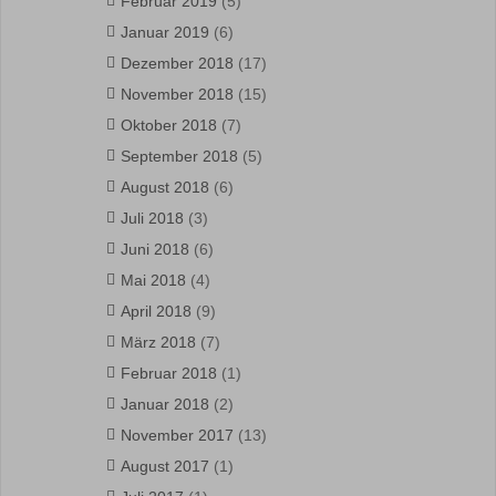
Februar 2019
(5)
Januar 2019
(6)
Dezember 2018
(17)
November 2018
(15)
Oktober 2018
(7)
September 2018
(5)
August 2018
(6)
Juli 2018
(3)
Juni 2018
(6)
Mai 2018
(4)
April 2018
(9)
März 2018
(7)
Februar 2018
(1)
Januar 2018
(2)
November 2017
(13)
August 2017
(1)