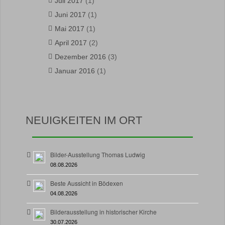
Juli 2017
(1)
Juni 2017
(1)
Mai 2017
(1)
April 2017
(2)
Dezember 2016
(3)
Januar 2016
(1)
NEUIGKEITEN IM ORT
Bilder-Ausstellung Thomas Ludwig
08.08.2026
Beste Aussicht in Bödexen
04.08.2026
Bilderausstellung in historischer Kirche
30.07.2026