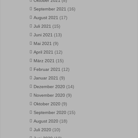
Oktober 2021
(8)
September 2021
(16)
August 2021
(17)
Juli 2021
(15)
Juni 2021
(13)
Mai 2021
(9)
April 2021
(12)
März 2021
(15)
Februar 2021
(12)
Januar 2021
(9)
Dezember 2020
(14)
November 2020
(9)
Oktober 2020
(9)
September 2020
(15)
August 2020
(18)
Juli 2020
(10)