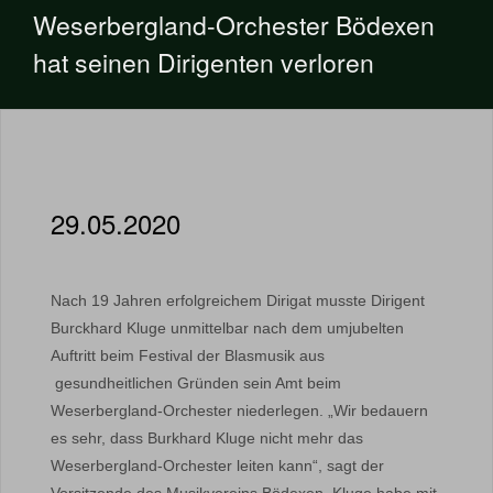
Weserbergland-Orchester Bödexen
hat seinen Dirigenten verloren
29.05.2020
Nach 19 Jahren erfolgreichem Dirigat musste Dirigent
Burckhard Kluge unmittelbar nach dem umjubelten
Auftritt beim Festival der Blasmusik aus
gesundheitlichen Gründen sein Amt beim
Weserbergland-Orchester niederlegen. „Wir bedauern
es sehr, dass Burkhard Kluge nicht mehr das
Weserbergland-Orchester leiten kann“, sagt der