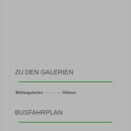
ZU DEN GALERIEN
Bildergalerien
--- --- ---
Videos
BUSFAHRPLAN