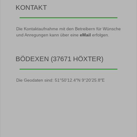
KONTAKT
Die Kontaktaufnahme mit den Betreibern für Wünsche
und Anregungen kann über eine
eMail
erfolgen.
BÖDEXEN (37671 HÖXTER)
Die Geodaten sind: 51°50’12.4″N 9°20’25.8″E