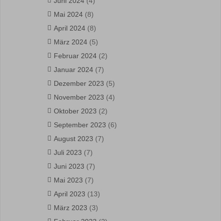
Juni 2024
(4)
Mai 2024
(8)
April 2024
(8)
März 2024
(5)
Februar 2024
(2)
Januar 2024
(7)
Dezember 2023
(5)
November 2023
(4)
Oktober 2023
(2)
September 2023
(6)
August 2023
(7)
Juli 2023
(7)
Juni 2023
(7)
Mai 2023
(7)
April 2023
(13)
März 2023
(3)