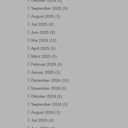
Oktober 2025
(4)
September 2025
(9)
August 2025
(3)
Juli 2025
(8)
Juni 2025
(8)
Mai 2025
(10)
April 2025
(5)
März 2025
(5)
Februar 2025
(6)
Januar 2025
(3)
Dezember 2024
(10)
November 2024
(6)
Oktober 2024
(6)
September 2024
(3)
August 2024
(3)
Juli 2024
(6)