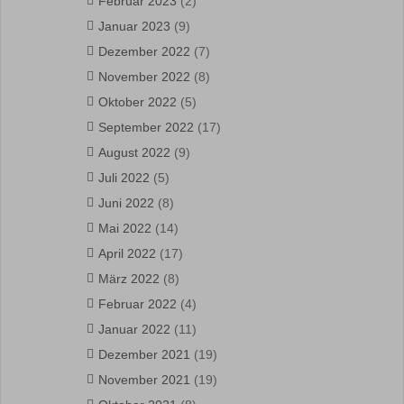
Februar 2023
(2)
Januar 2023
(9)
Dezember 2022
(7)
November 2022
(8)
Oktober 2022
(5)
September 2022
(17)
August 2022
(9)
Juli 2022
(5)
Juni 2022
(8)
Mai 2022
(14)
April 2022
(17)
März 2022
(8)
Februar 2022
(4)
Januar 2022
(11)
Dezember 2021
(19)
November 2021
(19)