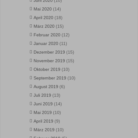
Juni 2020
(10)
Mai 2020
(14)
April 2020
(18)
März 2020
(15)
Februar 2020
(12)
Januar 2020
(11)
Dezember 2019
(15)
November 2019
(15)
Oktober 2019
(10)
September 2019
(10)
August 2019
(6)
Juli 2019
(13)
Juni 2019
(14)
Mai 2019
(10)
April 2019
(9)
März 2019
(10)