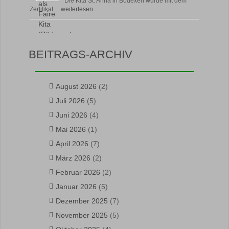
Die Kita St. Anna in Bödexen wurde mit dem
Zertifikat …
weiterlesen
BEITRAGS-ARCHIV
August 2026
(2)
Juli 2026
(5)
Juni 2026
(4)
Mai 2026
(1)
April 2026
(7)
März 2026
(2)
Februar 2026
(2)
Januar 2026
(5)
Dezember 2025
(7)
November 2025
(5)