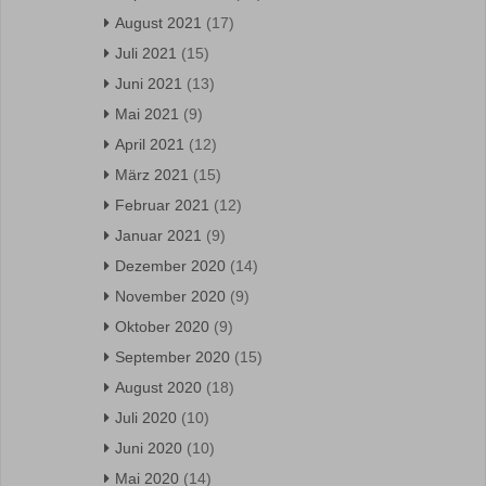
August 2021
(17)
Juli 2021
(15)
Juni 2021
(13)
Mai 2021
(9)
April 2021
(12)
März 2021
(15)
Februar 2021
(12)
Januar 2021
(9)
Dezember 2020
(14)
November 2020
(9)
Oktober 2020
(9)
September 2020
(15)
August 2020
(18)
Juli 2020
(10)
Juni 2020
(10)
Mai 2020
(14)