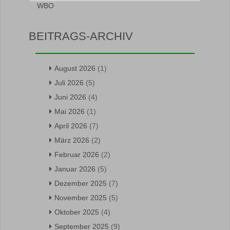
BEITRAGS-ARCHIV
August 2026
(1)
Juli 2026
(5)
Juni 2026
(4)
Mai 2026
(1)
April 2026
(7)
März 2026
(2)
Februar 2026
(2)
Januar 2026
(5)
Dezember 2025
(7)
November 2025
(5)
Oktober 2025
(4)
September 2025
(9)