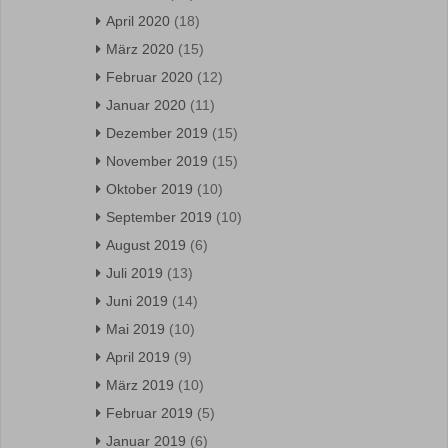
April 2020
(18)
März 2020
(15)
Februar 2020
(12)
Januar 2020
(11)
Dezember 2019
(15)
November 2019
(15)
Oktober 2019
(10)
September 2019
(10)
August 2019
(6)
Juli 2019
(13)
Juni 2019
(14)
Mai 2019
(10)
April 2019
(9)
März 2019
(10)
Februar 2019
(5)
Januar 2019
(6)