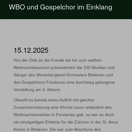
WBO und Gospelchor im Einklang
15.12.2025
Von der Ode an die Freude bis hin zum weißen
Weihnachtswunsch präsentierten die 100 Musiker und
Sänger des Weserbergland-Orchesters Bödexen und
des Gospelchors Fürstenau eine durchweg gelungene
Vorstellung am 3. Advent.
Obwohl es bereits einen Auftritt mit gleicher
Zusammensetzung eine Woche zuvor anlässlich des
Weihnachtsmarktes in Fürstenau gab, so war es doch
ein einzigartiges Erlebnis für die Zuhörer in der St. Anna
Kirche in Bödexen. Die war zum Abschluss des