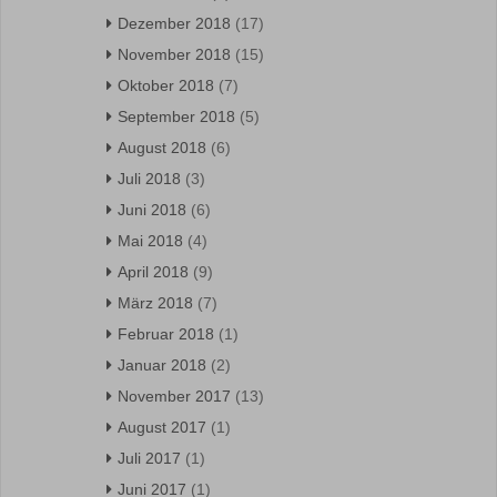
Dezember 2018
(17)
November 2018
(15)
Oktober 2018
(7)
September 2018
(5)
August 2018
(6)
Juli 2018
(3)
Juni 2018
(6)
Mai 2018
(4)
April 2018
(9)
März 2018
(7)
Februar 2018
(1)
Januar 2018
(2)
November 2017
(13)
August 2017
(1)
Juli 2017
(1)
Juni 2017
(1)