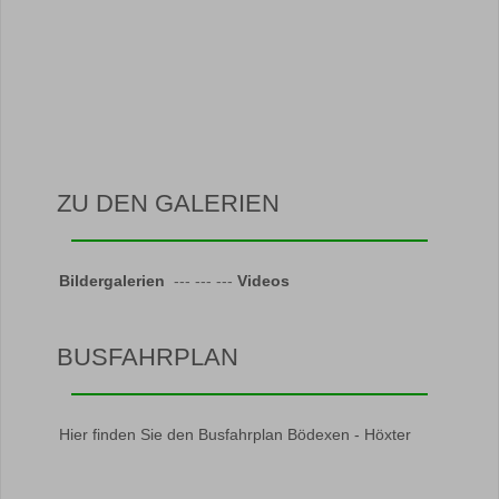
ZU DEN GALERIEN
Bildergalerien
--- --- ---
Videos
BUSFAHRPLAN
Hier finden Sie den Busfahrplan Bödexen - Höxter