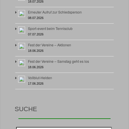
18.07.2026
Erneuter Aufruf zur Schiedsperson
08.07.2026
Sport-event beim Tennisclub
07.07.2026
Fest der Vereine – Aktionen
18.06.2026
Fest der Vereine – Samstag geht es los
18.06.2026
Vollblut-Helden
17.06.2026
SUCHE