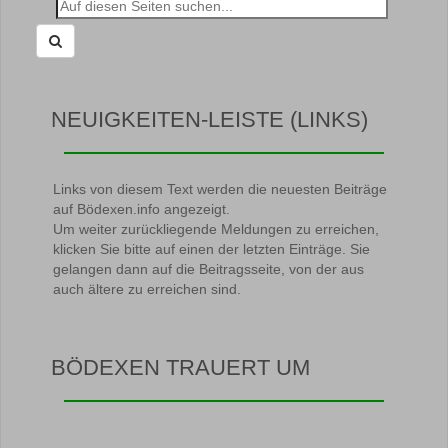
Suche
nach:
NEUIGKEITEN-LEISTE (LINKS)
Links von diesem Text werden die neuesten Beiträge
auf Bödexen.info angezeigt.
Um weiter zurückliegende Meldungen zu erreichen,
klicken Sie bitte auf einen der letzten Einträge. Sie
gelangen dann auf die Beitragsseite, von der aus
auch ältere zu erreichen sind.
BÖDEXEN TRAUERT UM