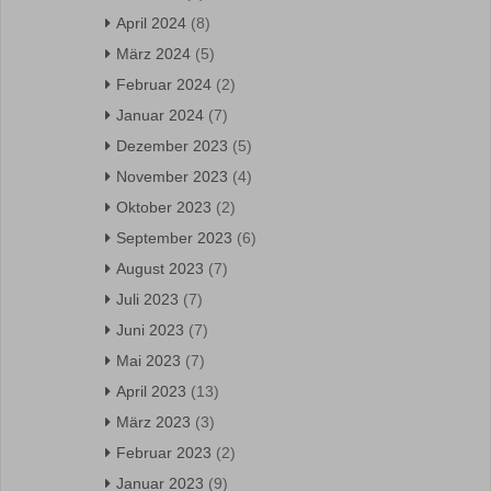
April 2024
(8)
März 2024
(5)
Februar 2024
(2)
Januar 2024
(7)
Dezember 2023
(5)
November 2023
(4)
Oktober 2023
(2)
September 2023
(6)
August 2023
(7)
Juli 2023
(7)
Juni 2023
(7)
Mai 2023
(7)
April 2023
(13)
März 2023
(3)
Februar 2023
(2)
Januar 2023
(9)