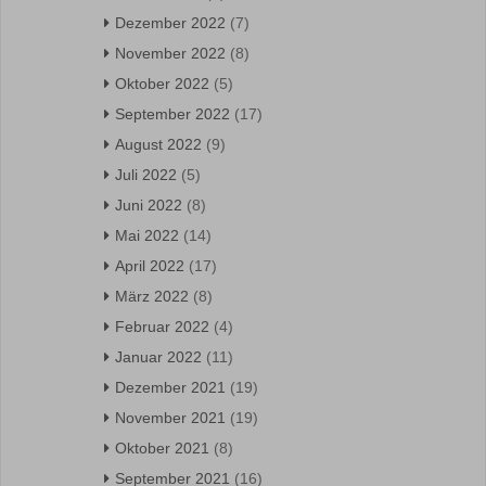
Dezember 2022
(7)
November 2022
(8)
Oktober 2022
(5)
September 2022
(17)
August 2022
(9)
Juli 2022
(5)
Juni 2022
(8)
Mai 2022
(14)
April 2022
(17)
März 2022
(8)
Februar 2022
(4)
Januar 2022
(11)
Dezember 2021
(19)
November 2021
(19)
Oktober 2021
(8)
September 2021
(16)