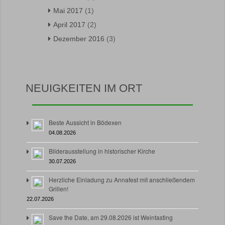
Mai 2017
(1)
April 2017
(2)
Dezember 2016
(3)
NEUIGKEITEN IM ORT
Beste Aussicht in Bödexen
04.08.2026
Bilderausstellung in historischer Kirche
30.07.2026
Herzliche Einladung zu Annafest mit anschließendem
Grillen!
22.07.2026
Save the Date, am 29.08.2026 ist Weintasting