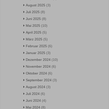
August 2025
(3)
Juli 2025
(8)
Juni 2025
(8)
Mai 2025
(10)
April 2025
(5)
März 2025
(5)
Februar 2025
(6)
Januar 2025
(3)
Dezember 2024
(10)
November 2024
(6)
Oktober 2024
(6)
September 2024
(3)
August 2024
(3)
Juli 2024
(6)
Juni 2024
(4)
Mai 2024
(8)