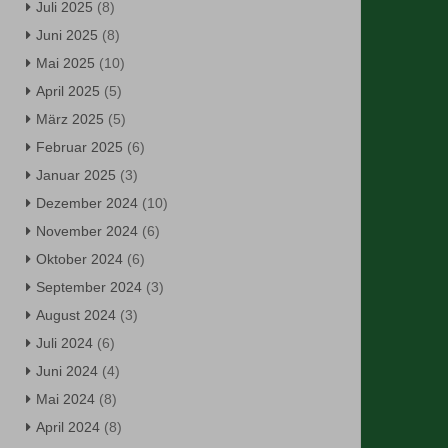
Juli 2025
(8)
Juni 2025
(8)
Mai 2025
(10)
April 2025
(5)
März 2025
(5)
Februar 2025
(6)
Januar 2025
(3)
Dezember 2024
(10)
November 2024
(6)
Oktober 2024
(6)
September 2024
(3)
August 2024
(3)
Juli 2024
(6)
Juni 2024
(4)
Mai 2024
(8)
April 2024
(8)