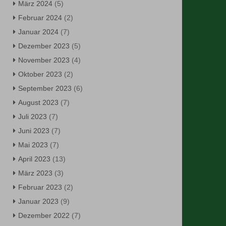
März 2024
(5)
Februar 2024
(2)
Januar 2024
(7)
Dezember 2023
(5)
November 2023
(4)
Oktober 2023
(2)
September 2023
(6)
August 2023
(7)
Juli 2023
(7)
Juni 2023
(7)
Mai 2023
(7)
April 2023
(13)
März 2023
(3)
Februar 2023
(2)
Januar 2023
(9)
Dezember 2022
(7)