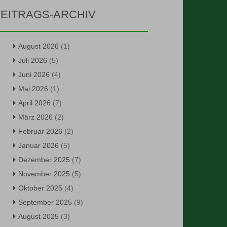
EITRAGS-ARCHIV
August 2026
(1)
Juli 2026
(5)
Juni 2026
(4)
Mai 2026
(1)
April 2026
(7)
März 2026
(2)
Februar 2026
(2)
Januar 2026
(5)
Dezember 2025
(7)
November 2025
(5)
Oktober 2025
(4)
September 2025
(9)
August 2025
(3)