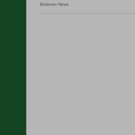
Bödexen News