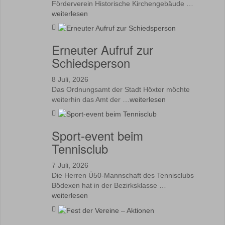
Förderverein Historische Kirchengebäude …
weiterlesen
Erneuter Aufruf zur
Schiedsperson
8 Juli, 2026
Das Ordnungsamt der Stadt Höxter möchte
weiterhin das Amt der …
weiterlesen
Sport-event beim
Tennisclub
7 Juli, 2026
Die Herren Ü50-Mannschaft des Tennisclubs
Bödexen hat in der Bezirksklasse …
weiterlesen