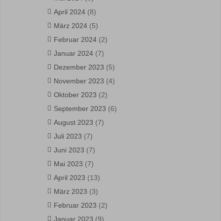
April 2024
(8)
März 2024
(5)
Februar 2024
(2)
Januar 2024
(7)
Dezember 2023
(5)
November 2023
(4)
Oktober 2023
(2)
September 2023
(6)
August 2023
(7)
Juli 2023
(7)
Juni 2023
(7)
Mai 2023
(7)
April 2023
(13)
März 2023
(3)
Februar 2023
(2)
Januar 2023
(9)