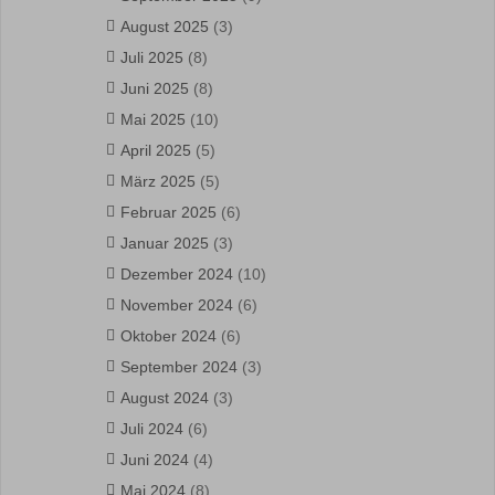
August 2025
(3)
Juli 2025
(8)
Juni 2025
(8)
Mai 2025
(10)
April 2025
(5)
März 2025
(5)
Februar 2025
(6)
Januar 2025
(3)
Dezember 2024
(10)
November 2024
(6)
Oktober 2024
(6)
September 2024
(3)
August 2024
(3)
Juli 2024
(6)
Juni 2024
(4)
Mai 2024
(8)