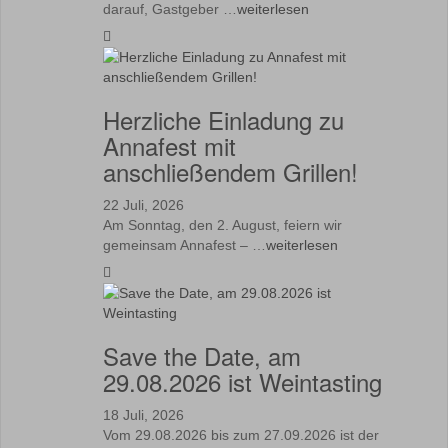
darauf, Gastgeber …
weiterlesen
Herzliche Einladung zu
Annafest mit
anschließendem Grillen!
22 Juli, 2026
Am Sonntag, den 2. August, feiern wir
gemeinsam Annafest – …
weiterlesen
Save the Date, am
29.08.2026 ist Weintasting
18 Juli, 2026
Vom 29.08.2026 bis zum 27.09.2026 ist der