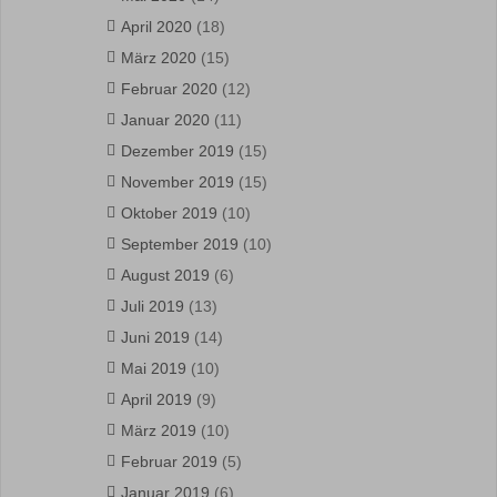
April 2020
(18)
März 2020
(15)
Februar 2020
(12)
Januar 2020
(11)
Dezember 2019
(15)
November 2019
(15)
Oktober 2019
(10)
September 2019
(10)
August 2019
(6)
Juli 2019
(13)
Juni 2019
(14)
Mai 2019
(10)
April 2019
(9)
März 2019
(10)
Februar 2019
(5)
Januar 2019
(6)