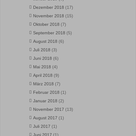
Dezember 2018
(17)
November 2018
(15)
Oktober 2018
(7)
September 2018
(5)
August 2018
(6)
Juli 2018
(3)
Juni 2018
(6)
Mai 2018
(4)
April 2018
(9)
März 2018
(7)
Februar 2018
(1)
Januar 2018
(2)
November 2017
(13)
August 2017
(1)
Juli 2017
(1)
Juni 2017
(1)