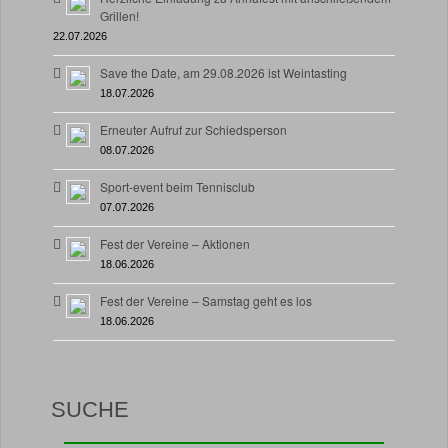
Grillen!
22.07.2026
Save the Date, am 29.08.2026 ist Weintasting
18.07.2026
Erneuter Aufruf zur Schiedsperson
08.07.2026
Sport-event beim Tennisclub
07.07.2026
Fest der Vereine – Aktionen
18.06.2026
Fest der Vereine – Samstag geht es los
18.06.2026
SUCHE