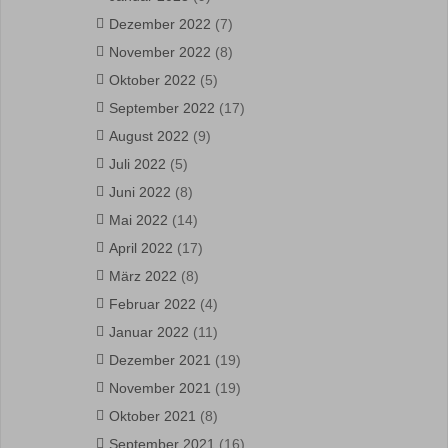
Dezember 2022
(7)
November 2022
(8)
Oktober 2022
(5)
September 2022
(17)
August 2022
(9)
Juli 2022
(5)
Juni 2022
(8)
Mai 2022
(14)
April 2022
(17)
März 2022
(8)
Februar 2022
(4)
Januar 2022
(11)
Dezember 2021
(19)
November 2021
(19)
Oktober 2021
(8)
September 2021
(16)