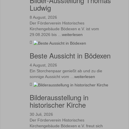
Bilder-Ausstellung Thomas
Ludwig
8 August, 2026
Der Förderverein Historisches
Kirchengebäude Bödexen e.V. ist vom
29.08.2026 bis …
weiterlesen
Beste Aussicht in Bödexen
4 August, 2026
Ein Storchenpaar genießt ab und zu die
sonnige Aussicht vom …
weiterlesen
Bilderausstellung in
historischer Kirche
30 Juli, 2026
Der Förderverein Historisches
Kirchengebäude Bödexen e.V. freut sich