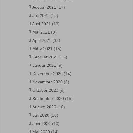
August 2021
(17)
Juli 2021
(15)
Juni 2021
(13)
Mai 2021
(9)
April 2021
(12)
März 2021
(15)
Februar 2021
(12)
Januar 2021
(9)
Dezember 2020
(14)
November 2020
(9)
Oktober 2020
(9)
September 2020
(15)
August 2020
(18)
Juli 2020
(10)
Juni 2020
(10)
Mai 2020
(14)