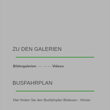
ZU DEN GALERIEN
Bildergalerien
--- --- ---
Videos
BUSFAHRPLAN
Hier finden Sie den Busfahrplan Bödexen - Höxter