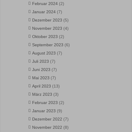
Februar 2024
(2)
Januar 2024
(7)
Dezember 2023
(5)
November 2023
(4)
Oktober 2023
(2)
September 2023
(6)
August 2023
(7)
Juli 2023
(7)
Juni 2023
(7)
Mai 2023
(7)
April 2023
(13)
März 2023
(3)
Februar 2023
(2)
Januar 2023
(9)
Dezember 2022
(7)
November 2022
(8)