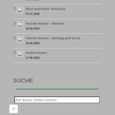
Sport-event beim Tennisclub
07.07.2026
Fest der Vereine – Aktionen
18.06.2026
Fest der Vereine – Samstag geht es los
18.06.2026
Vollblut-Helden
17.06.2026
SUCHE
Suche
nach: