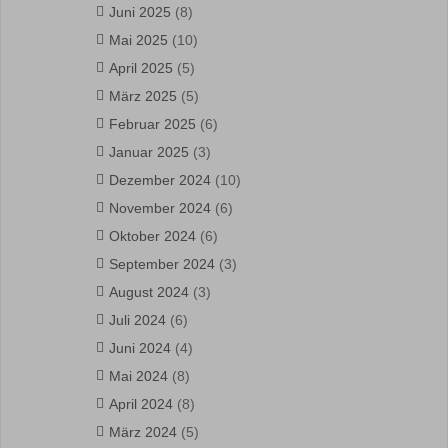
Juni 2025
(8)
Mai 2025
(10)
April 2025
(5)
März 2025
(5)
Februar 2025
(6)
Januar 2025
(3)
Dezember 2024
(10)
November 2024
(6)
Oktober 2024
(6)
September 2024
(3)
August 2024
(3)
Juli 2024
(6)
Juni 2024
(4)
Mai 2024
(8)
April 2024
(8)
März 2024
(5)