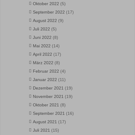
Oktober 2022
(5)
September 2022
(17)
August 2022
(9)
Juli 2022
(5)
Juni 2022
(8)
Mai 2022
(14)
April 2022
(17)
März 2022
(8)
Februar 2022
(4)
Januar 2022
(11)
Dezember 2021
(19)
November 2021
(19)
Oktober 2021
(8)
September 2021
(16)
August 2021
(17)
Juli 2021
(15)