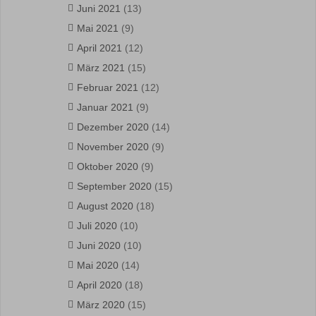
Juni 2021
(13)
Mai 2021
(9)
April 2021
(12)
März 2021
(15)
Februar 2021
(12)
Januar 2021
(9)
Dezember 2020
(14)
November 2020
(9)
Oktober 2020
(9)
September 2020
(15)
August 2020
(18)
Juli 2020
(10)
Juni 2020
(10)
Mai 2020
(14)
April 2020
(18)
März 2020
(15)