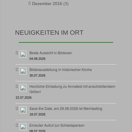
Dezember 2016
(3)
NEUIGKEITEN IM ORT
Beste Aussicht in Bödexen
04.08.2026
Bilderausstellung in historischer Kirche
30.07.2026
Herzliche Einladung zu Annafest mit anschließendem
Grillen!
22.07.2026
Save the Date, am 29.08.2026 ist Weintasting
18.07.2026
Erneuter Aufruf zur Schiedsperson
08.07.2026