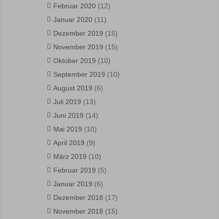
Februar 2020
(12)
Januar 2020
(11)
Dezember 2019
(15)
November 2019
(15)
Oktober 2019
(10)
September 2019
(10)
August 2019
(6)
Juli 2019
(13)
Juni 2019
(14)
Mai 2019
(10)
April 2019
(9)
März 2019
(10)
Februar 2019
(5)
Januar 2019
(6)
Dezember 2018
(17)
November 2018
(15)