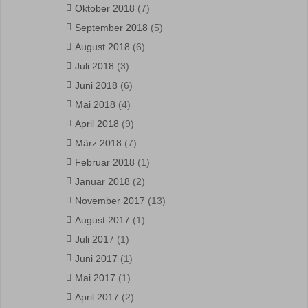
Oktober 2018
(7)
September 2018
(5)
August 2018
(6)
Juli 2018
(3)
Juni 2018
(6)
Mai 2018
(4)
April 2018
(9)
März 2018
(7)
Februar 2018
(1)
Januar 2018
(2)
November 2017
(13)
August 2017
(1)
Juli 2017
(1)
Juni 2017
(1)
Mai 2017
(1)
April 2017
(2)