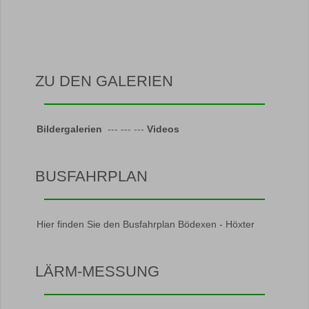
ZU DEN GALERIEN
Bildergalerien
--- --- ---
Videos
BUSFAHRPLAN
Hier finden Sie den Busfahrplan Bödexen - Höxter
LÄRM-MESSUNG