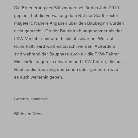
Die Erneuerung der Stützmauer sei für das Jahr 2019
geplant, hat die Verwaltung dem Rat der Stadt Höxter
mitgeteilt. Nähere Angaben über den Baubeginn wurden
nicht gemacht. Ob der Baubetrieb angenehmer als der
LKW-Verkehr sein wird, bleibt abzuwarten. Wer auf
Ruhe hofft, wird wohl enttäuscht werden. Außerdem
sind während der Bauphase auch für die PKW-Fahrer
Einschränkungen zu erwarten und LKW-Fahrer, die aus
Routine die Sperrung übersehen oder ignorieren wird
es auch weiterhin geben.
Gisbert W. Hundacker
Bödexen News