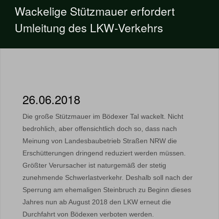
Wackelige Stützmauer erfordert
Umleitung des LKW-Verkehrs
26.06.2018
Die große Stützmauer im Bödexer Tal wackelt. Nicht
bedrohlich, aber offensichtlich doch so, dass nach
Meinung von Landesbaubetrieb Straßen NRW die
Erschütterungen dringend reduziert werden müssen.
Größter Verursacher ist naturgemäß der stetig
zunehmende Schwerlastverkehr. Deshalb soll nach der
Sperrung am ehemaligen Steinbruch zu Beginn dieses
Jahres nun ab August 2018 den LKW erneut die
Durchfahrt von Bödexen verboten werden.