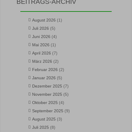
BEITRAGS-ARCHIV
August 2026
(1)
Juli 2026
(5)
Juni 2026
(4)
Mai 2026
(1)
April 2026
(7)
März 2026
(2)
Februar 2026
(2)
Januar 2026
(5)
Dezember 2025
(7)
November 2025
(5)
Oktober 2025
(4)
September 2025
(9)
August 2025
(3)
Juli 2025
(8)