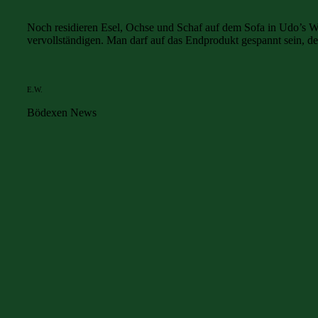
Noch residieren Esel, Ochse und Schaf auf dem Sofa in Udo’s 
vervollständigen. Man darf auf das Endprodukt gespannt sein, de
E.W.
Bödexen News