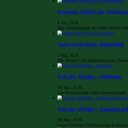
Erneuter Aufruf zur Schiedsp
8 Juli, 2026
Das Ordnungsamt der Stadt Höxter mö
Sport-event beim Tennisclub
7 Juli, 2026
Die Herren Ü50-Mannschaft des Tennis
Fest der Vereine – Aktionen
18 Juni, 2026
Ein Wochenende voller Gemeinschaft, 
Fest der Vereine – Samstag geh
18 Juni, 2026
Unser beliebtes Dorffest trägt in die