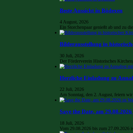
Beste Aussicht in Bödexen
4 August, 2026
Ein Storchenpaar genießt ab und zu d
Bilderausstellung in historisc
30 Juli, 2026
Der Förderverein Historisches Kirchen
Herzliche Einladung zu Annaf
22 Juli, 2026
Am Sonntag, den 2. August, feiern w
Save the Date, am 29.08.2026 
18 Juli, 2026
Vom 29.08.2026 bis zum 27.09.2026 is