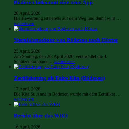
Bödexen bekommt eine neue App
28 April, 2026
Die Bewerbung ist bereits auf dem Weg und damit wird …
weiterlesen
Sternfahrradtour von Bödexen nach Höxter
23 April, 2026
Am Sonntag, den 26. April 2026, veranstaltet die 4.
Schützenkompanie …
weiterlesen
Zertifizierung als Faire Kita (Bödexen)
17 April, 2026
Die Kita St. Anna in Bödexen wurde mit dem Zertifikat …
weiterlesen
Bericht über das WBO
16 April, 2026