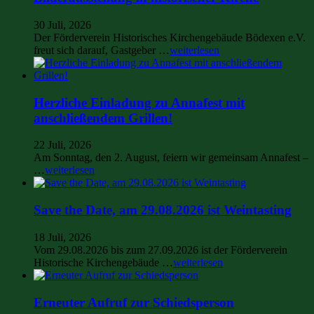
30 Juli, 2026
Der Förderverein Historisches Kirchengebäude Bödexen e.V.
freut sich darauf, Gastgeber …
weiterlesen
Herzliche Einladung zu Annafest mit
anschließendem Grillen!
22 Juli, 2026
Am Sonntag, den 2. August, feiern wir gemeinsam Annafest –
…
weiterlesen
Save the Date, am 29.08.2026 ist Weintasting
18 Juli, 2026
Vom 29.08.2026 bis zum 27.09.2026 ist der Förderverein
Historische Kirchengebäude …
weiterlesen
Erneuter Aufruf zur Schiedsperson