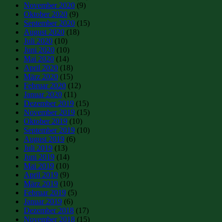
November 2020
(9)
Oktober 2020
(9)
September 2020
(15)
August 2020
(18)
Juli 2020
(10)
Juni 2020
(10)
Mai 2020
(14)
April 2020
(18)
März 2020
(15)
Februar 2020
(12)
Januar 2020
(11)
Dezember 2019
(15)
November 2019
(15)
Oktober 2019
(10)
September 2019
(10)
August 2019
(6)
Juli 2019
(13)
Juni 2019
(14)
Mai 2019
(10)
April 2019
(9)
März 2019
(10)
Februar 2019
(5)
Januar 2019
(6)
Dezember 2018
(17)
November 2018
(15)