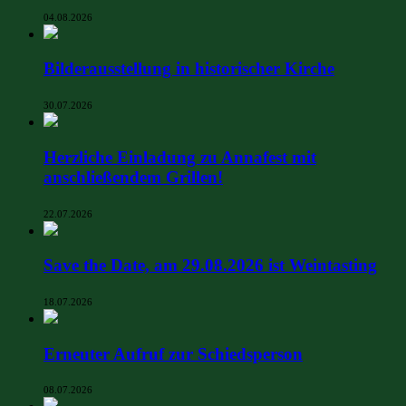
04.08.2026
Bilderausstellung in historischer Kirche
30.07.2026
Herzliche Einladung zu Annafest mit
anschließendem Grillen!
22.07.2026
Save the Date, am 29.08.2026 ist Weintasting
18.07.2026
Erneuter Aufruf zur Schiedsperson
08.07.2026