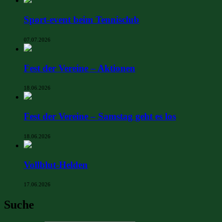
Sport-event beim Tennisclub
07.07.2026
Fest der Vereine – Aktionen
18.06.2026
Fest der Vereine – Samstag geht es los
18.06.2026
Vollblut-Helden
17.06.2026
Suche