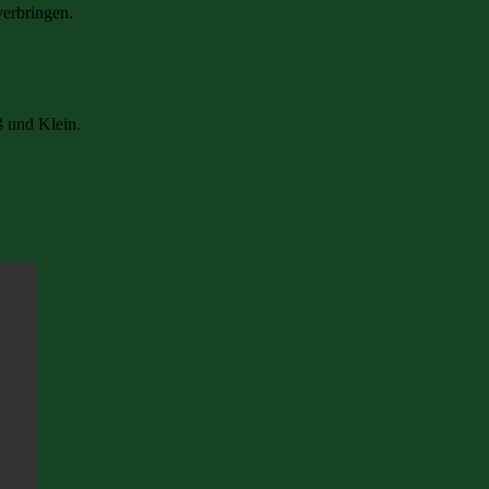
verbringen.
 und Klein.