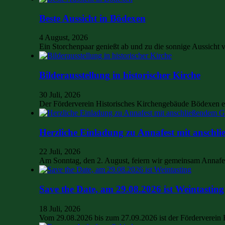
Beste Aussicht in Bödexen
4 August, 2026
Ein Storchenpaar genießt ab und zu die sonnige Aussich
Bilderausstellung in historischer Kirche
30 Juli, 2026
Der Förderverein Historisches Kirchengebäude Bödexen e.
Herzliche Einladung zu Annafest mit anschli
22 Juli, 2026
Am Sonntag, den 2. August, feiern wir gemeinsam Annaf
Save the Date, am 29.08.2026 ist Weintasting
18 Juli, 2026
Vom 29.08.2026 bis zum 27.09.2026 ist der Förderverein