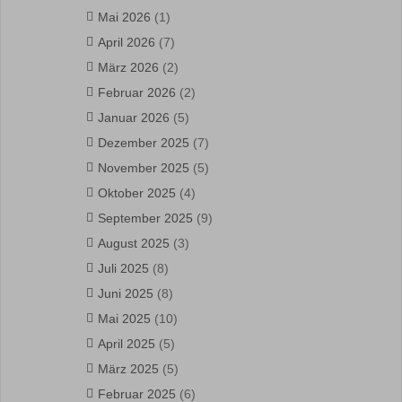
Mai 2026
(1)
April 2026
(7)
März 2026
(2)
Februar 2026
(2)
Januar 2026
(5)
Dezember 2025
(7)
November 2025
(5)
Oktober 2025
(4)
September 2025
(9)
August 2025
(3)
Juli 2025
(8)
Juni 2025
(8)
Mai 2025
(10)
April 2025
(5)
März 2025
(5)
Februar 2025
(6)