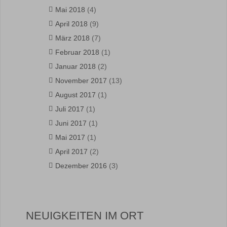
Mai 2018
(4)
April 2018
(9)
März 2018
(7)
Februar 2018
(1)
Januar 2018
(2)
November 2017
(13)
August 2017
(1)
Juli 2017
(1)
Juni 2017
(1)
Mai 2017
(1)
April 2017
(2)
Dezember 2016
(3)
NEUIGKEITEN IM ORT