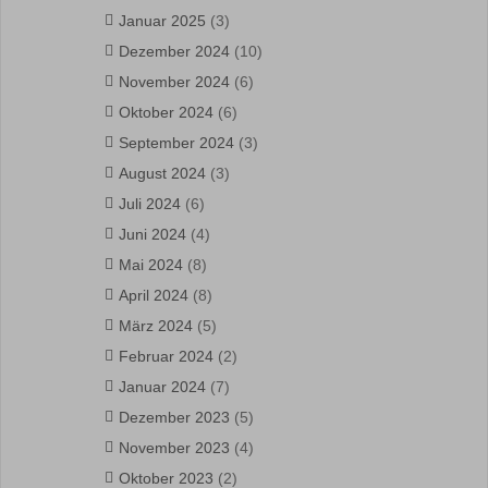
Januar 2025
(3)
Dezember 2024
(10)
November 2024
(6)
Oktober 2024
(6)
September 2024
(3)
August 2024
(3)
Juli 2024
(6)
Juni 2024
(4)
Mai 2024
(8)
April 2024
(8)
März 2024
(5)
Februar 2024
(2)
Januar 2024
(7)
Dezember 2023
(5)
November 2023
(4)
Oktober 2023
(2)