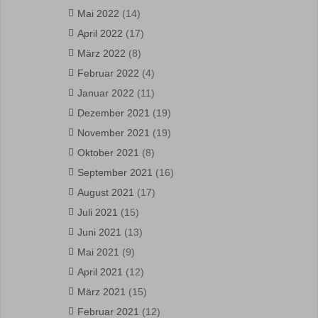
Mai 2022
(14)
April 2022
(17)
März 2022
(8)
Februar 2022
(4)
Januar 2022
(11)
Dezember 2021
(19)
November 2021
(19)
Oktober 2021
(8)
September 2021
(16)
August 2021
(17)
Juli 2021
(15)
Juni 2021
(13)
Mai 2021
(9)
April 2021
(12)
März 2021
(15)
Februar 2021
(12)