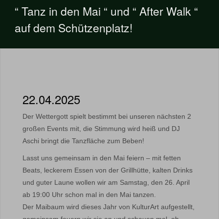
“ Tanz in den Mai “ und “ After Walk “
auf dem Schützenplatz!
22.04.2025
Der Wettergott spielt bestimmt bei unseren nächsten 2
großen Events mit, die Stimmung wird heiß und DJ
Aschi bringt die Tanzfläche zum Beben!
Lasst uns gemeinsam in den Mai feiern – mit fetten
Beats, leckerem Essen von der Grillhütte, kalten Drinks
und guter Laune wollen wir am Samstag, den 26. April
ab 19:00 Uhr schon mal in den Mai tanzen.
Der Maibaum wird dieses Jahr von KulturArt aufgestellt,