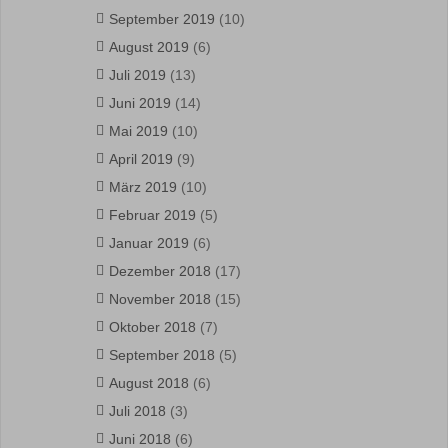
September 2019
(10)
August 2019
(6)
Juli 2019
(13)
Juni 2019
(14)
Mai 2019
(10)
April 2019
(9)
März 2019
(10)
Februar 2019
(5)
Januar 2019
(6)
Dezember 2018
(17)
November 2018
(15)
Oktober 2018
(7)
September 2018
(5)
August 2018
(6)
Juli 2018
(3)
Juni 2018
(6)