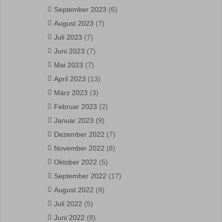
September 2023
(6)
August 2023
(7)
Juli 2023
(7)
Juni 2023
(7)
Mai 2023
(7)
April 2023
(13)
März 2023
(3)
Februar 2023
(2)
Januar 2023
(9)
Dezember 2022
(7)
November 2022
(8)
Oktober 2022
(5)
September 2022
(17)
August 2022
(9)
Juli 2022
(5)
Juni 2022
(8)