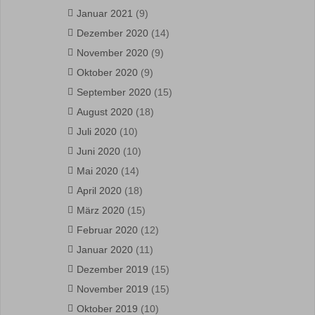
Januar 2021
(9)
Dezember 2020
(14)
November 2020
(9)
Oktober 2020
(9)
September 2020
(15)
August 2020
(18)
Juli 2020
(10)
Juni 2020
(10)
Mai 2020
(14)
April 2020
(18)
März 2020
(15)
Februar 2020
(12)
Januar 2020
(11)
Dezember 2019
(15)
November 2019
(15)
Oktober 2019
(10)