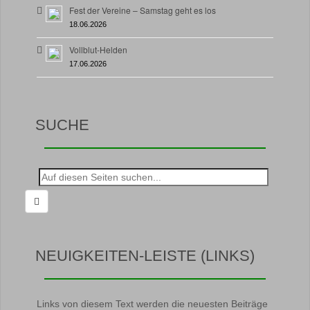
Fest der Vereine – Samstag geht es los
18.06.2026
Vollblut-Helden
17.06.2026
SUCHE
Suche
nach:
NEUIGKEITEN-LEISTE (LINKS)
Links von diesem Text werden die neuesten Beiträge