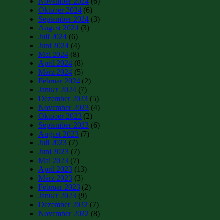
November 2024
(6)
Oktober 2024
(6)
September 2024
(3)
August 2024
(3)
Juli 2024
(6)
Juni 2024
(4)
Mai 2024
(8)
April 2024
(8)
März 2024
(5)
Februar 2024
(2)
Januar 2024
(7)
Dezember 2023
(5)
November 2023
(4)
Oktober 2023
(2)
September 2023
(6)
August 2023
(7)
Juli 2023
(7)
Juni 2023
(7)
Mai 2023
(7)
April 2023
(13)
März 2023
(3)
Februar 2023
(2)
Januar 2023
(9)
Dezember 2022
(7)
November 2022
(8)