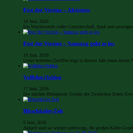
Fest der Vereine – Aktionen
18 Juni, 2026
Ein Wochenende voller Gemeinschaft, Spaß und unvergess
Fest der Vereine – Samstag geht es los
18 Juni, 2026
Unser beliebtes Dorffest trägt in diesem Jahr einen neu
Vollblut-Helden
17 Juni, 2026
Der nächste Blutspende-Termin des Deutschen Roten Kre
Hirschkäfer-Zeit
9 Juni, 2026
Aktuell sind sie wieder unterwegs, die großen Käfer-Ges