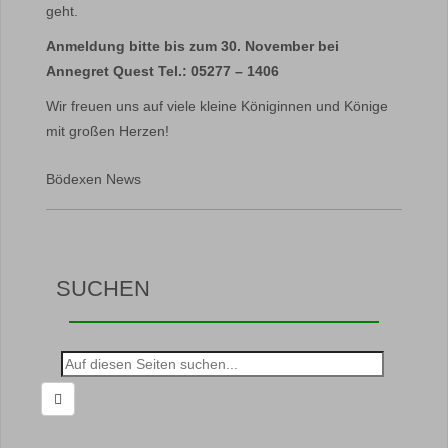
geht.
Anmeldung bitte bis zum 30. November bei
Annegret Quest Tel.: 05277 – 1406
Wir freuen uns auf viele kleine Königinnen und Könige
mit großen Herzen!
Bödexen News
SUCHEN
Suche
nach: