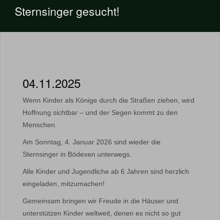
Sternsinger gesucht!
04.11.2025
Wenn Kinder als Könige durch die Straßen ziehen, wird
Hoffnung sichtbar – und der Segen kommt zu den
Menschen.
Am Sonntag, 4. Januar 2026 sind wieder die
Sternsinger in Bödexen unterwegs.
Alle Kinder und Jugendliche ab 6 Jahren sind herzlich
eingeladen, mitzumachen!
Gemeinsam bringen wir Freude in die Häuser und
unterstützen Kinder weltweit, denen es nicht so gut