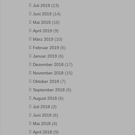
Juli 2019
(13)
Juni 2019
(14)
Mai 2019
(10)
April 2019
(9)
März 2019
(10)
Februar 2019
(5)
Januar 2019
(6)
Dezember 2018
(17)
November 2018
(15)
Oktober 2018
(7)
September 2018
(5)
August 2018
(6)
Juli 2018
(3)
Juni 2018
(6)
Mai 2018
(4)
April 2018
(9)