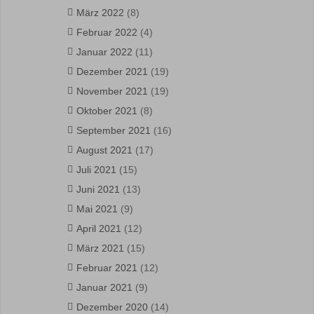
März 2022
(8)
Februar 2022
(4)
Januar 2022
(11)
Dezember 2021
(19)
November 2021
(19)
Oktober 2021
(8)
September 2021
(16)
August 2021
(17)
Juli 2021
(15)
Juni 2021
(13)
Mai 2021
(9)
April 2021
(12)
März 2021
(15)
Februar 2021
(12)
Januar 2021
(9)
Dezember 2020
(14)