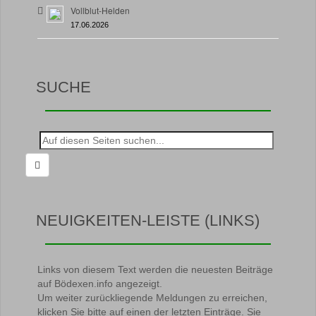
Vollblut-Helden
17.06.2026
SUCHE
Suche
nach:
NEUIGKEITEN-LEISTE (LINKS)
Links von diesem Text werden die neuesten Beiträge
auf Bödexen.info angezeigt.
Um weiter zurückliegende Meldungen zu erreichen,
klicken Sie bitte auf einen der letzten Einträge. Sie