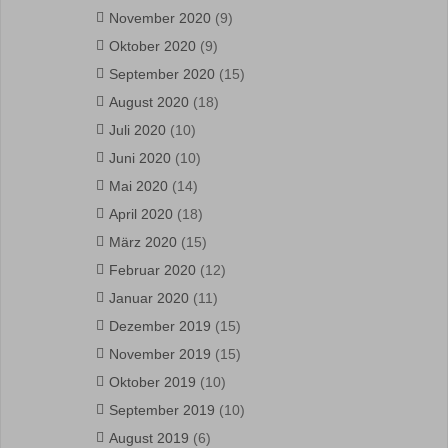
November 2020
(9)
Oktober 2020
(9)
September 2020
(15)
August 2020
(18)
Juli 2020
(10)
Juni 2020
(10)
Mai 2020
(14)
April 2020
(18)
März 2020
(15)
Februar 2020
(12)
Januar 2020
(11)
Dezember 2019
(15)
November 2019
(15)
Oktober 2019
(10)
September 2019
(10)
August 2019
(6)