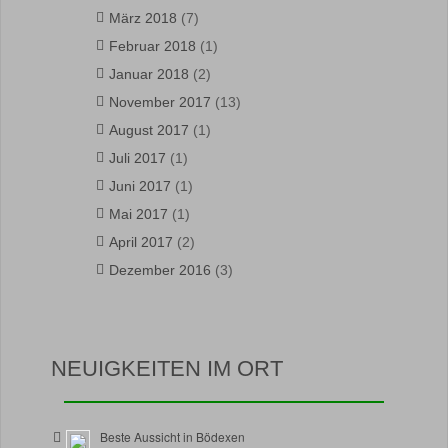
März 2018
(7)
Februar 2018
(1)
Januar 2018
(2)
November 2017
(13)
August 2017
(1)
Juli 2017
(1)
Juni 2017
(1)
Mai 2017
(1)
April 2017
(2)
Dezember 2016
(3)
NEUIGKEITEN IM ORT
Beste Aussicht in Bödexen