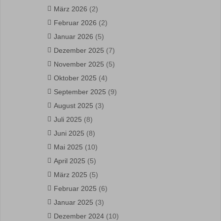
März 2026
(2)
Februar 2026
(2)
Januar 2026
(5)
Dezember 2025
(7)
November 2025
(5)
Oktober 2025
(4)
September 2025
(9)
August 2025
(3)
Juli 2025
(8)
Juni 2025
(8)
Mai 2025
(10)
April 2025
(5)
März 2025
(5)
Februar 2025
(6)
Januar 2025
(3)
Dezember 2024
(10)