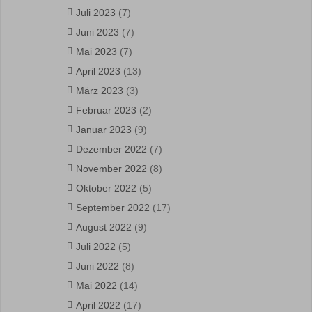
Juli 2023
(7)
Juni 2023
(7)
Mai 2023
(7)
April 2023
(13)
März 2023
(3)
Februar 2023
(2)
Januar 2023
(9)
Dezember 2022
(7)
November 2022
(8)
Oktober 2022
(5)
September 2022
(17)
August 2022
(9)
Juli 2022
(5)
Juni 2022
(8)
Mai 2022
(14)
April 2022
(17)