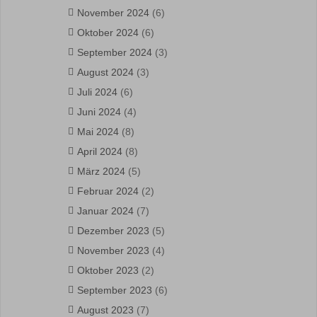
November 2024
(6)
Oktober 2024
(6)
September 2024
(3)
August 2024
(3)
Juli 2024
(6)
Juni 2024
(4)
Mai 2024
(8)
April 2024
(8)
März 2024
(5)
Februar 2024
(2)
Januar 2024
(7)
Dezember 2023
(5)
November 2023
(4)
Oktober 2023
(2)
September 2023
(6)
August 2023
(7)