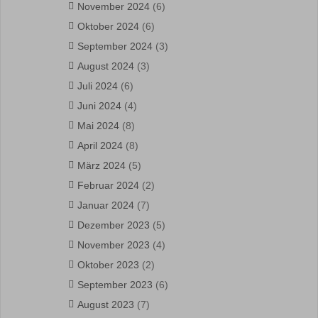
November 2024
(6)
Oktober 2024
(6)
September 2024
(3)
August 2024
(3)
Juli 2024
(6)
Juni 2024
(4)
Mai 2024
(8)
April 2024
(8)
März 2024
(5)
Februar 2024
(2)
Januar 2024
(7)
Dezember 2023
(5)
November 2023
(4)
Oktober 2023
(2)
September 2023
(6)
August 2023
(7)