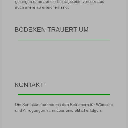
gelangen dann auf die Beitragsseite, von der aus
auch ältere zu erreichen sind.
BÖDEXEN TRAUERT UM
KONTAKT
Die Kontaktaufnahme mit den Betreibern für Wünsche
und Anregungen kann über eine
eMail
erfolgen.