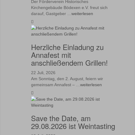
Der Förderverein Historisches
Kirchengebäude Bödexen e.V. freut sich
darauf, Gastgeber …
weiterlesen
Herzliche Einladung zu
Annafest mit
anschließendem Grillen!
22 Juli, 2026
Am Sonntag, den 2. August, feiern wir
gemeinsam Annafest – …
weiterlesen
Save the Date, am
29.08.2026 ist Weintasting