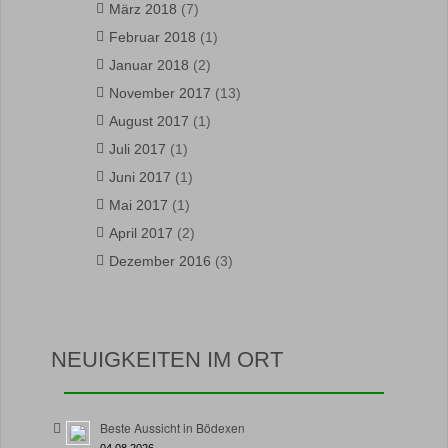
März 2018
(7)
Februar 2018
(1)
Januar 2018
(2)
November 2017
(13)
August 2017
(1)
Juli 2017
(1)
Juni 2017
(1)
Mai 2017
(1)
April 2017
(2)
Dezember 2016
(3)
NEUIGKEITEN IM ORT
Beste Aussicht in Bödexen
04.08.2026