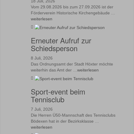
18 Juli, 2026
Vom 29.08.2026 bis zum 27.09.2026 ist der
Förderverein Historische Kirchengebäude …
weiterlesen
Erneuter Aufruf zur
Schiedsperson
8 Juli, 2026
Das Ordnungsamt der Stadt Höxter möchte
weiterhin das Amt der …
weiterlesen
Sport-event beim
Tennisclub
7 Juli, 2026
Die Herren Ü50-Mannschaft des Tennisclubs
Bödexen hat in der Bezirksklasse …
weiterlesen