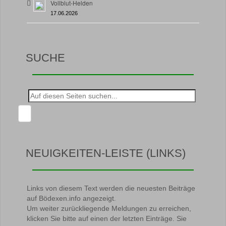
Vollblut-Helden
17.06.2026
SUCHE
Suche
nach:
NEUIGKEITEN-LEISTE (LINKS)
Links von diesem Text werden die neuesten Beiträge
auf Bödexen.info angezeigt.
Um weiter zurückliegende Meldungen zu erreichen,
klicken Sie bitte auf einen der letzten Einträge. Sie