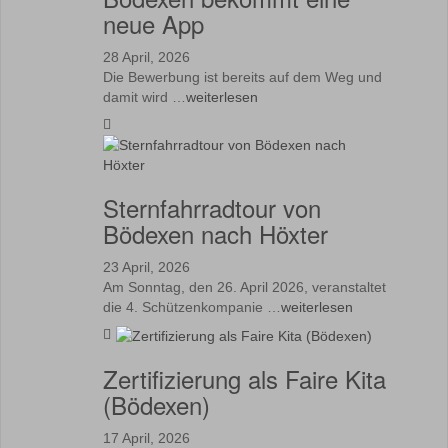
neue App
28 April, 2026
Die Bewerbung ist bereits auf dem Weg und
damit wird …
weiterlesen
Sternfahrradtour von
Bödexen nach Höxter
23 April, 2026
Am Sonntag, den 26. April 2026, veranstaltet
die 4. Schützenkompanie …
weiterlesen
Zertifizierung als Faire Kita
(Bödexen)
17 April, 2026