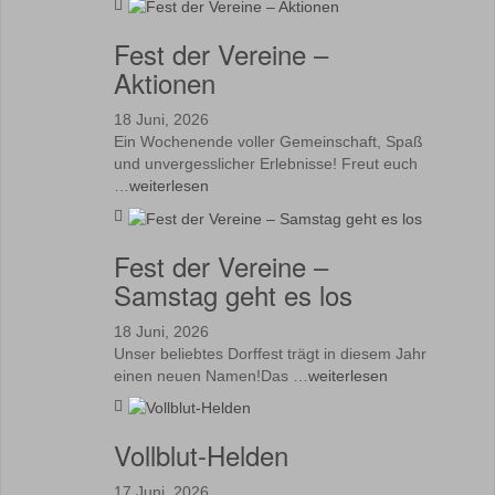
Fest der Vereine –
Aktionen
18 Juni, 2026
Ein Wochenende voller Gemeinschaft, Spaß
und unvergesslicher Erlebnisse! Freut euch
…
weiterlesen
Fest der Vereine –
Samstag geht es los
18 Juni, 2026
Unser beliebtes Dorffest trägt in diesem Jahr
einen neuen Namen!Das …
weiterlesen
Vollblut-Helden
17 Juni, 2026