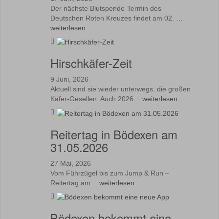
Der nächste Blutspende-Termin des
Deutschen Roten Kreuzes findet am 02. …
weiterlesen
Hirschkäfer-Zeit
9 Juni, 2026
Aktuell sind sie wieder unterwegs, die großen
Käfer-Gesellen. Auch 2026 …
weiterlesen
Reitertag in Bödexen am
31.05.2026
27 Mai, 2026
Vom Führzügel bis zum Jump & Run –
Reitertag am …
weiterlesen
Bödexen bekommt eine