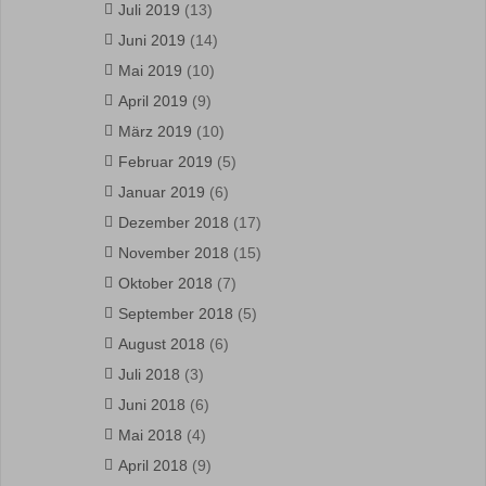
Juli 2019
(13)
Juni 2019
(14)
Mai 2019
(10)
April 2019
(9)
März 2019
(10)
Februar 2019
(5)
Januar 2019
(6)
Dezember 2018
(17)
November 2018
(15)
Oktober 2018
(7)
September 2018
(5)
August 2018
(6)
Juli 2018
(3)
Juni 2018
(6)
Mai 2018
(4)
April 2018
(9)