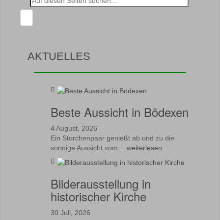
nach:
AKTUELLES
Beste Aussicht in Bödexen
4 August, 2026
Ein Storchenpaar genießt ab und zu die
sonnige Aussicht vom …
weiterlesen
Bilderausstellung in
historischer Kirche
30 Juli, 2026