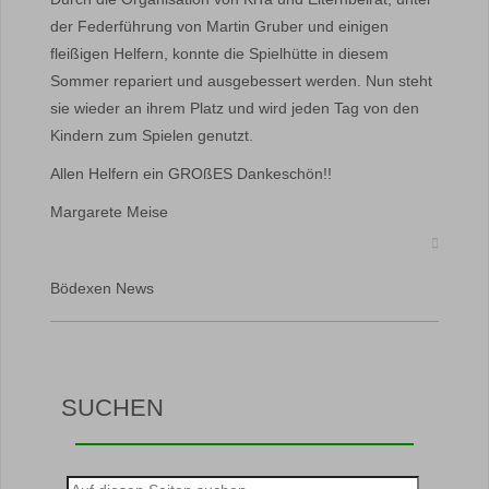
der Federführung von Martin Gruber und einigen
fleißigen Helfern, konnte die Spielhütte in diesem
Sommer repariert und ausgebessert werden. Nun steht
sie wieder an ihrem Platz und wird jeden Tag von den
Kindern zum Spielen genutzt.
Allen Helfern ein GROßES Dankeschön!!
Margarete Meise
Bödexen News
SUCHEN
Suche