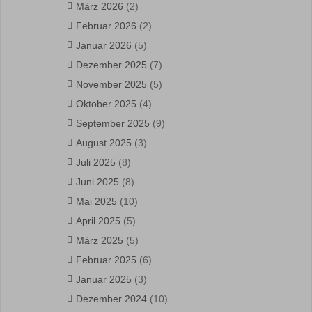
März 2026
(2)
Februar 2026
(2)
Januar 2026
(5)
Dezember 2025
(7)
November 2025
(5)
Oktober 2025
(4)
September 2025
(9)
August 2025
(3)
Juli 2025
(8)
Juni 2025
(8)
Mai 2025
(10)
April 2025
(5)
März 2025
(5)
Februar 2025
(6)
Januar 2025
(3)
Dezember 2024
(10)