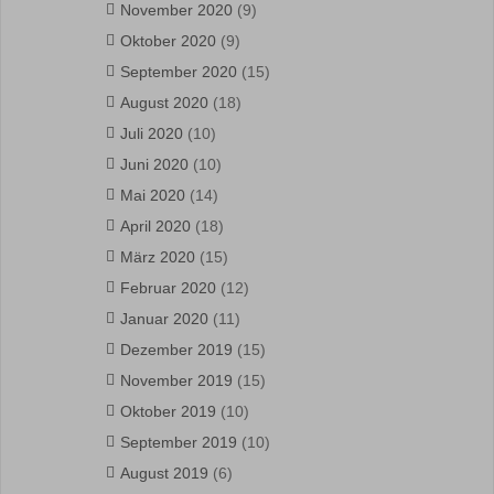
November 2020
(9)
Oktober 2020
(9)
September 2020
(15)
August 2020
(18)
Juli 2020
(10)
Juni 2020
(10)
Mai 2020
(14)
April 2020
(18)
März 2020
(15)
Februar 2020
(12)
Januar 2020
(11)
Dezember 2019
(15)
November 2019
(15)
Oktober 2019
(10)
September 2019
(10)
August 2019
(6)