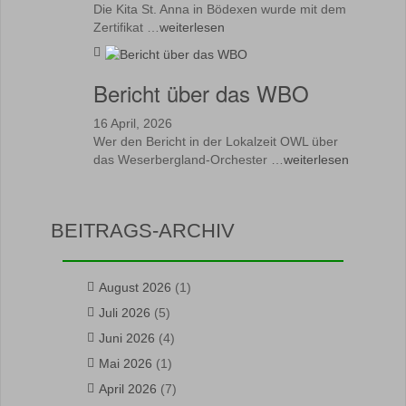
Die Kita St. Anna in Bödexen wurde mit dem
Zertifikat …
weiterlesen
Bericht über das WBO
16 April, 2026
Wer den Bericht in der Lokalzeit OWL über
das Weserbergland-Orchester …
weiterlesen
BEITRAGS-ARCHIV
August 2026
(1)
Juli 2026
(5)
Juni 2026
(4)
Mai 2026
(1)
April 2026
(7)