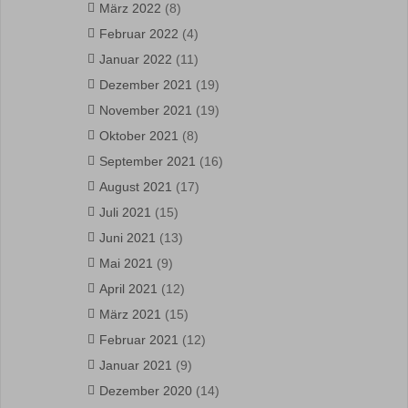
März 2022
(8)
Februar 2022
(4)
Januar 2022
(11)
Dezember 2021
(19)
November 2021
(19)
Oktober 2021
(8)
September 2021
(16)
August 2021
(17)
Juli 2021
(15)
Juni 2021
(13)
Mai 2021
(9)
April 2021
(12)
März 2021
(15)
Februar 2021
(12)
Januar 2021
(9)
Dezember 2020
(14)