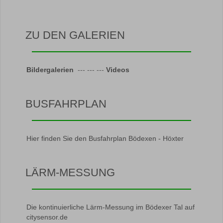
ZU DEN GALERIEN
Bildergalerien
--- --- ---
Videos
BUSFAHRPLAN
Hier finden Sie den Busfahrplan Bödexen - Höxter
LÄRM-MESSUNG
Die kontinuierliche Lärm-Messung im Bödexer Tal auf
citysensor.de