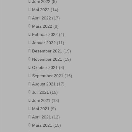
Juni 2022
(8)
Mai 2022
(14)
April 2022
(17)
März 2022
(8)
Februar 2022
(4)
Januar 2022
(11)
Dezember 2021
(19)
November 2021
(19)
Oktober 2021
(8)
September 2021
(16)
August 2021
(17)
Juli 2021
(15)
Juni 2021
(13)
Mai 2021
(9)
April 2021
(12)
März 2021
(15)