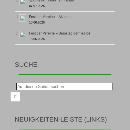
07.07.2026
Fest der Vereine – Aktionen
18.06.2026
Fest der Vereine – Samstag geht es los
18.06.2026
SUCHE
Suche
nach:
NEUIGKEITEN-LEISTE (LINKS)