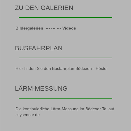
ZU DEN GALERIEN
Bildergalerien
--- --- ---
Videos
BUSFAHRPLAN
Hier finden Sie den Busfahrplan Bödexen - Höxter
LÄRM-MESSUNG
Die kontinuierliche Lärm-Messung im Bödexer Tal auf
citysensor.de