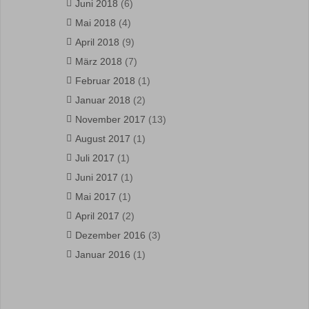
Juni 2018
(6)
Mai 2018
(4)
April 2018
(9)
März 2018
(7)
Februar 2018
(1)
Januar 2018
(2)
November 2017
(13)
August 2017
(1)
Juli 2017
(1)
Juni 2017
(1)
Mai 2017
(1)
April 2017
(2)
Dezember 2016
(3)
Januar 2016
(1)