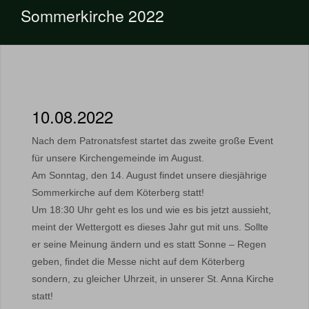
Sommerkirche 2022
10.08.2022
Nach dem Patronatsfest startet das zweite große Event
für unsere Kirchengemeinde im August.
Am Sonntag, den 14. August findet unsere diesjährige
Sommerkirche auf dem Köterberg statt!
Um 18:30 Uhr geht es los und wie es bis jetzt aussieht,
meint der Wettergott es dieses Jahr gut mit uns. Sollte
er seine Meinung ändern und es statt Sonne – Regen
geben, findet die Messe nicht auf dem Köterberg
sondern, zu gleicher Uhrzeit, in unserer St. Anna Kirche
statt!