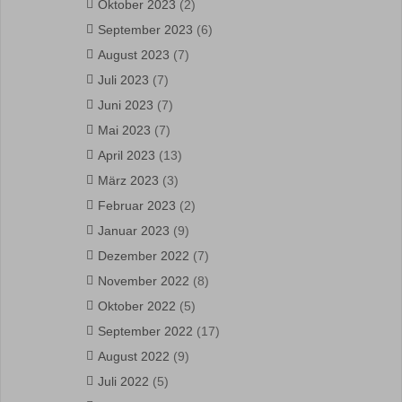
Oktober 2023
(2)
September 2023
(6)
August 2023
(7)
Juli 2023
(7)
Juni 2023
(7)
Mai 2023
(7)
April 2023
(13)
März 2023
(3)
Februar 2023
(2)
Januar 2023
(9)
Dezember 2022
(7)
November 2022
(8)
Oktober 2022
(5)
September 2022
(17)
August 2022
(9)
Juli 2022
(5)