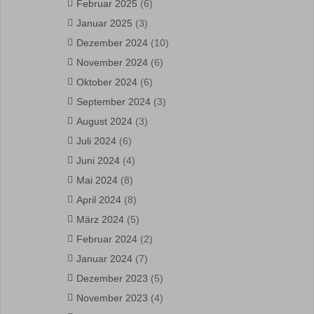
Februar 2025
(6)
Januar 2025
(3)
Dezember 2024
(10)
November 2024
(6)
Oktober 2024
(6)
September 2024
(3)
August 2024
(3)
Juli 2024
(6)
Juni 2024
(4)
Mai 2024
(8)
April 2024
(8)
März 2024
(5)
Februar 2024
(2)
Januar 2024
(7)
Dezember 2023
(5)
November 2023
(4)