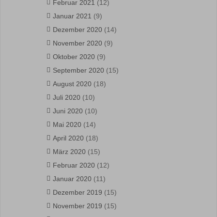
Februar 2021
(12)
Januar 2021
(9)
Dezember 2020
(14)
November 2020
(9)
Oktober 2020
(9)
September 2020
(15)
August 2020
(18)
Juli 2020
(10)
Juni 2020
(10)
Mai 2020
(14)
April 2020
(18)
März 2020
(15)
Februar 2020
(12)
Januar 2020
(11)
Dezember 2019
(15)
November 2019
(15)