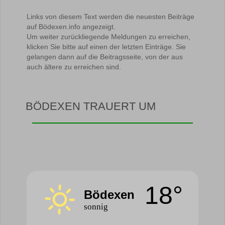
Links von diesem Text werden die neuesten Beiträge
auf Bödexen.info angezeigt.
Um weiter zurückliegende Meldungen zu erreichen,
klicken Sie bitte auf einen der letzten Einträge. Sie
gelangen dann auf die Beitragsseite, von der aus
auch ältere zu erreichen sind.
BÖDEXEN TRAUERT UM
18°
Bödexen
sonnig