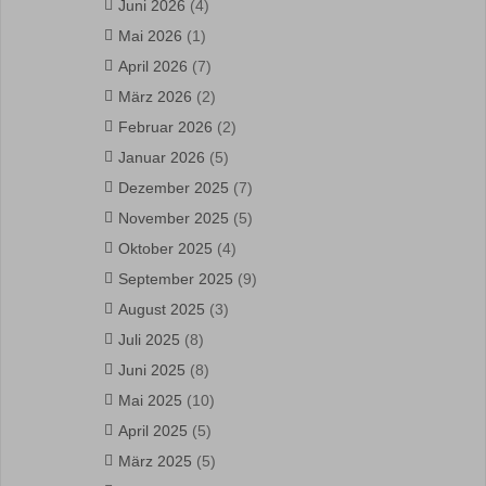
Juni 2026
(4)
Mai 2026
(1)
April 2026
(7)
März 2026
(2)
Februar 2026
(2)
Januar 2026
(5)
Dezember 2025
(7)
November 2025
(5)
Oktober 2025
(4)
September 2025
(9)
August 2025
(3)
Juli 2025
(8)
Juni 2025
(8)
Mai 2025
(10)
April 2025
(5)
März 2025
(5)