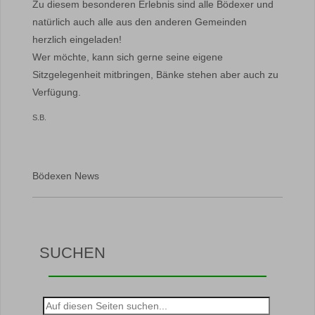
Zu diesem besonderen Erlebnis sind alle Bödexer und
natürlich auch alle aus den anderen Gemeinden
herzlich eingeladen!
Wer möchte, kann sich gerne seine eigene
Sitzgelegenheit mitbringen, Bänke stehen aber auch zu
Verfügung.
S.B.
Bödexen News
SUCHEN
Suche