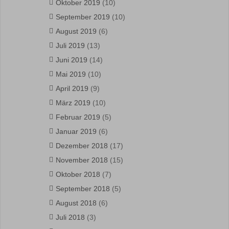
Oktober 2019
(10)
September 2019
(10)
August 2019
(6)
Juli 2019
(13)
Juni 2019
(14)
Mai 2019
(10)
April 2019
(9)
März 2019
(10)
Februar 2019
(5)
Januar 2019
(6)
Dezember 2018
(17)
November 2018
(15)
Oktober 2018
(7)
September 2018
(5)
August 2018
(6)
Juli 2018
(3)