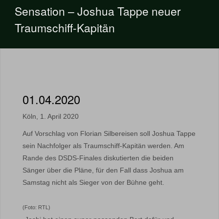
Sensation – Joshua Tappe neuer
Traumschiff-Kapitän
01.04.2020
Köln, 1. April 2020
Auf Vorschlag von Florian Silbereisen soll Joshua Tappe
sein Nachfolger als Traumschiff-Kapitän werden. Am
Rande des DSDS-Finales diskutierten die beiden
Sänger über die Pläne, für den Fall dass Joshua am
Samstag nicht als Sieger von der Bühne geht.
(Foto: RTL)