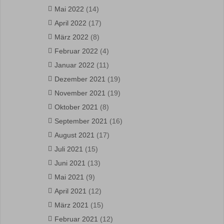
Mai 2022
(14)
April 2022
(17)
März 2022
(8)
Februar 2022
(4)
Januar 2022
(11)
Dezember 2021
(19)
November 2021
(19)
Oktober 2021
(8)
September 2021
(16)
August 2021
(17)
Juli 2021
(15)
Juni 2021
(13)
Mai 2021
(9)
April 2021
(12)
März 2021
(15)
Februar 2021
(12)