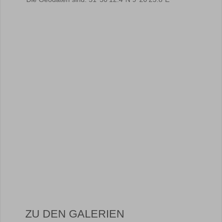
ZU DEN GALERIEN