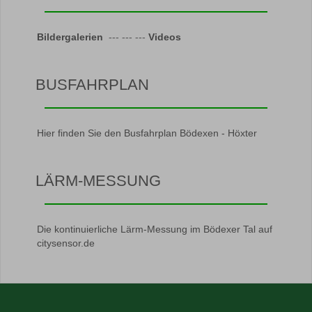
Bildergalerien
--- --- ---
Videos
BUSFAHRPLAN
Hier finden Sie den Busfahrplan Bödexen - Höxter
LÄRM-MESSUNG
Die kontinuierliche Lärm-Messung im Bödexer Tal auf
citysensor.de