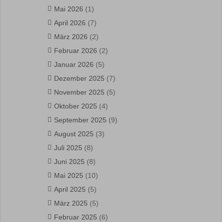
Mai 2026
(1)
April 2026
(7)
März 2026
(2)
Februar 2026
(2)
Januar 2026
(5)
Dezember 2025
(7)
November 2025
(5)
Oktober 2025
(4)
September 2025
(9)
August 2025
(3)
Juli 2025
(8)
Juni 2025
(8)
Mai 2025
(10)
April 2025
(5)
März 2025
(5)
Februar 2025
(6)