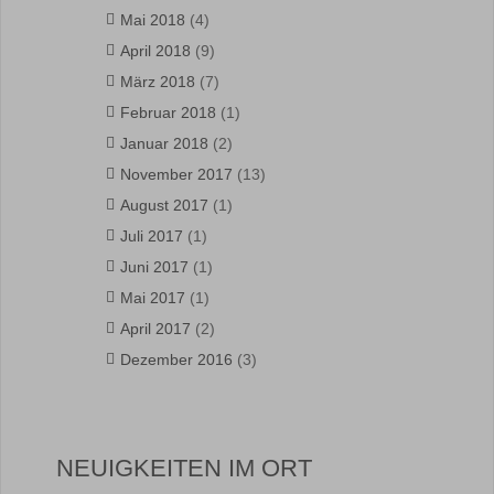
Mai 2018
(4)
April 2018
(9)
März 2018
(7)
Februar 2018
(1)
Januar 2018
(2)
November 2017
(13)
August 2017
(1)
Juli 2017
(1)
Juni 2017
(1)
Mai 2017
(1)
April 2017
(2)
Dezember 2016
(3)
NEUIGKEITEN IM ORT