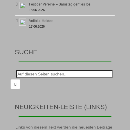
Fest der Vereine – Samstag geht es los
18.06.2026
Vollblut-Helden
17.06.2026
SUCHE
Suche
nach:
NEUIGKEITEN-LEISTE (LINKS)
Links von diesem Text werden die neuesten Beiträge