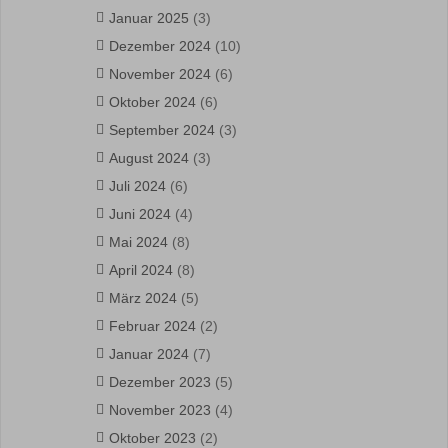
Januar 2025
(3)
Dezember 2024
(10)
November 2024
(6)
Oktober 2024
(6)
September 2024
(3)
August 2024
(3)
Juli 2024
(6)
Juni 2024
(4)
Mai 2024
(8)
April 2024
(8)
März 2024
(5)
Februar 2024
(2)
Januar 2024
(7)
Dezember 2023
(5)
November 2023
(4)
Oktober 2023
(2)