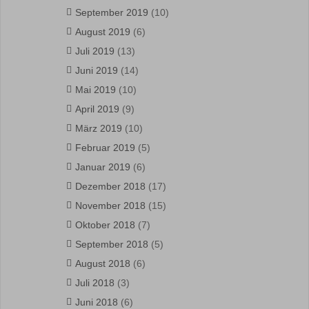
September 2019
(10)
August 2019
(6)
Juli 2019
(13)
Juni 2019
(14)
Mai 2019
(10)
April 2019
(9)
März 2019
(10)
Februar 2019
(5)
Januar 2019
(6)
Dezember 2018
(17)
November 2018
(15)
Oktober 2018
(7)
September 2018
(5)
August 2018
(6)
Juli 2018
(3)
Juni 2018
(6)