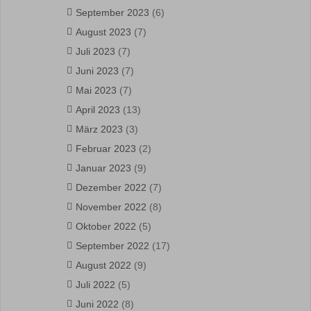
September 2023
(6)
August 2023
(7)
Juli 2023
(7)
Juni 2023
(7)
Mai 2023
(7)
April 2023
(13)
März 2023
(3)
Februar 2023
(2)
Januar 2023
(9)
Dezember 2022
(7)
November 2022
(8)
Oktober 2022
(5)
September 2022
(17)
August 2022
(9)
Juli 2022
(5)
Juni 2022
(8)