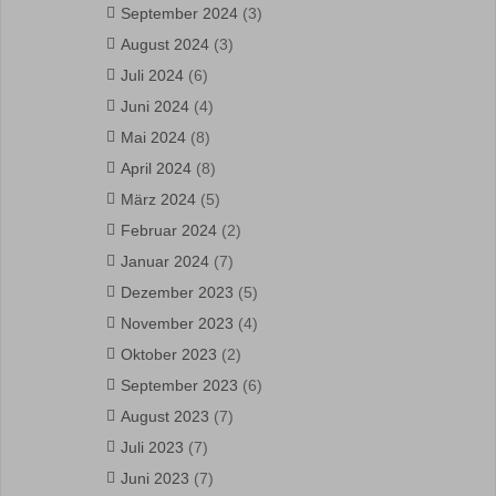
September 2024
(3)
August 2024
(3)
Juli 2024
(6)
Juni 2024
(4)
Mai 2024
(8)
April 2024
(8)
März 2024
(5)
Februar 2024
(2)
Januar 2024
(7)
Dezember 2023
(5)
November 2023
(4)
Oktober 2023
(2)
September 2023
(6)
August 2023
(7)
Juli 2023
(7)
Juni 2023
(7)