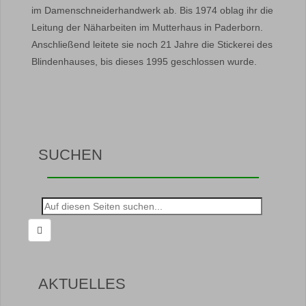
im Damenschneiderhandwerk ab. Bis 1974 oblag ihr die
Leitung der Näharbeiten im Mutterhaus in Paderborn.
Anschließend leitete sie noch 21 Jahre die Stickerei des
Blindenhauses, bis dieses 1995 geschlossen wurde.
SUCHEN
Suche
nach:
AKTUELLES