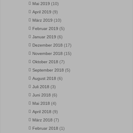
Mai 2019
(10)
April 2019
(9)
März 2019
(10)
Februar 2019
(5)
Januar 2019
(6)
Dezember 2018
(17)
November 2018
(15)
Oktober 2018
(7)
September 2018
(5)
August 2018
(6)
Juli 2018
(3)
Juni 2018
(6)
Mai 2018
(4)
April 2018
(9)
März 2018
(7)
Februar 2018
(1)