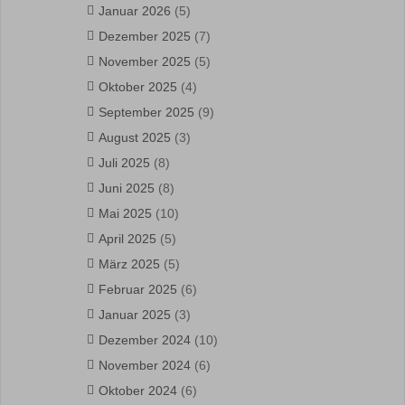
Januar 2026
(5)
Dezember 2025
(7)
November 2025
(5)
Oktober 2025
(4)
September 2025
(9)
August 2025
(3)
Juli 2025
(8)
Juni 2025
(8)
Mai 2025
(10)
April 2025
(5)
März 2025
(5)
Februar 2025
(6)
Januar 2025
(3)
Dezember 2024
(10)
November 2024
(6)
Oktober 2024
(6)