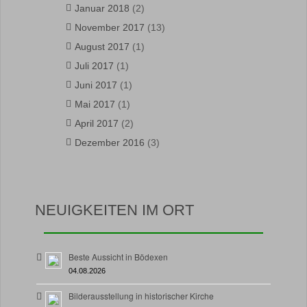
Januar 2018
(2)
November 2017
(13)
August 2017
(1)
Juli 2017
(1)
Juni 2017
(1)
Mai 2017
(1)
April 2017
(2)
Dezember 2016
(3)
NEUIGKEITEN IM ORT
Beste Aussicht in Bödexen
04.08.2026
Bilderausstellung in historischer Kirche