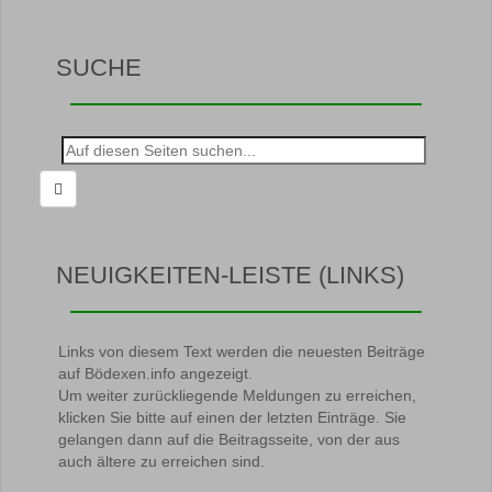
SUCHE
Suche
nach:
NEUIGKEITEN-LEISTE (LINKS)
Links von diesem Text werden die neuesten Beiträge
auf Bödexen.info angezeigt.
Um weiter zurückliegende Meldungen zu erreichen,
klicken Sie bitte auf einen der letzten Einträge. Sie
gelangen dann auf die Beitragsseite, von der aus
auch ältere zu erreichen sind.