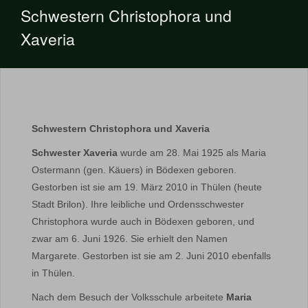
Schwestern Christophora und
Xaveria
Schwestern Christophora und Xaveria
Schwester Xaveria
wurde am 28. Mai 1925 als Maria
Ostermann (gen. Käuers) in Bödexen geboren.
Gestorben ist sie am 19. März 2010 in Thülen (heute
Stadt Brilon). Ihre leibliche und Ordensschwester
Christophora wurde auch in Bödexen geboren, und
zwar am 6. Juni 1926. Sie erhielt den Namen
Margarete. Gestorben ist sie am 2. Juni 2010 ebenfalls
in Thülen.
Nach dem Besuch der Volksschule arbeitete
Maria