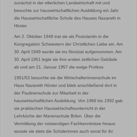
zunächst in der elterlichen Landwirtschaft mit und
besuchte zur hauswirtschaftlichen Ausbildung ein Jahr
die Hauswirtschaftliche Schule des Hauses Nazareth in
Höxter.
Am 2. Oktober 1948 trat sie als Postulantin in die
Kongregation Schwestern der Christlichen Liebe ein. Am
30. April 1949 wurde sie ins Noviziat aufgenommen. Am
30. April 1951 legte sie ihre ersten zeitlichen Gelübde
ab und am 21. Januar 1957 die ewige Profess.
1951/52 besuchte sie die Wirtschafterinnenschule im
Haus Nazareth Höxter und blieb anschließend dort in
der Paulinenschule zur Mitarbeit in der
hauswirtschaftlichen Ausbildung. Von 1966 bis 1992 gab
sie praktischen Hauswirtschaftsunterricht in der
Lehrküche der Marienschule Brilon. Über die
Vermittlung der notwendigen Fachkenntnisse hinaus
wusste sie stets die Schülerinnen auch sonst für ihr