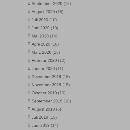
September 2020
(15)
August 2020
(18)
Juli 2020
(10)
Juni 2020
(10)
Mai 2020
(14)
April 2020
(18)
März 2020
(15)
Februar 2020
(12)
Januar 2020
(11)
Dezember 2019
(15)
November 2019
(15)
Oktober 2019
(10)
September 2019
(10)
August 2019
(6)
Juli 2019
(13)
Juni 2019
(14)