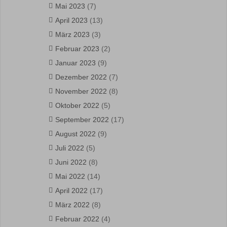
Mai 2023
(7)
April 2023
(13)
März 2023
(3)
Februar 2023
(2)
Januar 2023
(9)
Dezember 2022
(7)
November 2022
(8)
Oktober 2022
(5)
September 2022
(17)
August 2022
(9)
Juli 2022
(5)
Juni 2022
(8)
Mai 2022
(14)
April 2022
(17)
März 2022
(8)
Februar 2022
(4)