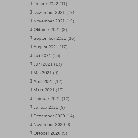
Januar 2022
(11)
Dezember 2021
(19)
November 2021
(19)
Oktober 2021
(8)
September 2021
(16)
August 2021
(17)
Juli 2021
(15)
Juni 2021
(13)
Mai 2021
(9)
April 2021
(12)
März 2021
(15)
Februar 2021
(12)
Januar 2021
(9)
Dezember 2020
(14)
November 2020
(9)
Oktober 2020
(9)