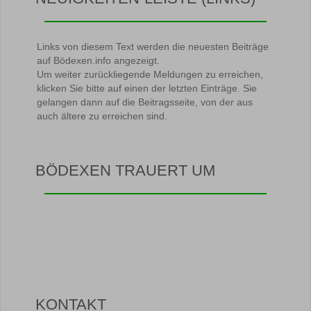
Links von diesem Text werden die neuesten Beiträge
auf Bödexen.info angezeigt.
Um weiter zurückliegende Meldungen zu erreichen,
klicken Sie bitte auf einen der letzten Einträge. Sie
gelangen dann auf die Beitragsseite, von der aus
auch ältere zu erreichen sind.
BÖDEXEN TRAUERT UM
KONTAKT