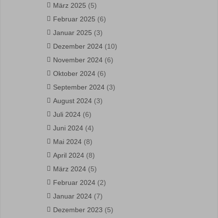
März 2025
(5)
Februar 2025
(6)
Januar 2025
(3)
Dezember 2024
(10)
November 2024
(6)
Oktober 2024
(6)
September 2024
(3)
August 2024
(3)
Juli 2024
(6)
Juni 2024
(4)
Mai 2024
(8)
April 2024
(8)
März 2024
(5)
Februar 2024
(2)
Januar 2024
(7)
Dezember 2023
(5)