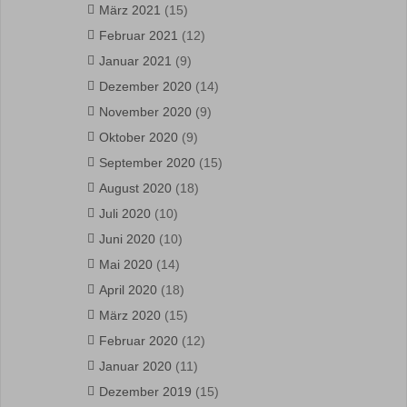
März 2021
(15)
Februar 2021
(12)
Januar 2021
(9)
Dezember 2020
(14)
November 2020
(9)
Oktober 2020
(9)
September 2020
(15)
August 2020
(18)
Juli 2020
(10)
Juni 2020
(10)
Mai 2020
(14)
April 2020
(18)
März 2020
(15)
Februar 2020
(12)
Januar 2020
(11)
Dezember 2019
(15)