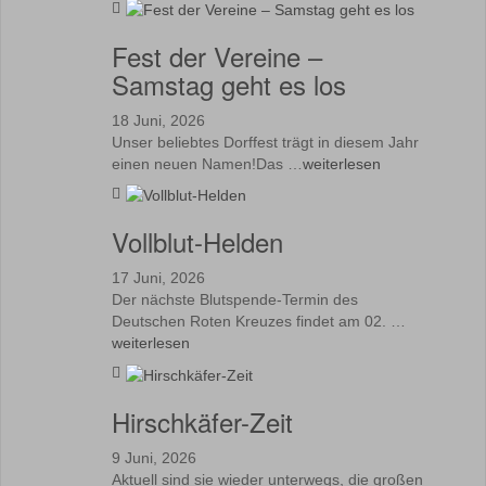
Fest der Vereine –
Samstag geht es los
18 Juni, 2026
Unser beliebtes Dorffest trägt in diesem Jahr
einen neuen Namen!Das …
weiterlesen
Vollblut-Helden
17 Juni, 2026
Der nächste Blutspende-Termin des
Deutschen Roten Kreuzes findet am 02. …
weiterlesen
Hirschkäfer-Zeit
9 Juni, 2026
Aktuell sind sie wieder unterwegs, die großen