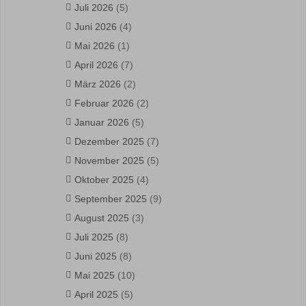
Juli 2026
(5)
Juni 2026
(4)
Mai 2026
(1)
April 2026
(7)
März 2026
(2)
Februar 2026
(2)
Januar 2026
(5)
Dezember 2025
(7)
November 2025
(5)
Oktober 2025
(4)
September 2025
(9)
August 2025
(3)
Juli 2025
(8)
Juni 2025
(8)
Mai 2025
(10)
April 2025
(5)