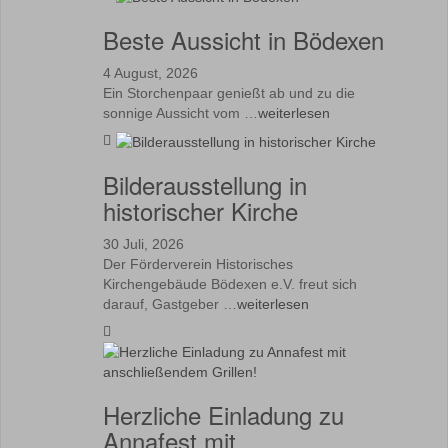
Beste Aussicht in Bödexen
4 August, 2026
Ein Storchenpaar genießt ab und zu die
sonnige Aussicht vom …
weiterlesen
Bilderausstellung in
historischer Kirche
30 Juli, 2026
Der Förderverein Historisches
Kirchengebäude Bödexen e.V. freut sich
darauf, Gastgeber …
weiterlesen
Herzliche Einladung zu
Annafest mit