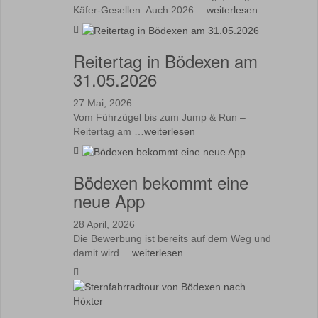
Käfer-Gesellen. Auch 2026 …
weiterlesen
Reitertag in Bödexen am
31.05.2026
27 Mai, 2026
Vom Führzügel bis zum Jump & Run –
Reitertag am …
weiterlesen
Bödexen bekommt eine
neue App
28 April, 2026
Die Bewerbung ist bereits auf dem Weg und
damit wird …
weiterlesen