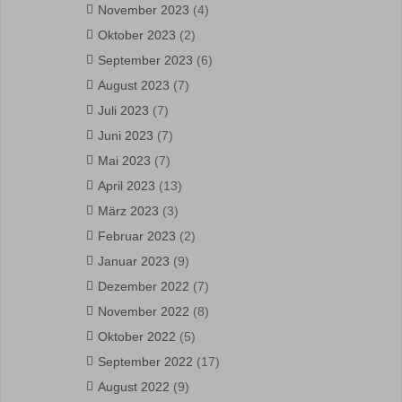
November 2023
(4)
Oktober 2023
(2)
September 2023
(6)
August 2023
(7)
Juli 2023
(7)
Juni 2023
(7)
Mai 2023
(7)
April 2023
(13)
März 2023
(3)
Februar 2023
(2)
Januar 2023
(9)
Dezember 2022
(7)
November 2022
(8)
Oktober 2022
(5)
September 2022
(17)
August 2022
(9)