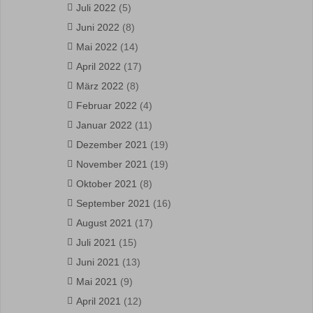
Juli 2022
(5)
Juni 2022
(8)
Mai 2022
(14)
April 2022
(17)
März 2022
(8)
Februar 2022
(4)
Januar 2022
(11)
Dezember 2021
(19)
November 2021
(19)
Oktober 2021
(8)
September 2021
(16)
August 2021
(17)
Juli 2021
(15)
Juni 2021
(13)
Mai 2021
(9)
April 2021
(12)