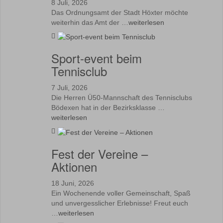
8 Juli, 2026
Das Ordnungsamt der Stadt Höxter möchte
weiterhin das Amt der …
weiterlesen
Sport-event beim
Tennisclub
7 Juli, 2026
Die Herren Ü50-Mannschaft des Tennisclubs
Bödexen hat in der Bezirksklasse …
weiterlesen
Fest der Vereine –
Aktionen
18 Juni, 2026
Ein Wochenende voller Gemeinschaft, Spaß
und unvergesslicher Erlebnisse! Freut euch
…
weiterlesen