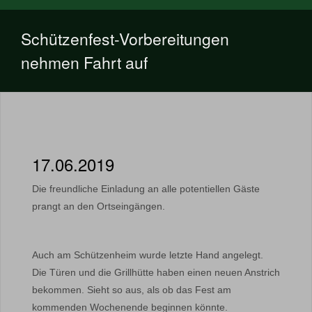
Schützenfest-Vorbereitungen
nehmen Fahrt auf
17.06.2019
Die freundliche Einladung an alle potentiellen Gäste
prangt an den Ortseingängen.
Auch am Schützenheim wurde letzte Hand angelegt.
Die Türen und die Grillhütte haben einen neuen Anstrich
bekommen. Sieht so aus, als ob das Fest am
kommenden Wochenende beginnen könnte.