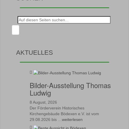
Suche
nach:
AKTUELLES
Bilder-Ausstellung Thomas
Ludwig
8 August, 2026
Der Förderverein Historisches
Kirchengebäude Bödexen e.V. ist vom
29.08.2026 bis …
weiterlesen