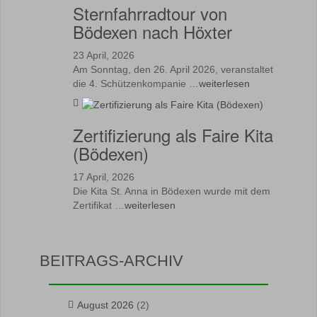
Sternfahrradtour von
Bödexen nach Höxter
23 April, 2026
Am Sonntag, den 26. April 2026, veranstaltet
die 4. Schützenkompanie …
weiterlesen
Zertifizierung als Faire Kita
(Bödexen)
17 April, 2026
Die Kita St. Anna in Bödexen wurde mit dem
Zertifikat …
weiterlesen
BEITRAGS-ARCHIV
August 2026
(2)