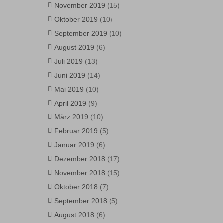
November 2019
(15)
Oktober 2019
(10)
September 2019
(10)
August 2019
(6)
Juli 2019
(13)
Juni 2019
(14)
Mai 2019
(10)
April 2019
(9)
März 2019
(10)
Februar 2019
(5)
Januar 2019
(6)
Dezember 2018
(17)
November 2018
(15)
Oktober 2018
(7)
September 2018
(5)
August 2018
(6)