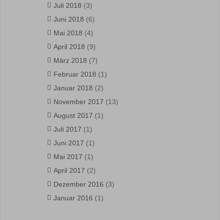
Juli 2018
(3)
Juni 2018
(6)
Mai 2018
(4)
April 2018
(9)
März 2018
(7)
Februar 2018
(1)
Januar 2018
(2)
November 2017
(13)
August 2017
(1)
Juli 2017
(1)
Juni 2017
(1)
Mai 2017
(1)
April 2017
(2)
Dezember 2016
(3)
Januar 2016
(1)