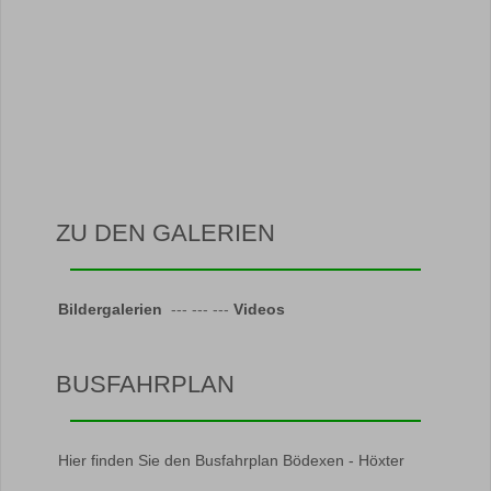
ZU DEN GALERIEN
Bildergalerien
--- --- ---
Videos
BUSFAHRPLAN
Hier finden Sie den Busfahrplan Bödexen - Höxter