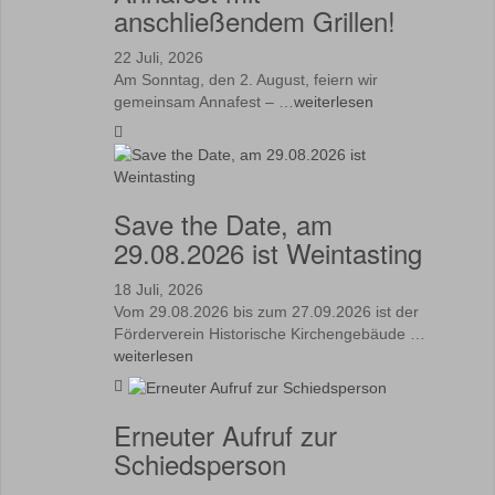
anschließendem Grillen!
22 Juli, 2026
Am Sonntag, den 2. August, feiern wir
gemeinsam Annafest – …
weiterlesen
Save the Date, am
29.08.2026 ist Weintasting
18 Juli, 2026
Vom 29.08.2026 bis zum 27.09.2026 ist der
Förderverein Historische Kirchengebäude …
weiterlesen
Erneuter Aufruf zur
Schiedsperson