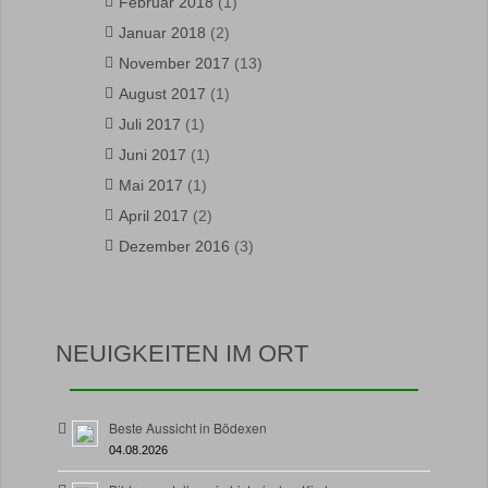
Februar 2018
(1)
Januar 2018
(2)
November 2017
(13)
August 2017
(1)
Juli 2017
(1)
Juni 2017
(1)
Mai 2017
(1)
April 2017
(2)
Dezember 2016
(3)
NEUIGKEITEN IM ORT
Beste Aussicht in Bödexen
04.08.2026