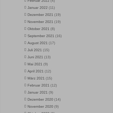
Februar 2022
(4)
Januar 2022
(11)
Dezember 2021
(19)
November 2021
(19)
Oktober 2021
(8)
September 2021
(16)
August 2021
(17)
Juli 2021
(15)
Juni 2021
(13)
Mai 2021
(9)
April 2021
(12)
März 2021
(15)
Februar 2021
(12)
Januar 2021
(9)
Dezember 2020
(14)
November 2020
(9)