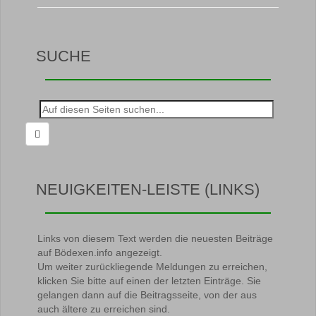
SUCHE
Suche
nach:
NEUIGKEITEN-LEISTE (LINKS)
Links von diesem Text werden die neuesten Beiträge
auf Bödexen.info angezeigt.
Um weiter zurückliegende Meldungen zu erreichen,
klicken Sie bitte auf einen der letzten Einträge. Sie
gelangen dann auf die Beitragsseite, von der aus
auch ältere zu erreichen sind.