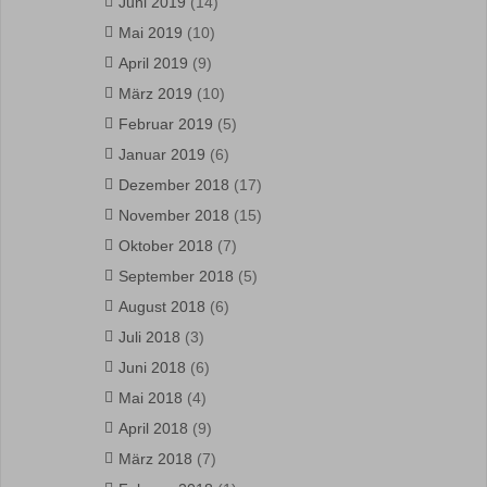
Juni 2019
(14)
Mai 2019
(10)
April 2019
(9)
März 2019
(10)
Februar 2019
(5)
Januar 2019
(6)
Dezember 2018
(17)
November 2018
(15)
Oktober 2018
(7)
September 2018
(5)
August 2018
(6)
Juli 2018
(3)
Juni 2018
(6)
Mai 2018
(4)
April 2018
(9)
März 2018
(7)