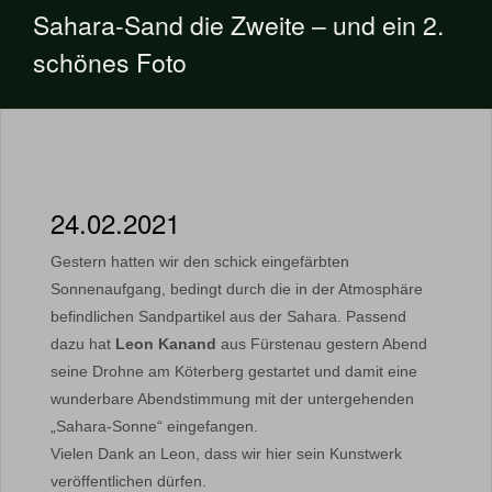
Sahara-Sand die Zweite – und ein 2.
schönes Foto
24.02.2021
Gestern hatten wir den schick eingefärbten
Sonnenaufgang, bedingt durch die in der Atmosphäre
befindlichen Sandpartikel aus der Sahara. Passend
dazu hat
Leon Kanand
aus Fürstenau gestern Abend
seine Drohne am Köterberg gestartet und damit eine
wunderbare Abendstimmung mit der untergehenden
„Sahara-Sonne“ eingefangen.
Vielen Dank an Leon, dass wir hier sein Kunstwerk
veröffentlichen dürfen.