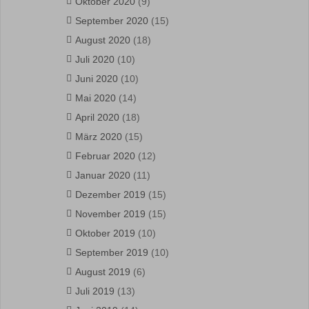
Oktober 2020
(9)
September 2020
(15)
August 2020
(18)
Juli 2020
(10)
Juni 2020
(10)
Mai 2020
(14)
April 2020
(18)
März 2020
(15)
Februar 2020
(12)
Januar 2020
(11)
Dezember 2019
(15)
November 2019
(15)
Oktober 2019
(10)
September 2019
(10)
August 2019
(6)
Juli 2019
(13)