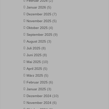
Februar 2026
(2)
Januar 2026
(5)
Dezember 2025
(7)
November 2025
(5)
Oktober 2025
(4)
September 2025
(9)
August 2025
(3)
Juli 2025
(8)
Juni 2025
(8)
Mai 2025
(10)
April 2025
(5)
März 2025
(5)
Februar 2025
(6)
Januar 2025
(3)
Dezember 2024
(10)
November 2024
(6)