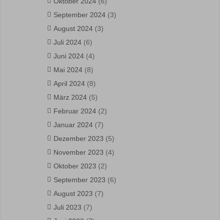
Oktober 2024
(6)
September 2024
(3)
August 2024
(3)
Juli 2024
(6)
Juni 2024
(4)
Mai 2024
(8)
April 2024
(8)
März 2024
(5)
Februar 2024
(2)
Januar 2024
(7)
Dezember 2023
(5)
November 2023
(4)
Oktober 2023
(2)
September 2023
(6)
August 2023
(7)
Juli 2023
(7)