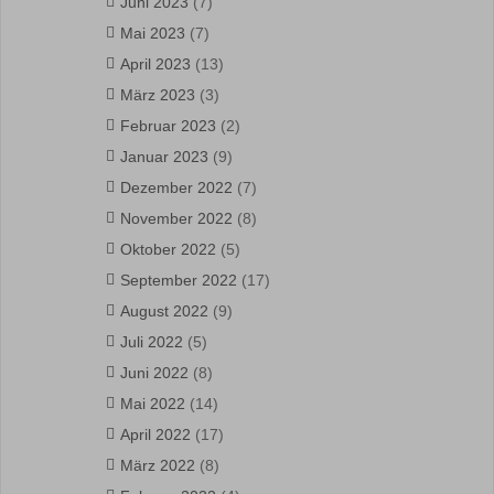
Juni 2023
(7)
Mai 2023
(7)
April 2023
(13)
März 2023
(3)
Februar 2023
(2)
Januar 2023
(9)
Dezember 2022
(7)
November 2022
(8)
Oktober 2022
(5)
September 2022
(17)
August 2022
(9)
Juli 2022
(5)
Juni 2022
(8)
Mai 2022
(14)
April 2022
(17)
März 2022
(8)