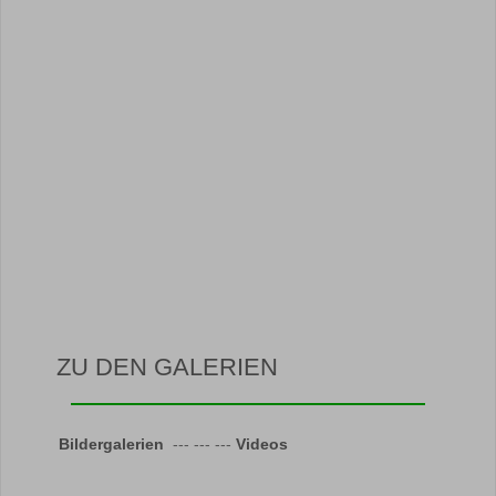
ZU DEN GALERIEN
Bildergalerien
--- --- ---
Videos