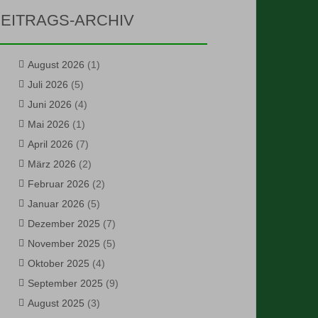
EITRAGS-ARCHIV
August 2026
(1)
Juli 2026
(5)
Juni 2026
(4)
Mai 2026
(1)
April 2026
(7)
März 2026
(2)
Februar 2026
(2)
Januar 2026
(5)
Dezember 2025
(7)
November 2025
(5)
Oktober 2025
(4)
September 2025
(9)
August 2025
(3)