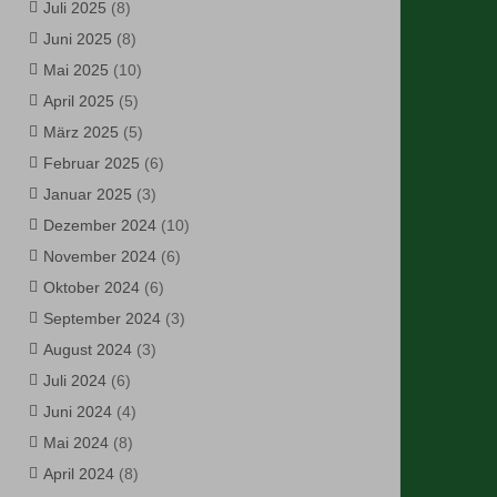
Juli 2025
(8)
Juni 2025
(8)
Mai 2025
(10)
April 2025
(5)
März 2025
(5)
Februar 2025
(6)
Januar 2025
(3)
Dezember 2024
(10)
November 2024
(6)
Oktober 2024
(6)
September 2024
(3)
August 2024
(3)
Juli 2024
(6)
Juni 2024
(4)
Mai 2024
(8)
April 2024
(8)