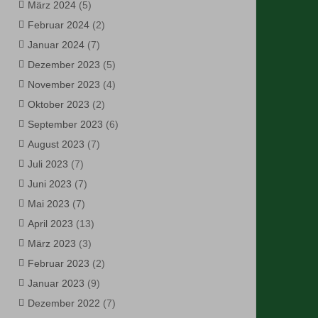
März 2024
(5)
Februar 2024
(2)
Januar 2024
(7)
Dezember 2023
(5)
November 2023
(4)
Oktober 2023
(2)
September 2023
(6)
August 2023
(7)
Juli 2023
(7)
Juni 2023
(7)
Mai 2023
(7)
April 2023
(13)
März 2023
(3)
Februar 2023
(2)
Januar 2023
(9)
Dezember 2022
(7)