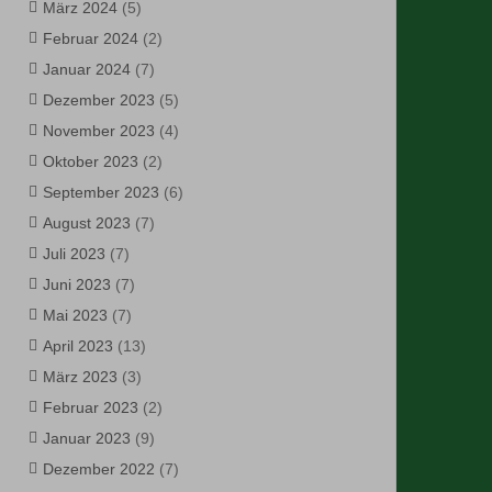
März 2024
(5)
Februar 2024
(2)
Januar 2024
(7)
Dezember 2023
(5)
November 2023
(4)
Oktober 2023
(2)
September 2023
(6)
August 2023
(7)
Juli 2023
(7)
Juni 2023
(7)
Mai 2023
(7)
April 2023
(13)
März 2023
(3)
Februar 2023
(2)
Januar 2023
(9)
Dezember 2022
(7)