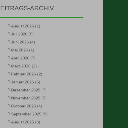
EITRAGS-ARCHIV
August 2026
(1)
Juli 2026
(5)
Juni 2026
(4)
Mai 2026
(1)
April 2026
(7)
März 2026
(2)
Februar 2026
(2)
Januar 2026
(5)
Dezember 2025
(7)
November 2025
(5)
Oktober 2025
(4)
September 2025
(9)
August 2025
(3)