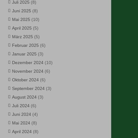
Juli 2025
(8)
Juni 2025
(8)
Mai 2025
(10)
April 2025
(5)
März 2025
(5)
Februar 2025
(6)
Januar 2025
(3)
Dezember 2024
(10)
November 2024
(6)
Oktober 2024
(6)
September 2024
(3)
August 2024
(3)
Juli 2024
(6)
Juni 2024
(4)
Mai 2024
(8)
April 2024
(8)