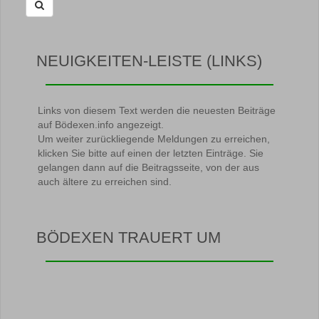
NEUIGKEITEN-LEISTE (LINKS)
Links von diesem Text werden die neuesten Beiträge
auf Bödexen.info angezeigt.
Um weiter zurückliegende Meldungen zu erreichen,
klicken Sie bitte auf einen der letzten Einträge. Sie
gelangen dann auf die Beitragsseite, von der aus
auch ältere zu erreichen sind.
BÖDEXEN TRAUERT UM