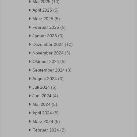
Mai 2025
(10)
April 2025
(5)
März 2025
(5)
Februar 2025
(6)
Januar 2025
(3)
Dezember 2024
(10)
November 2024
(6)
Oktober 2024
(6)
September 2024
(3)
August 2024
(3)
Juli 2024
(6)
Juni 2024
(4)
Mai 2024
(8)
April 2024
(8)
März 2024
(5)
Februar 2024
(2)