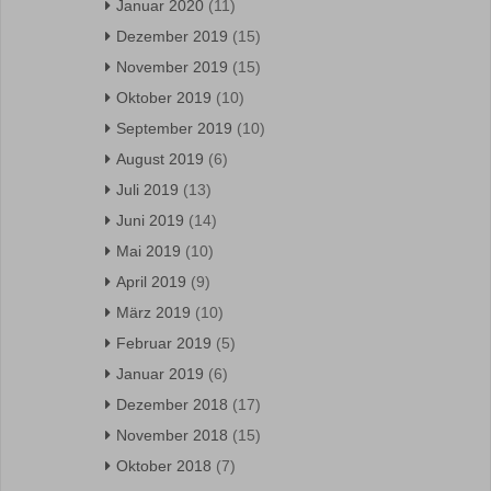
Januar 2020
(11)
Dezember 2019
(15)
November 2019
(15)
Oktober 2019
(10)
September 2019
(10)
August 2019
(6)
Juli 2019
(13)
Juni 2019
(14)
Mai 2019
(10)
April 2019
(9)
März 2019
(10)
Februar 2019
(5)
Januar 2019
(6)
Dezember 2018
(17)
November 2018
(15)
Oktober 2018
(7)