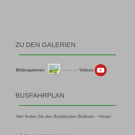
ZU DEN GALERIEN
Bildergalerien
--- --- ---
Videos
BUSFAHRPLAN
Hier finden Sie den Busfahrplan Bödexen - Höxter