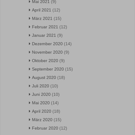
Mai 2021
(9)
April 2021
(12)
März 2021
(15)
Februar 2021
(12)
Januar 2021
(9)
Dezember 2020
(14)
November 2020
(9)
Oktober 2020
(9)
September 2020
(15)
August 2020
(18)
Juli 2020
(10)
Juni 2020
(10)
Mai 2020
(14)
April 2020
(18)
März 2020
(15)
Februar 2020
(12)