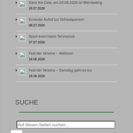
Save the Date, am 29.08.2026 ist Weintasting
18.07.2026
Erneuter Aufruf zur Schiedsperson
08.07.2026
Sport-event beim Tennisclub
07.07.2026
Fest der Vereine – Aktionen
18.06.2026
Fest der Vereine – Samstag geht es los
18.06.2026
SUCHE
Suche
nach: