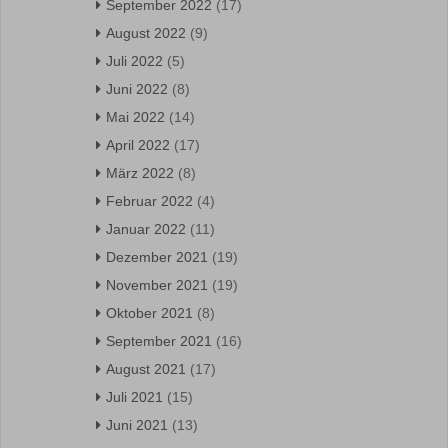
September 2022
(17)
August 2022
(9)
Juli 2022
(5)
Juni 2022
(8)
Mai 2022
(14)
April 2022
(17)
März 2022
(8)
Februar 2022
(4)
Januar 2022
(11)
Dezember 2021
(19)
November 2021
(19)
Oktober 2021
(8)
September 2021
(16)
August 2021
(17)
Juli 2021
(15)
Juni 2021
(13)