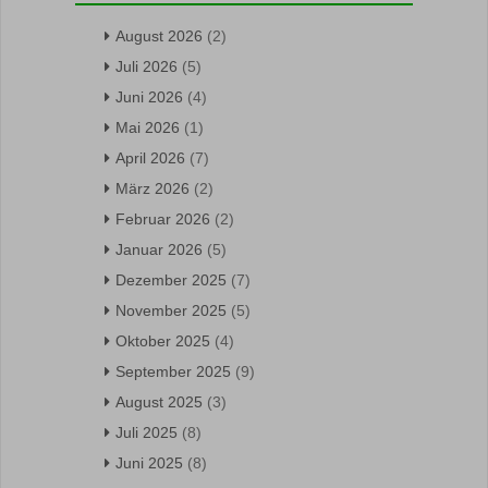
August 2026
(2)
Juli 2026
(5)
Juni 2026
(4)
Mai 2026
(1)
April 2026
(7)
März 2026
(2)
Februar 2026
(2)
Januar 2026
(5)
Dezember 2025
(7)
November 2025
(5)
Oktober 2025
(4)
September 2025
(9)
August 2025
(3)
Juli 2025
(8)
Juni 2025
(8)