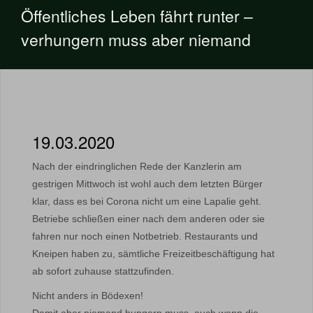
Öffentliches Leben fährt runter –
verhungern muss aber niemand
19.03.2020
Nach der eindringlichen Rede der Kanzlerin am
gestrigen Mittwoch ist wohl auch dem letzten Bürger
klar, dass es bei Corona nicht um eine Lapalie geht.
Betriebe schließen einer nach dem anderen oder sie
fahren nur noch einen Notbetrieb. Restaurants und
Kneipen haben zu, sämtliche Freizeitbeschäftigung hat
ab sofort zuhause stattzufinden.
Nicht anders in Bödexen!