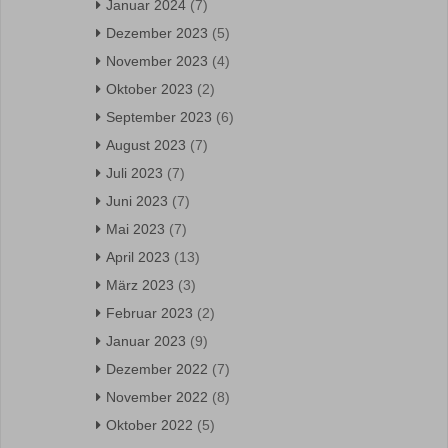
Januar 2024
(7)
Dezember 2023
(5)
November 2023
(4)
Oktober 2023
(2)
September 2023
(6)
August 2023
(7)
Juli 2023
(7)
Juni 2023
(7)
Mai 2023
(7)
April 2023
(13)
März 2023
(3)
Februar 2023
(2)
Januar 2023
(9)
Dezember 2022
(7)
November 2022
(8)
Oktober 2022
(5)