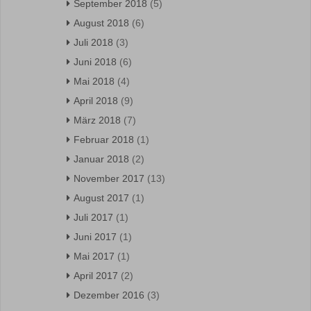
September 2018
(5)
August 2018
(6)
Juli 2018
(3)
Juni 2018
(6)
Mai 2018
(4)
April 2018
(9)
März 2018
(7)
Februar 2018
(1)
Januar 2018
(2)
November 2017
(13)
August 2017
(1)
Juli 2017
(1)
Juni 2017
(1)
Mai 2017
(1)
April 2017
(2)
Dezember 2016
(3)