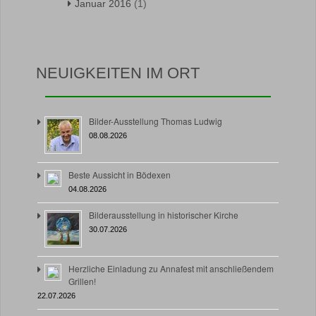
Januar 2016
(1)
NEUIGKEITEN IM ORT
Bilder-Ausstellung Thomas Ludwig
08.08.2026
Beste Aussicht in Bödexen
04.08.2026
Bilderausstellung in historischer Kirche
30.07.2026
Herzliche Einladung zu Annafest mit anschließendem
Grillen!
22.07.2026