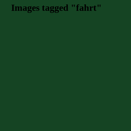
Images tagged "fahrt"