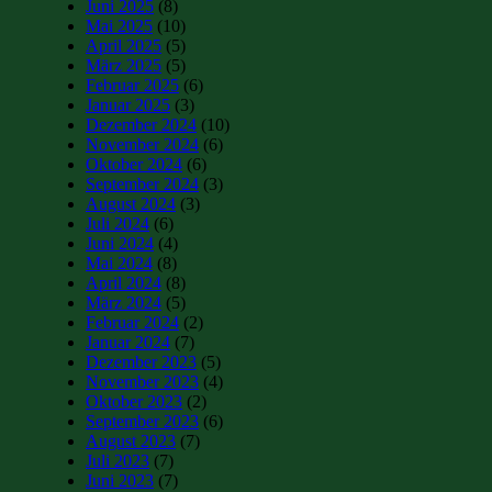
Juni 2025
(8)
Mai 2025
(10)
April 2025
(5)
März 2025
(5)
Februar 2025
(6)
Januar 2025
(3)
Dezember 2024
(10)
November 2024
(6)
Oktober 2024
(6)
September 2024
(3)
August 2024
(3)
Juli 2024
(6)
Juni 2024
(4)
Mai 2024
(8)
April 2024
(8)
März 2024
(5)
Februar 2024
(2)
Januar 2024
(7)
Dezember 2023
(5)
November 2023
(4)
Oktober 2023
(2)
September 2023
(6)
August 2023
(7)
Juli 2023
(7)
Juni 2023
(7)