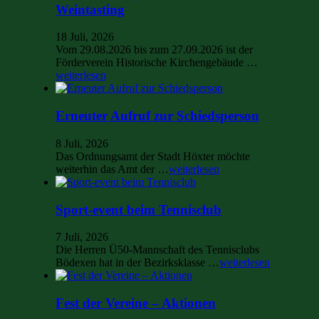
Weintasting
18 Juli, 2026
Vom 29.08.2026 bis zum 27.09.2026 ist der
Förderverein Historische Kirchengebäude …
weiterlesen
Erneuter Aufruf zur Schiedsperson
8 Juli, 2026
Das Ordnungsamt der Stadt Höxter möchte
weiterhin das Amt der …
weiterlesen
Sport-event beim Tennisclub
7 Juli, 2026
Die Herren Ü50-Mannschaft des Tennisclubs
Bödexen hat in der Bezirksklasse …
weiterlesen
Fest der Vereine – Aktionen