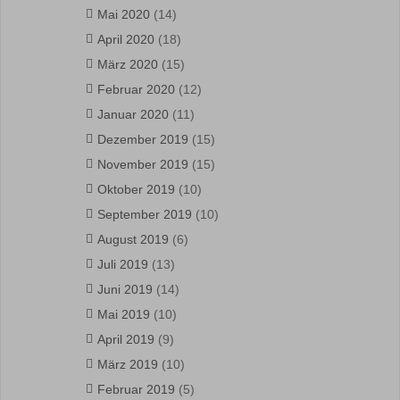
Mai 2020
(14)
April 2020
(18)
März 2020
(15)
Februar 2020
(12)
Januar 2020
(11)
Dezember 2019
(15)
November 2019
(15)
Oktober 2019
(10)
September 2019
(10)
August 2019
(6)
Juli 2019
(13)
Juni 2019
(14)
Mai 2019
(10)
April 2019
(9)
März 2019
(10)
Februar 2019
(5)