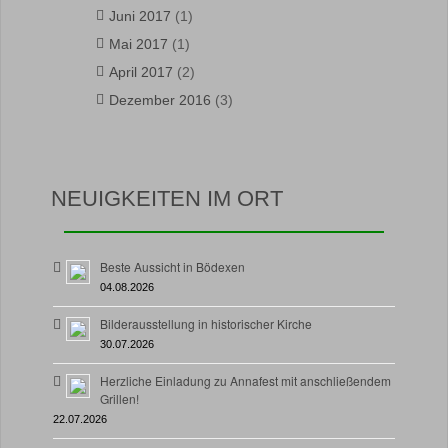
Juni 2017
(1)
Mai 2017
(1)
April 2017
(2)
Dezember 2016
(3)
NEUIGKEITEN IM ORT
Beste Aussicht in Bödexen
04.08.2026
Bilderausstellung in historischer Kirche
30.07.2026
Herzliche Einladung zu Annafest mit anschließendem
Grillen!
22.07.2026