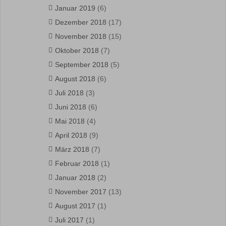
Januar 2019
(6)
Dezember 2018
(17)
November 2018
(15)
Oktober 2018
(7)
September 2018
(5)
August 2018
(6)
Juli 2018
(3)
Juni 2018
(6)
Mai 2018
(4)
April 2018
(9)
März 2018
(7)
Februar 2018
(1)
Januar 2018
(2)
November 2017
(13)
August 2017
(1)
Juli 2017
(1)