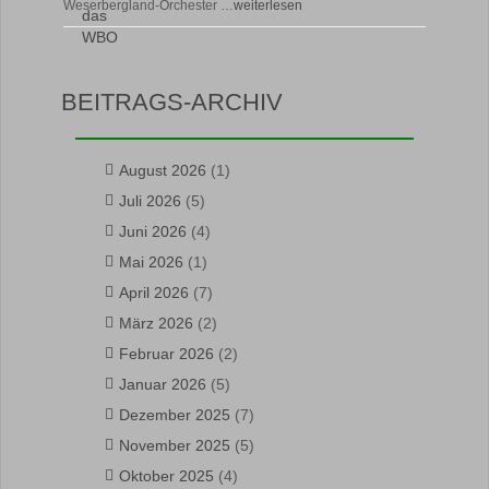
Weserbergland-Orchester …
weiterlesen
BEITRAGS-ARCHIV
August 2026
(1)
Juli 2026
(5)
Juni 2026
(4)
Mai 2026
(1)
April 2026
(7)
März 2026
(2)
Februar 2026
(2)
Januar 2026
(5)
Dezember 2025
(7)
November 2025
(5)
Oktober 2025
(4)