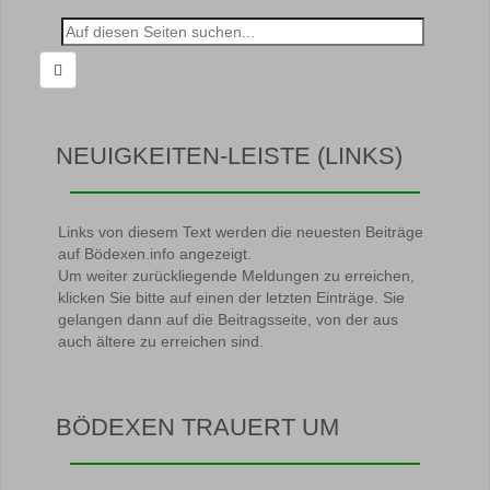
Suche
nach:
NEUIGKEITEN-LEISTE (LINKS)
Links von diesem Text werden die neuesten Beiträge
auf Bödexen.info angezeigt.
Um weiter zurückliegende Meldungen zu erreichen,
klicken Sie bitte auf einen der letzten Einträge. Sie
gelangen dann auf die Beitragsseite, von der aus
auch ältere zu erreichen sind.
BÖDEXEN TRAUERT UM