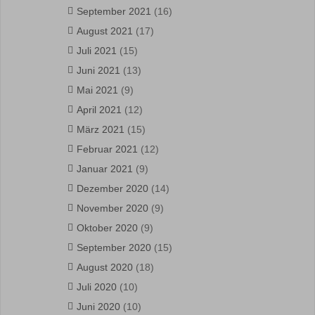
September 2021
(16)
August 2021
(17)
Juli 2021
(15)
Juni 2021
(13)
Mai 2021
(9)
April 2021
(12)
März 2021
(15)
Februar 2021
(12)
Januar 2021
(9)
Dezember 2020
(14)
November 2020
(9)
Oktober 2020
(9)
September 2020
(15)
August 2020
(18)
Juli 2020
(10)
Juni 2020
(10)