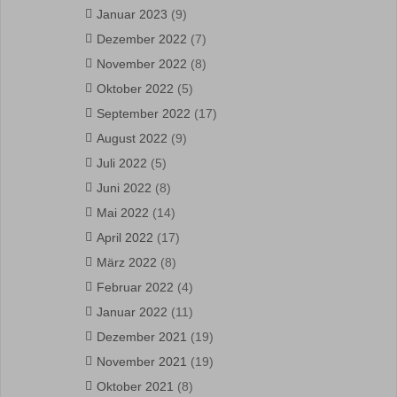
Januar 2023
(9)
Dezember 2022
(7)
November 2022
(8)
Oktober 2022
(5)
September 2022
(17)
August 2022
(9)
Juli 2022
(5)
Juni 2022
(8)
Mai 2022
(14)
April 2022
(17)
März 2022
(8)
Februar 2022
(4)
Januar 2022
(11)
Dezember 2021
(19)
November 2021
(19)
Oktober 2021
(8)