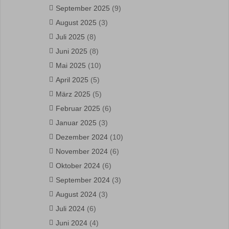
September 2025
(9)
August 2025
(3)
Juli 2025
(8)
Juni 2025
(8)
Mai 2025
(10)
April 2025
(5)
März 2025
(5)
Februar 2025
(6)
Januar 2025
(3)
Dezember 2024
(10)
November 2024
(6)
Oktober 2024
(6)
September 2024
(3)
August 2024
(3)
Juli 2024
(6)
Juni 2024
(4)