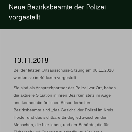
Neue Bezirksbeamte der Polizei
vorgestellt
13.11.2018
Bei der letzten Ortsausschuss-Sitzung am 08.11.2018
wurden sie in Bödexen vorgestellt.
Sie sind als Ansprechpartner der Polizei vor Ort, haben
die aktuelle Situation in ihren Bezirken stets im Auge
und kennen die örtlichen Besonderheiten.
Bezirksbeamte sind „das Gesicht“ der Polizei im Kreis
Höxter und das sichtbare Bindeglied zwischen den
Menschen, die hier leben, und der Behörde, die für