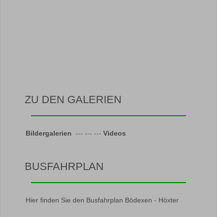
ZU DEN GALERIEN
Bildergalerien
--- --- ---
Videos
BUSFAHRPLAN
Hier finden Sie den Busfahrplan Bödexen - Höxter