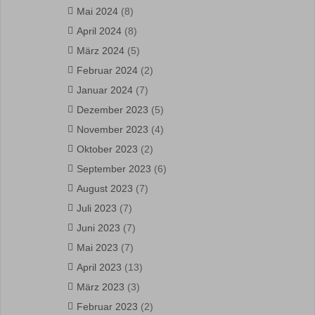
Mai 2024
(8)
April 2024
(8)
März 2024
(5)
Februar 2024
(2)
Januar 2024
(7)
Dezember 2023
(5)
November 2023
(4)
Oktober 2023
(2)
September 2023
(6)
August 2023
(7)
Juli 2023
(7)
Juni 2023
(7)
Mai 2023
(7)
April 2023
(13)
März 2023
(3)
Februar 2023
(2)