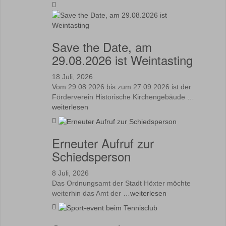
Save the Date, am
29.08.2026 ist Weintasting
18 Juli, 2026
Vom 29.08.2026 bis zum 27.09.2026 ist der
Förderverein Historische Kirchengebäude …
weiterlesen
Erneuter Aufruf zur
Schiedsperson
8 Juli, 2026
Das Ordnungsamt der Stadt Höxter möchte
weiterhin das Amt der …
weiterlesen