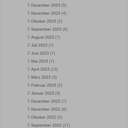
Dezember 2023
(5)
November 2023
(4)
Oktober 2023
(2)
September 2023
(6)
August 2023
(7)
Juli 2023
(7)
Juni 2023
(7)
Mai 2023
(7)
April 2023
(13)
März 2023
(3)
Februar 2023
(2)
Januar 2023
(9)
Dezember 2022
(7)
November 2022
(8)
Oktober 2022
(5)
September 2022
(17)