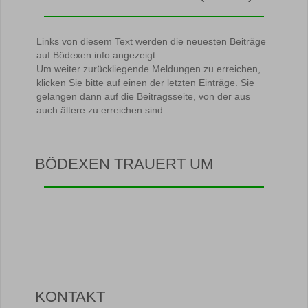
Links von diesem Text werden die neuesten Beiträge
auf Bödexen.info angezeigt.
Um weiter zurückliegende Meldungen zu erreichen,
klicken Sie bitte auf einen der letzten Einträge. Sie
gelangen dann auf die Beitragsseite, von der aus
auch ältere zu erreichen sind.
BÖDEXEN TRAUERT UM
KONTAKT