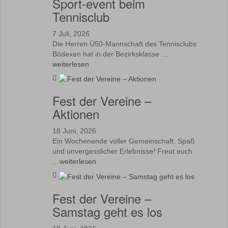
Sport-event beim
Tennisclub
7 Juli, 2026
Die Herren Ü50-Mannschaft des Tennisclubs
Bödexen hat in der Bezirksklasse …
weiterlesen
Fest der Vereine –
Aktionen
18 Juni, 2026
Ein Wochenende voller Gemeinschaft, Spaß
und unvergesslicher Erlebnisse! Freut euch
…
weiterlesen
Fest der Vereine –
Samstag geht es los