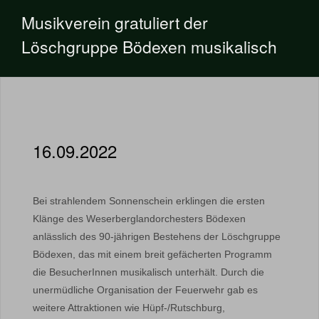
Musikverein gratuliert der
Löschgruppe Bödexen musikalisch
16.09.2022
Bei strahlendem Sonnenschein erklingen die ersten
Klänge des Weserberglandorchesters Bödexen
anlässlich des 90-jährigen Bestehens der Löschgruppe
Bödexen, das mit einem breit gefächerten Programm
die BesucherInnen musikalisch unterhält. Durch die
unermüdliche Organisation der Feuerwehr gab es
weitere Attraktionen wie Hüpf-/Rutschburg,