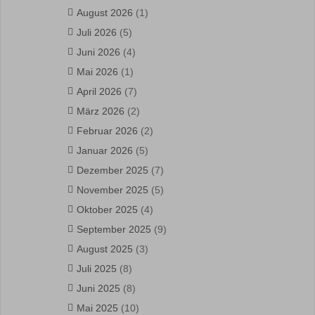
August 2026
(1)
Juli 2026
(5)
Juni 2026
(4)
Mai 2026
(1)
April 2026
(7)
März 2026
(2)
Februar 2026
(2)
Januar 2026
(5)
Dezember 2025
(7)
November 2025
(5)
Oktober 2025
(4)
September 2025
(9)
August 2025
(3)
Juli 2025
(8)
Juni 2025
(8)
Mai 2025
(10)