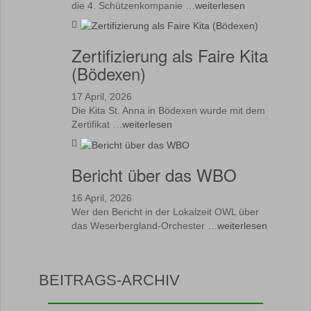
die 4. Schützenkompanie …
weiterlesen
Zertifizierung als Faire Kita
(Bödexen)
17 April, 2026
Die Kita St. Anna in Bödexen wurde mit dem
Zertifikat …
weiterlesen
Bericht über das WBO
16 April, 2026
Wer den Bericht in der Lokalzeit OWL über
das Weserbergland-Orchester …
weiterlesen
BEITRAGS-ARCHIV