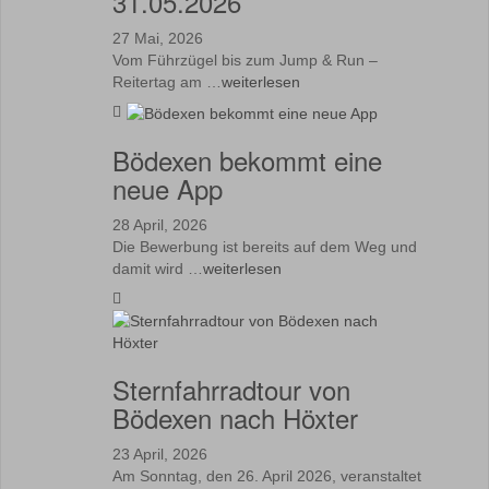
31.05.2026
27 Mai, 2026
Vom Führzügel bis zum Jump & Run –
Reitertag am …
weiterlesen
Bödexen bekommt eine
neue App
28 April, 2026
Die Bewerbung ist bereits auf dem Weg und
damit wird …
weiterlesen
Sternfahrradtour von
Bödexen nach Höxter
23 April, 2026
Am Sonntag, den 26. April 2026, veranstaltet