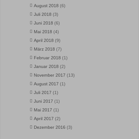
August 2018
(6)
Juli 2018
(3)
Juni 2018
(6)
Mai 2018
(4)
April 2018
(9)
März 2018
(7)
Februar 2018
(1)
Januar 2018
(2)
November 2017
(13)
August 2017
(1)
Juli 2017
(1)
Juni 2017
(1)
Mai 2017
(1)
April 2017
(2)
Dezember 2016
(3)