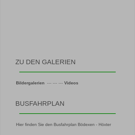
ZU DEN GALERIEN
Bildergalerien
--- --- ---
Videos
BUSFAHRPLAN
Hier finden Sie den Busfahrplan Bödexen - Höxter