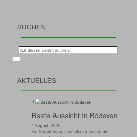
SUCHEN
Suche
nach:
AKTUELLES
Beste Aussicht in Bödexen
4 August, 2026
Ein Storchenpaar genießt ab und zu die