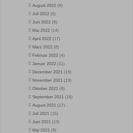
August 2022
(9)
Juli 2022
(5)
Juni 2022
(8)
Mai 2022
(14)
April 2022
(17)
März 2022
(8)
Februar 2022
(4)
Januar 2022
(11)
Dezember 2021
(19)
November 2021
(19)
Oktober 2021
(8)
September 2021
(16)
August 2021
(17)
Juli 2021
(15)
Juni 2021
(13)
Mai 2021
(9)