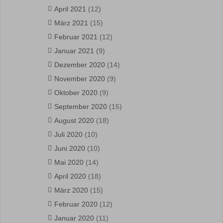
April 2021
(12)
März 2021
(15)
Februar 2021
(12)
Januar 2021
(9)
Dezember 2020
(14)
November 2020
(9)
Oktober 2020
(9)
September 2020
(15)
August 2020
(18)
Juli 2020
(10)
Juni 2020
(10)
Mai 2020
(14)
April 2020
(18)
März 2020
(15)
Februar 2020
(12)
Januar 2020
(11)