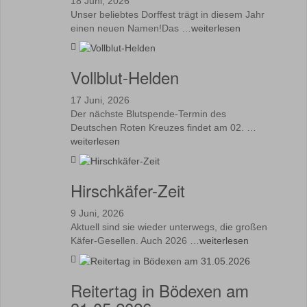
18 Juni, 2026
Unser beliebtes Dorffest trägt in diesem Jahr
einen neuen Namen!Das …
weiterlesen
Vollblut-Helden
17 Juni, 2026
Der nächste Blutspende-Termin des
Deutschen Roten Kreuzes findet am 02. …
weiterlesen
Hirschkäfer-Zeit
9 Juni, 2026
Aktuell sind sie wieder unterwegs, die großen
Käfer-Gesellen. Auch 2026 …
weiterlesen
Reitertag in Bödexen am