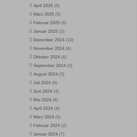
April 2025
(5)
März 2025
(5)
Februar 2025
(6)
Januar 2025
(3)
Dezember 2024
(10)
November 2024
(6)
Oktober 2024
(6)
September 2024
(3)
August 2024
(3)
Juli 2024
(6)
Juni 2024
(4)
Mai 2024
(8)
April 2024
(8)
März 2024
(5)
Februar 2024
(2)
Januar 2024
(7)