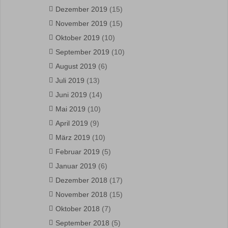
Dezember 2019
(15)
November 2019
(15)
Oktober 2019
(10)
September 2019
(10)
August 2019
(6)
Juli 2019
(13)
Juni 2019
(14)
Mai 2019
(10)
April 2019
(9)
März 2019
(10)
Februar 2019
(5)
Januar 2019
(6)
Dezember 2018
(17)
November 2018
(15)
Oktober 2018
(7)
September 2018
(5)