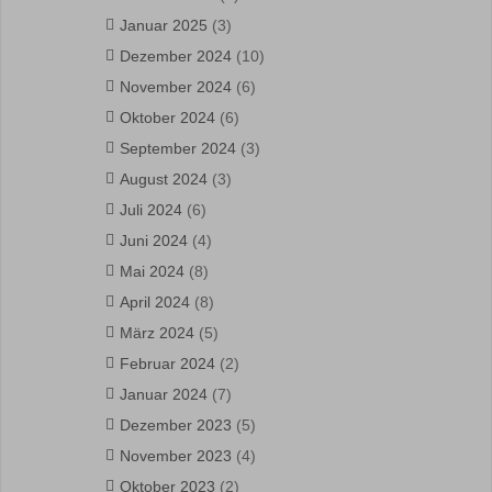
Januar 2025
(3)
Dezember 2024
(10)
November 2024
(6)
Oktober 2024
(6)
September 2024
(3)
August 2024
(3)
Juli 2024
(6)
Juni 2024
(4)
Mai 2024
(8)
April 2024
(8)
März 2024
(5)
Februar 2024
(2)
Januar 2024
(7)
Dezember 2023
(5)
November 2023
(4)
Oktober 2023
(2)