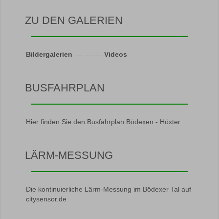
ZU DEN GALERIEN
Bildergalerien
--- --- ---
Videos
BUSFAHRPLAN
Hier finden Sie den Busfahrplan Bödexen - Höxter
LÄRM-MESSUNG
Die kontinuierliche Lärm-Messung im Bödexer Tal auf
citysensor.de