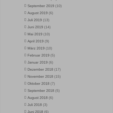
September 2019
(10)
August 2019
(6)
Juli 2019
(13)
Juni 2019
(14)
Mai 2019
(10)
April 2019
(9)
März 2019
(10)
Februar 2019
(5)
Januar 2019
(6)
Dezember 2018
(17)
November 2018
(15)
Oktober 2018
(7)
September 2018
(5)
August 2018
(6)
Juli 2018
(3)
Juni 2018
(6)