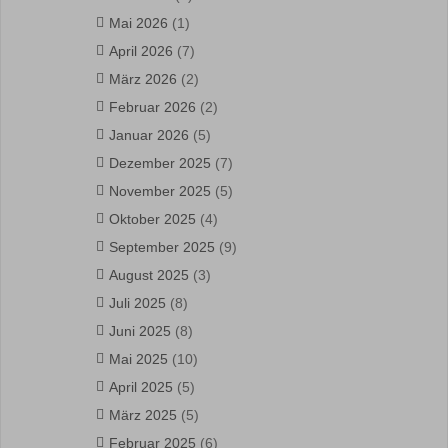
Mai 2026
(1)
April 2026
(7)
März 2026
(2)
Februar 2026
(2)
Januar 2026
(5)
Dezember 2025
(7)
November 2025
(5)
Oktober 2025
(4)
September 2025
(9)
August 2025
(3)
Juli 2025
(8)
Juni 2025
(8)
Mai 2025
(10)
April 2025
(5)
März 2025
(5)
Februar 2025
(6)