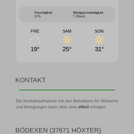
Feuchtigkeit
Windgeschwindigkeit
51%
7.2Km/h
FRE
SAM
SON
19°
25°
31°
KONTAKT
Die Kontaktaufnahme mit den Betreibern für Wünsche
und Anregungen kann über eine
eMail
erfolgen.
BÖDEXEN (37671 HÖXTER)