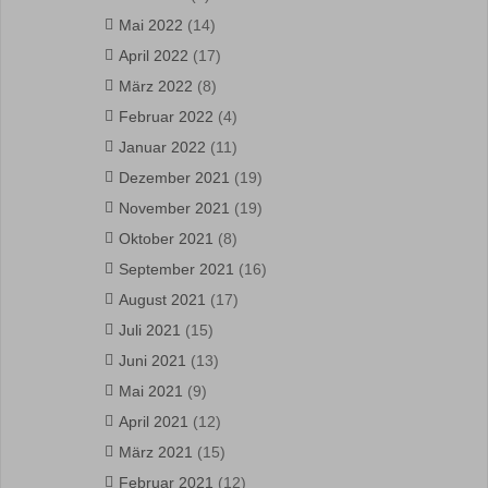
Mai 2022
(14)
April 2022
(17)
März 2022
(8)
Februar 2022
(4)
Januar 2022
(11)
Dezember 2021
(19)
November 2021
(19)
Oktober 2021
(8)
September 2021
(16)
August 2021
(17)
Juli 2021
(15)
Juni 2021
(13)
Mai 2021
(9)
April 2021
(12)
März 2021
(15)
Februar 2021
(12)