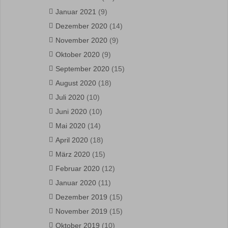
Januar 2021
(9)
Dezember 2020
(14)
November 2020
(9)
Oktober 2020
(9)
September 2020
(15)
August 2020
(18)
Juli 2020
(10)
Juni 2020
(10)
Mai 2020
(14)
April 2020
(18)
März 2020
(15)
Februar 2020
(12)
Januar 2020
(11)
Dezember 2019
(15)
November 2019
(15)
Oktober 2019
(10)