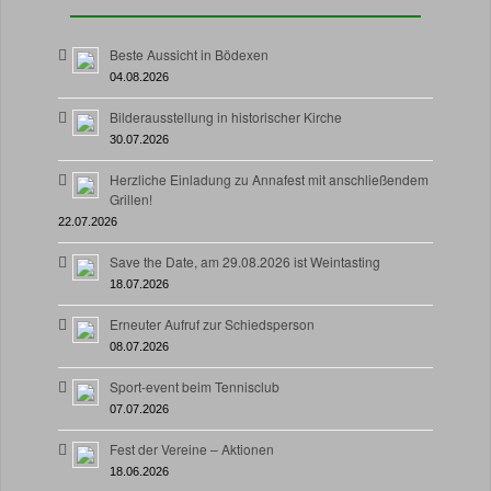
Beste Aussicht in Bödexen
04.08.2026
Bilderausstellung in historischer Kirche
30.07.2026
Herzliche Einladung zu Annafest mit anschließendem
Grillen!
22.07.2026
Save the Date, am 29.08.2026 ist Weintasting
18.07.2026
Erneuter Aufruf zur Schiedsperson
08.07.2026
Sport-event beim Tennisclub
07.07.2026
Fest der Vereine – Aktionen
18.06.2026