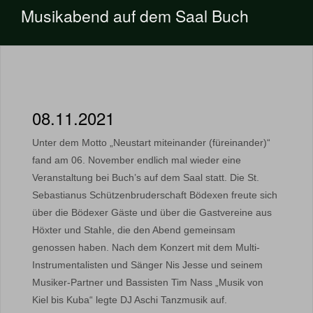
Musikabend auf dem Saal Buch
08.11.2021
Unter dem Motto „Neustart miteinander (füreinander)“
fand am 06. November endlich mal wieder eine
Veranstaltung bei Buch’s auf dem Saal statt. Die St.
Sebastianus Schützenbruderschaft Bödexen freute sich
über die Bödexer Gäste und über die Gastvereine aus
Höxter und Stahle, die den Abend gemeinsam
genossen haben. Nach dem Konzert mit dem Multi-
Instrumentalisten und Sänger Nis Jesse und seinem
Musiker-Partner und Bassisten Tim Nass „Musik von
Kiel bis Kuba“ legte DJ Aschi Tanzmusik auf.