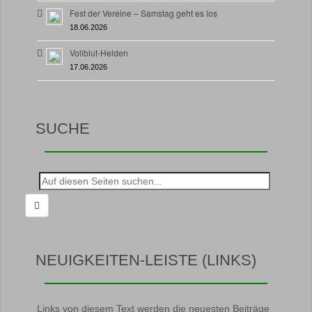
Fest der Vereine – Samstag geht es los
18.06.2026
Vollblut-Helden
17.06.2026
SUCHE
Suche
nach:
NEUIGKEITEN-LEISTE (LINKS)
Links von diesem Text werden die neuesten Beiträge