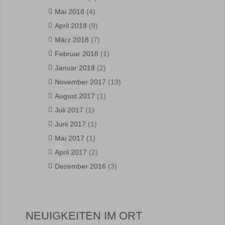
Mai 2018
(4)
April 2018
(9)
März 2018
(7)
Februar 2018
(1)
Januar 2018
(2)
November 2017
(13)
August 2017
(1)
Juli 2017
(1)
Juni 2017
(1)
Mai 2017
(1)
April 2017
(2)
Dezember 2016
(3)
NEUIGKEITEN IM ORT