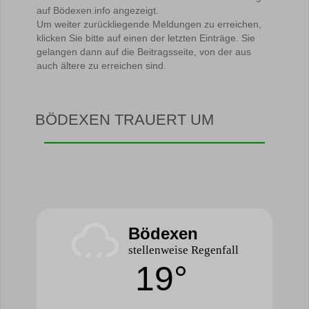
auf Bödexen.info angezeigt.
Um weiter zurückliegende Meldungen zu erreichen,
klicken Sie bitte auf einen der letzten Einträge. Sie
gelangen dann auf die Beitragsseite, von der aus
auch ältere zu erreichen sind.
BÖDEXEN TRAUERT UM
Bödexen
stellenweise Regenfall
19°