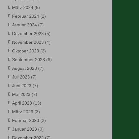
März 2024
(5)
Februar 2024
(2)
Januar 2024
(7)
Dezember 2023
(5)
November 2023
(4)
Oktober 2023
(2)
September 2023
(6)
August 2023
(7)
Juli 2023
(7)
Juni 2023
(7)
Mai 2023
(7)
April 2023
(13)
März 2023
(3)
Februar 2023
(2)
Januar 2023
(9)
Dezember 2022
(7)