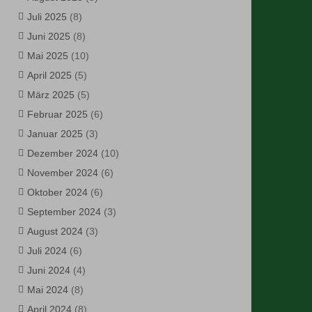
Juli 2025
(8)
Juni 2025
(8)
Mai 2025
(10)
April 2025
(5)
März 2025
(5)
Februar 2025
(6)
Januar 2025
(3)
Dezember 2024
(10)
November 2024
(6)
Oktober 2024
(6)
September 2024
(3)
August 2024
(3)
Juli 2024
(6)
Juni 2024
(4)
Mai 2024
(8)
April 2024
(8)