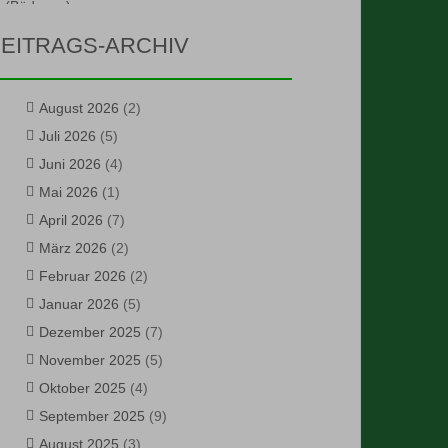
EITRAGS-ARCHIV
August 2026
(2)
Juli 2026
(5)
Juni 2026
(4)
Mai 2026
(1)
April 2026
(7)
März 2026
(2)
Februar 2026
(2)
Januar 2026
(5)
Dezember 2025
(7)
November 2025
(5)
Oktober 2025
(4)
September 2025
(9)
August 2025
(3)