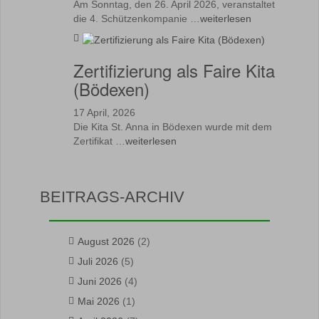
Am Sonntag, den 26. April 2026, veranstaltet
die 4. Schützenkompanie …
weiterlesen
Zertifizierung als Faire Kita
(Bödexen)
17 April, 2026
Die Kita St. Anna in Bödexen wurde mit dem
Zertifikat …
weiterlesen
BEITRAGS-ARCHIV
August 2026
(2)
Juli 2026
(5)
Juni 2026
(4)
Mai 2026
(1)