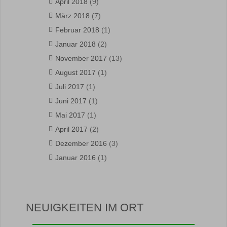
April 2018
(9)
März 2018
(7)
Februar 2018
(1)
Januar 2018
(2)
November 2017
(13)
August 2017
(1)
Juli 2017
(1)
Juni 2017
(1)
Mai 2017
(1)
April 2017
(2)
Dezember 2016
(3)
Januar 2016
(1)
NEUIGKEITEN IM ORT