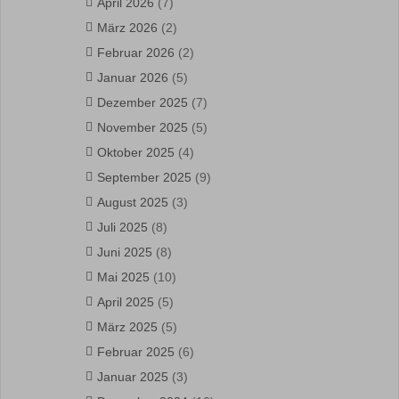
April 2026
(7)
März 2026
(2)
Februar 2026
(2)
Januar 2026
(5)
Dezember 2025
(7)
November 2025
(5)
Oktober 2025
(4)
September 2025
(9)
August 2025
(3)
Juli 2025
(8)
Juni 2025
(8)
Mai 2025
(10)
April 2025
(5)
März 2025
(5)
Februar 2025
(6)
Januar 2025
(3)