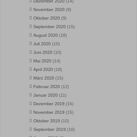
Dezember 2020
(14)
November 2020
(9)
Oktober 2020
(9)
September 2020
(15)
August 2020
(18)
Juli 2020
(10)
Juni 2020
(10)
Mai 2020
(14)
April 2020
(18)
März 2020
(15)
Februar 2020
(12)
Januar 2020
(11)
Dezember 2019
(15)
November 2019
(15)
Oktober 2019
(10)
September 2019
(10)