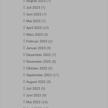
August 2023
(7)
Juli 2023
(7)
Juni 2023
(7)
Mai 2023
(7)
April 2023
(13)
März 2023
(3)
Februar 2023
(2)
Januar 2023
(9)
Dezember 2022
(7)
November 2022
(8)
Oktober 2022
(5)
September 2022
(17)
August 2022
(9)
Juli 2022
(5)
Juni 2022
(8)
Mai 2022
(14)