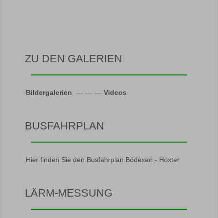
ZU DEN GALERIEN
Bildergalerien
--- --- ---
Videos
BUSFAHRPLAN
Hier finden Sie den Busfahrplan Bödexen - Höxter
LÄRM-MESSUNG