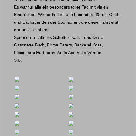
Es war für alle ein besonders toller Tag mit vielen
Eindrücken. Wir bedanken uns besonders für die Geld-
und Sachspenden der Sponsoren, die diese Fahrt erst
ermöglicht haben!
Sponsoren:
Altmiks Schotter, Kallisto Software,
Gaststätte Buch, Firma Peters, Bäckerei Koss,
Fleischerei Hartmann, Amts Apotheke Vörden
S.B.