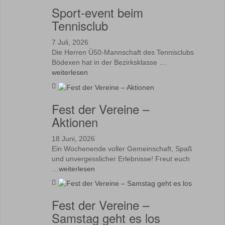
Sport-event beim
Tennisclub
7 Juli, 2026
Die Herren Ü50-Mannschaft des Tennisclubs
Bödexen hat in der Bezirksklasse …
weiterlesen
Fest der Vereine –
Aktionen
18 Juni, 2026
Ein Wochenende voller Gemeinschaft, Spaß
und unvergesslicher Erlebnisse! Freut euch
…
weiterlesen
Fest der Vereine –
Samstag geht es los