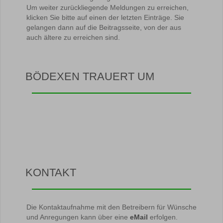
Um weiter zurückliegende Meldungen zu erreichen,
klicken Sie bitte auf einen der letzten Einträge. Sie
gelangen dann auf die Beitragsseite, von der aus
auch ältere zu erreichen sind.
BÖDEXEN TRAUERT UM
KONTAKT
Die Kontaktaufnahme mit den Betreibern für Wünsche
und Anregungen kann über eine
eMail
erfolgen.