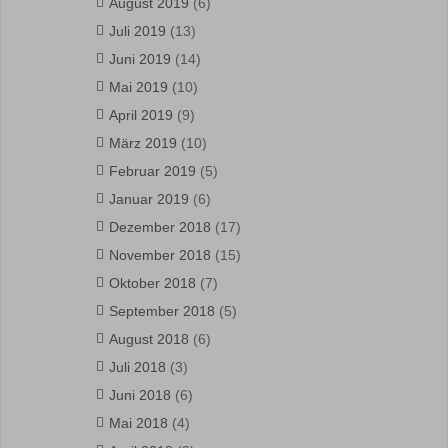
August 2019
(6)
Juli 2019
(13)
Juni 2019
(14)
Mai 2019
(10)
April 2019
(9)
März 2019
(10)
Februar 2019
(5)
Januar 2019
(6)
Dezember 2018
(17)
November 2018
(15)
Oktober 2018
(7)
September 2018
(5)
August 2018
(6)
Juli 2018
(3)
Juni 2018
(6)
Mai 2018
(4)