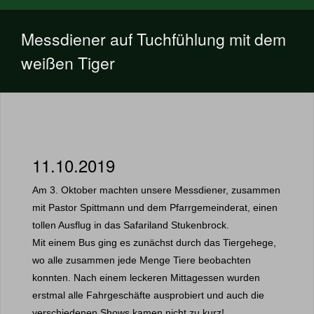
Messdiener auf Tuchfühlung mit dem
weißen Tiger
11.10.2019
Am 3. Oktober machten unsere Messdiener, zusammen
mit Pastor Spittmann und dem Pfarrgemeinderat,
einen
tollen Ausflug in das Safariland Stukenbrock.
Mit einem Bus ging es zunächst durch das Tiergehege,
wo alle zusammen jede Menge Tiere beobachten
konnten.
Nach einem leckeren Mittagessen wurden
erstmal alle Fahrgeschäfte ausprobiert und auch die
verschiedenen Shows kamen nicht zu kurz!