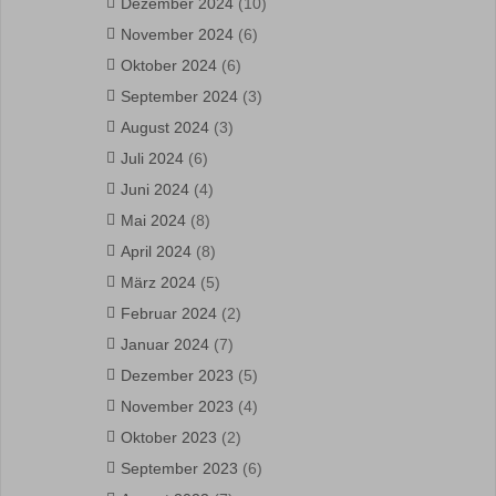
Dezember 2024
(10)
November 2024
(6)
Oktober 2024
(6)
September 2024
(3)
August 2024
(3)
Juli 2024
(6)
Juni 2024
(4)
Mai 2024
(8)
April 2024
(8)
März 2024
(5)
Februar 2024
(2)
Januar 2024
(7)
Dezember 2023
(5)
November 2023
(4)
Oktober 2023
(2)
September 2023
(6)