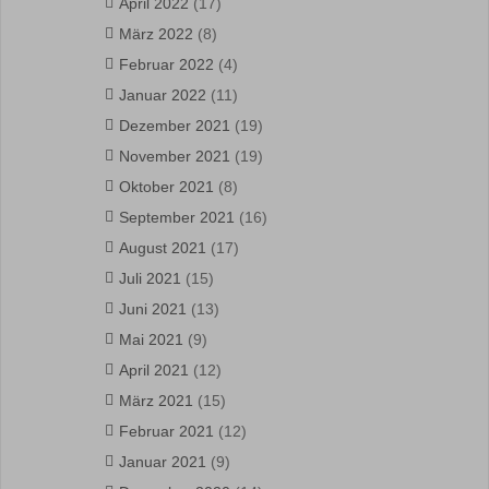
April 2022
(17)
März 2022
(8)
Februar 2022
(4)
Januar 2022
(11)
Dezember 2021
(19)
November 2021
(19)
Oktober 2021
(8)
September 2021
(16)
August 2021
(17)
Juli 2021
(15)
Juni 2021
(13)
Mai 2021
(9)
April 2021
(12)
März 2021
(15)
Februar 2021
(12)
Januar 2021
(9)