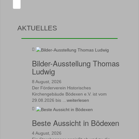
AKTUELLES
Bilder-Ausstellung Thomas
Ludwig
8 August, 2026
Der Förderverein Historisches
Kirchengebäude Bödexen e.V. ist vom
29.08.2026 bis …
weiterlesen
Beste Aussicht in Bödexen
4 August, 2026