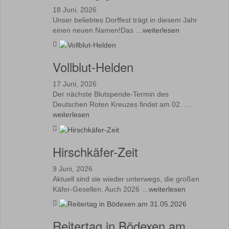
18 Juni, 2026
Unser beliebtes Dorffest trägt in diesem Jahr
einen neuen Namen!Das …
weiterlesen
Vollblut-Helden
17 Juni, 2026
Der nächste Blutspende-Termin des
Deutschen Roten Kreuzes findet am 02. …
weiterlesen
Hirschkäfer-Zeit
9 Juni, 2026
Aktuell sind sie wieder unterwegs, die großen
Käfer-Gesellen. Auch 2026 …
weiterlesen
Reitertag in Bödexen am