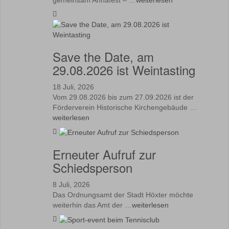
Save the Date, am
29.08.2026 ist Weintasting
18 Juli, 2026
Vom 29.08.2026 bis zum 27.09.2026 ist der
Förderverein Historische Kirchengebäude …
weiterlesen
Erneuter Aufruf zur
Schiedsperson
8 Juli, 2026
Das Ordnungsamt der Stadt Höxter möchte
weiterhin das Amt der …
weiterlesen