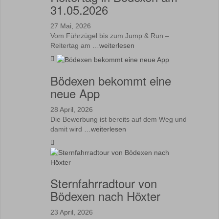
31.05.2026
27 Mai, 2026
Vom Führzügel bis zum Jump & Run –
Reitertag am …
weiterlesen
Bödexen bekommt eine
neue App
28 April, 2026
Die Bewerbung ist bereits auf dem Weg und
damit wird …
weiterlesen
Sternfahrradtour von
Bödexen nach Höxter
23 April, 2026