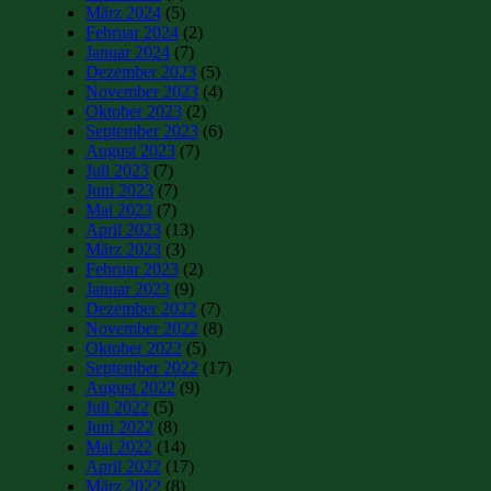
März 2024
(5)
Februar 2024
(2)
Januar 2024
(7)
Dezember 2023
(5)
November 2023
(4)
Oktober 2023
(2)
September 2023
(6)
August 2023
(7)
Juli 2023
(7)
Juni 2023
(7)
Mai 2023
(7)
April 2023
(13)
März 2023
(3)
Februar 2023
(2)
Januar 2023
(9)
Dezember 2022
(7)
November 2022
(8)
Oktober 2022
(5)
September 2022
(17)
August 2022
(9)
Juli 2022
(5)
Juni 2022
(8)
Mai 2022
(14)
April 2022
(17)
März 2022
(8)