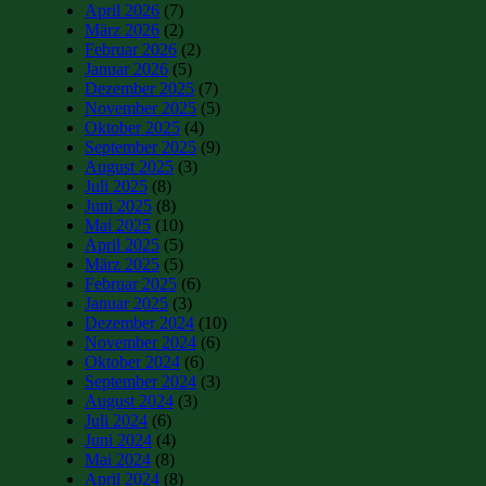
April 2026
(7)
März 2026
(2)
Februar 2026
(2)
Januar 2026
(5)
Dezember 2025
(7)
November 2025
(5)
Oktober 2025
(4)
September 2025
(9)
August 2025
(3)
Juli 2025
(8)
Juni 2025
(8)
Mai 2025
(10)
April 2025
(5)
März 2025
(5)
Februar 2025
(6)
Januar 2025
(3)
Dezember 2024
(10)
November 2024
(6)
Oktober 2024
(6)
September 2024
(3)
August 2024
(3)
Juli 2024
(6)
Juni 2024
(4)
Mai 2024
(8)
April 2024
(8)