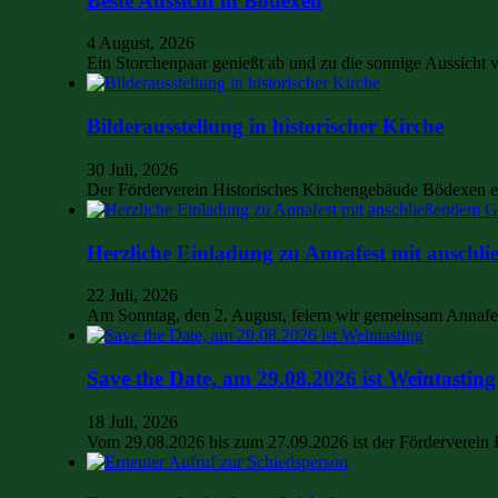
Beste Aussicht in Bödexen
4 August, 2026
Ein Storchenpaar genießt ab und zu die sonnige Aussich
Bilderausstellung in historischer Kirche
30 Juli, 2026
Der Förderverein Historisches Kirchengebäude Bödexen e.
Herzliche Einladung zu Annafest mit anschli
22 Juli, 2026
Am Sonntag, den 2. August, feiern wir gemeinsam Annaf
Save the Date, am 29.08.2026 ist Weintasting
18 Juli, 2026
Vom 29.08.2026 bis zum 27.09.2026 ist der Förderverein