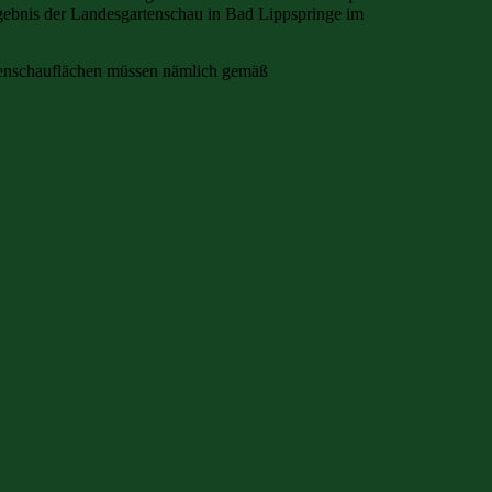
ebnis der Landesgartenschau in Bad Lippspringe im
artenschauflächen müssen nämlich gemäß